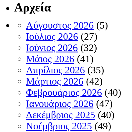
Αρχεία
Αύγουστος 2026
(5)
Ιούλιος 2026
(27)
Ιούνιος 2026
(32)
Μάιος 2026
(41)
Απρίλιος 2026
(35)
Μάρτιος 2026
(42)
Φεβρουάριος 2026
(40)
Ιανουάριος 2026
(47)
Δεκέμβριος 2025
(40)
Νοέμβριος 2025
(49)