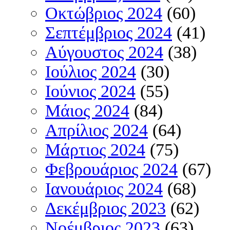
Οκτώβριος 2024
(60)
Σεπτέμβριος 2024
(41)
Αύγουστος 2024
(38)
Ιούλιος 2024
(30)
Ιούνιος 2024
(55)
Μάιος 2024
(84)
Απρίλιος 2024
(64)
Μάρτιος 2024
(75)
Φεβρουάριος 2024
(67)
Ιανουάριος 2024
(68)
Δεκέμβριος 2023
(62)
Νοέμβριος 2023
(63)