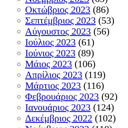
Οκτώβριος 2023
(86)
Σεπτέμβριος 2023
(53)
Αύγουστος 2023
(56)
Ιούλιος 2023
(61)
Ιούνιος 2023
(89)
Μάιος 2023
(106)
Απρίλιος 2023
(119)
Μάρτιος 2023
(116)
Φεβρουάριος 2023
(92)
Ιανουάριος 2023
(124)
Δεκέμβριος 2022
(102)