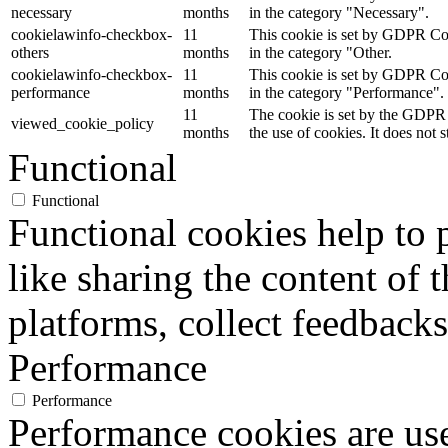
necessary
months
in the category "Necessary".
cookielawinfo-checkbox-
11
This cookie is set by GDPR Cook
others
months
in the category "Other.
cookielawinfo-checkbox-
11
This cookie is set by GDPR Cook
performance
months
in the category "Performance".
11
The cookie is set by the GDPR 
viewed_cookie_policy
months
the use of cookies. It does not 
Functional
Functional
Functional cookies help to p
like sharing the content of 
platforms, collect feedbacks
Performance
Performance
Performance cookies are us