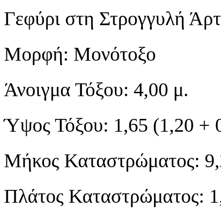
Γεφύρι στη Στρογγυλή Άρ
Μορφή: Μονότοξο
Άνοιγμα Τόξου: 4,00 μ.
Ύψος Τόξου: 1,65 (1,20 + 0
Μήκος Καταστρώματος: 9,
Πλάτος Καταστρώματος: 1,