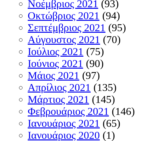
Νοέμβριος 2021
(93)
Οκτώβριος 2021
(94)
Σεπτέμβριος 2021
(95)
Αύγουστος 2021
(70)
Ιούλιος 2021
(75)
Ιούνιος 2021
(90)
Μάιος 2021
(97)
Απρίλιος 2021
(135)
Μάρτιος 2021
(145)
Φεβρουάριος 2021
(146)
Ιανουάριος 2021
(65)
Ιανουάριος 2020
(1)