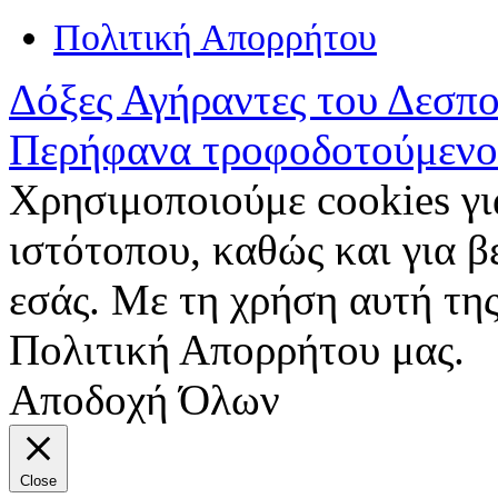
Πολιτική Απορρήτου
Δόξες Αγήραντες του Δεσπ
Περήφανα τροφοδοτούμενο
Χρησιμοποιούμε cookies γι
ιστότοπου, καθώς και για 
εσάς. Με τη χρήση αυτή της
Πολιτική Απορρήτου μας.
Αποδοχή Όλων
Close