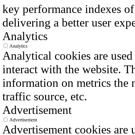
key performance indexes of
delivering a better user expe
Analytics
Analytics
Analytical cookies are used
interact with the website. 
information on metrics the 
traffic source, etc.
Advertisement
Advertisement
Advertisement cookies are u