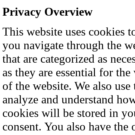
Privacy Overview
This website uses cookies 
you navigate through the we
that are categorized as nece
as they are essential for the
of the website. We also use 
analyze and understand how
cookies will be stored in y
consent. You also have the o