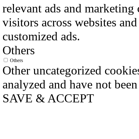
relevant ads and marketing
visitors across websites and
customized ads.
Others
Others
Other uncategorized cookies
analyzed and have not been c
SAVE & ACCEPT