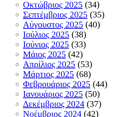
Οκτώβριος 2025
(34)
Σεπτέμβριος 2025
(35)
Αύγουστος 2025
(40)
Ιούλιος 2025
(38)
Ιούνιος 2025
(33)
Μάιος 2025
(42)
Απρίλιος 2025
(53)
Μάρτιος 2025
(68)
Φεβρουάριος 2025
(44)
Ιανουάριος 2025
(50)
Δεκέμβριος 2024
(37)
Νοέμβριος 2024
(42)