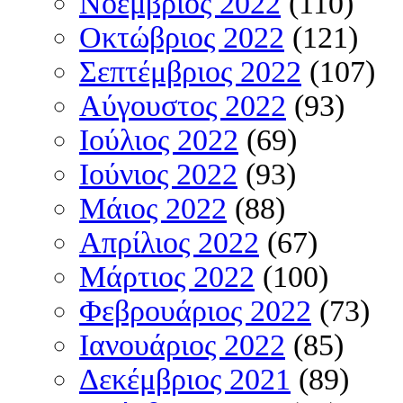
Νοέμβριος 2022
(110)
Οκτώβριος 2022
(121)
Σεπτέμβριος 2022
(107)
Αύγουστος 2022
(93)
Ιούλιος 2022
(69)
Ιούνιος 2022
(93)
Μάιος 2022
(88)
Απρίλιος 2022
(67)
Μάρτιος 2022
(100)
Φεβρουάριος 2022
(73)
Ιανουάριος 2022
(85)
Δεκέμβριος 2021
(89)