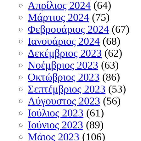
Απρίλιος 2024
(64)
Μάρτιος 2024
(75)
Φεβρουάριος 2024
(67)
Ιανουάριος 2024
(68)
Δεκέμβριος 2023
(62)
Νοέμβριος 2023
(63)
Οκτώβριος 2023
(86)
Σεπτέμβριος 2023
(53)
Αύγουστος 2023
(56)
Ιούλιος 2023
(61)
Ιούνιος 2023
(89)
Μάιος 2023
(106)