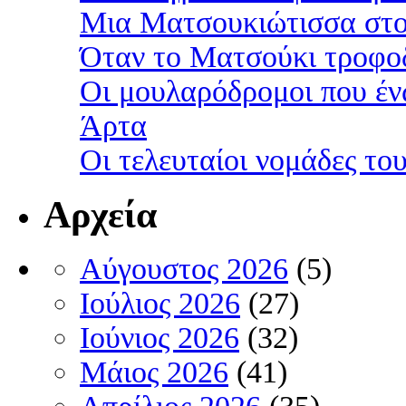
Μια Ματσουκιώτισσα στο
Όταν το Ματσούκι τροφοδ
Οι μουλαρόδρομοι που έν
Άρτα
Οι τελευταίοι νομάδες τ
Αρχεία
Αύγουστος 2026
(5)
Ιούλιος 2026
(27)
Ιούνιος 2026
(32)
Μάιος 2026
(41)