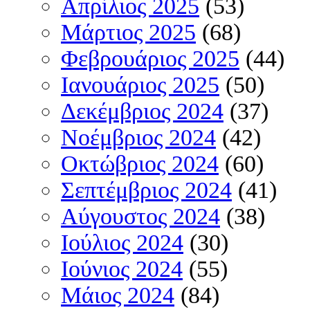
Απρίλιος 2025
(53)
Μάρτιος 2025
(68)
Φεβρουάριος 2025
(44)
Ιανουάριος 2025
(50)
Δεκέμβριος 2024
(37)
Νοέμβριος 2024
(42)
Οκτώβριος 2024
(60)
Σεπτέμβριος 2024
(41)
Αύγουστος 2024
(38)
Ιούλιος 2024
(30)
Ιούνιος 2024
(55)
Μάιος 2024
(84)