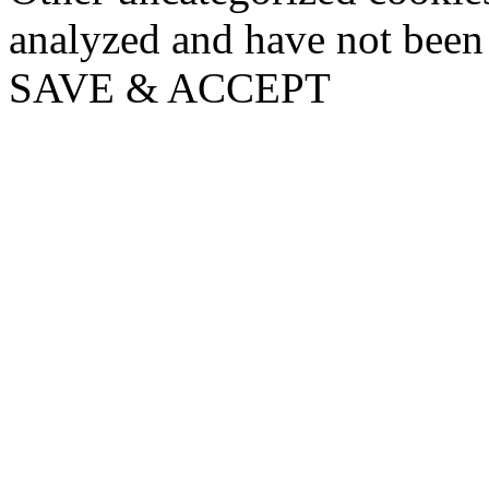
analyzed and have not been c
SAVE & ACCEPT