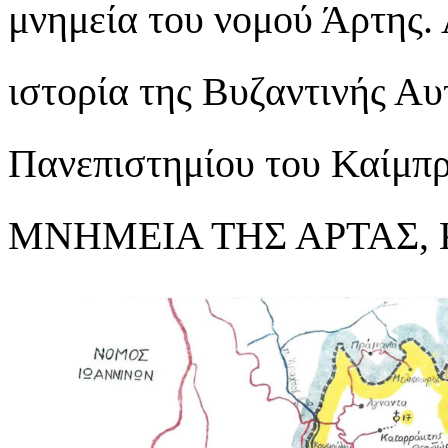
μνημεία του νομού Άρτης. 
ιστορία της Βυζαντινής Αυ
Πανεπιστημίου του Καίμπ
ΜΝΗΜΕΙΑ ΤΗΣ ΑΡΤΑΣ, Κ. 