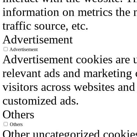
information on metrics the 
traffic source, etc.
Advertisement
Advertisement
Advertisement cookies are u
relevant ads and marketing
visitors across websites and
customized ads.
Others
Others
Other uncategorized cookies