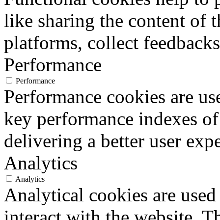
like sharing the content of 
platforms, collect feedbacks
Performance
Performance
Performance cookies are us
key performance indexes of
delivering a better user expe
Analytics
Analytics
Analytical cookies are used
interact with the website. 