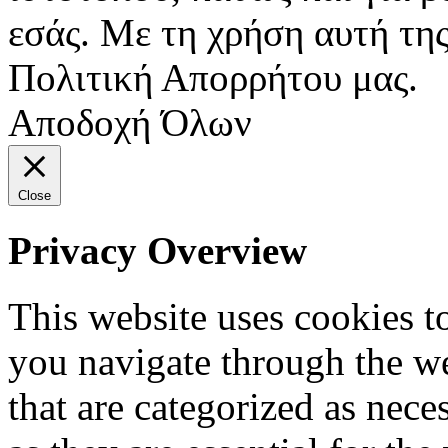
εσάς. Με τη χρήση αυτή της
Πολιτική Απορρήτου μας.
Αποδοχή Όλων
Close
Privacy Overview
This website uses cookies 
you navigate through the we
that are categorized as nece