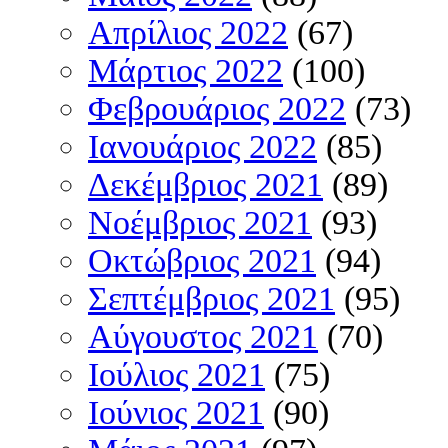
Απρίλιος 2022
(67)
Μάρτιος 2022
(100)
Φεβρουάριος 2022
(73)
Ιανουάριος 2022
(85)
Δεκέμβριος 2021
(89)
Νοέμβριος 2021
(93)
Οκτώβριος 2021
(94)
Σεπτέμβριος 2021
(95)
Αύγουστος 2021
(70)
Ιούλιος 2021
(75)
Ιούνιος 2021
(90)