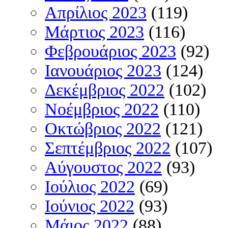
Απρίλιος 2023
(119)
Μάρτιος 2023
(116)
Φεβρουάριος 2023
(92)
Ιανουάριος 2023
(124)
Δεκέμβριος 2022
(102)
Νοέμβριος 2022
(110)
Οκτώβριος 2022
(121)
Σεπτέμβριος 2022
(107)
Αύγουστος 2022
(93)
Ιούλιος 2022
(69)
Ιούνιος 2022
(93)
Μάιος 2022
(88)