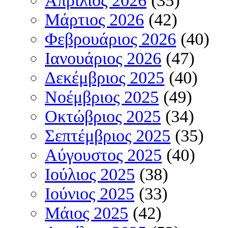
Απρίλιος 2026
(35)
Μάρτιος 2026
(42)
Φεβρουάριος 2026
(40)
Ιανουάριος 2026
(47)
Δεκέμβριος 2025
(40)
Νοέμβριος 2025
(49)
Οκτώβριος 2025
(34)
Σεπτέμβριος 2025
(35)
Αύγουστος 2025
(40)
Ιούλιος 2025
(38)
Ιούνιος 2025
(33)
Μάιος 2025
(42)