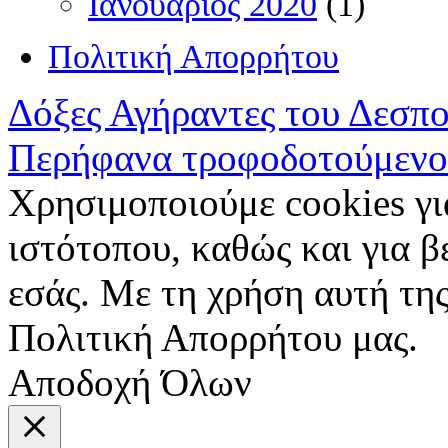
Ιανουάριος 2020
(1)
Πολιτική Απορρήτου
Δόξες Αγήραντες του Δεσπ
Περήφανα τροφοδοτούμενο
Χρησιμοποιούμε cookies γι
ιστότοπου, καθώς και για 
εσάς. Με τη χρήση αυτή της
Πολιτική Απορρήτου μας.
Αποδοχή Όλων