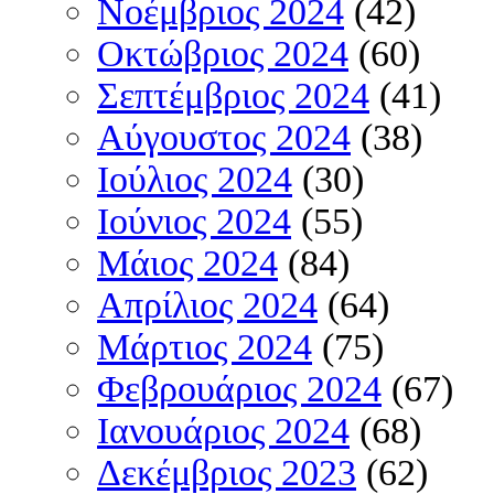
Νοέμβριος 2024
(42)
Οκτώβριος 2024
(60)
Σεπτέμβριος 2024
(41)
Αύγουστος 2024
(38)
Ιούλιος 2024
(30)
Ιούνιος 2024
(55)
Μάιος 2024
(84)
Απρίλιος 2024
(64)
Μάρτιος 2024
(75)
Φεβρουάριος 2024
(67)
Ιανουάριος 2024
(68)
Δεκέμβριος 2023
(62)