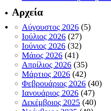
Αρχεία
Αύγουστος 2026
(5)
Ιούλιος 2026
(27)
Ιούνιος 2026
(32)
Μάιος 2026
(41)
Απρίλιος 2026
(35)
Μάρτιος 2026
(42)
Φεβρουάριος 2026
(40)
Ιανουάριος 2026
(47)
Δεκέμβριος 2025
(40)