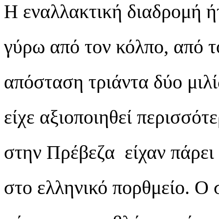
Η εναλλακτική διαδρομή ή
γύρω από τον κόλπο, από 
απόσταση τριάντα δύο μιλ
είχε αξιοποιηθεί περισσότ
στην Πρέβεζα είχαν πάρει
στο ελληνικό πορθμείο. Ο 