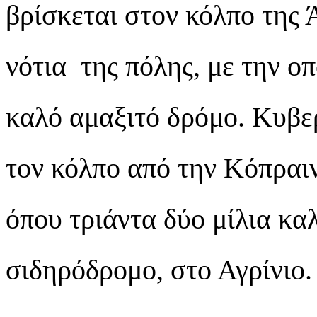
βρίσκεται στον κόλπο της 
νότια της πόλης, με την ο
καλό αμαξιτό δρόμο. Κυβε
τον κόλπο από την Κόπραι
όπου τριάντα δύο μίλια κ
σιδηρόδρομο, στο Αγρίνιο.