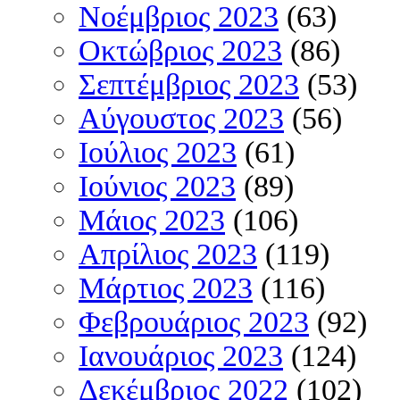
Νοέμβριος 2023
(63)
Οκτώβριος 2023
(86)
Σεπτέμβριος 2023
(53)
Αύγουστος 2023
(56)
Ιούλιος 2023
(61)
Ιούνιος 2023
(89)
Μάιος 2023
(106)
Απρίλιος 2023
(119)
Μάρτιος 2023
(116)
Φεβρουάριος 2023
(92)
Ιανουάριος 2023
(124)
Δεκέμβριος 2022
(102)