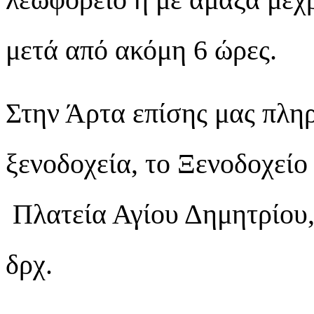
μετά από ακόμη 6 ώρες.
Στην Άρτα επίσης μας πλη
ξενοδοχεία, το Ξενοδοχείο
Πλατεία Αγίου Δημητρίου, 
δρχ.