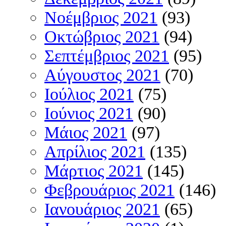
Νοέμβριος 2021
(93)
Οκτώβριος 2021
(94)
Σεπτέμβριος 2021
(95)
Αύγουστος 2021
(70)
Ιούλιος 2021
(75)
Ιούνιος 2021
(90)
Μάιος 2021
(97)
Απρίλιος 2021
(135)
Μάρτιος 2021
(145)
Φεβρουάριος 2021
(146)
Ιανουάριος 2021
(65)