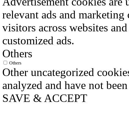
Advertisement cookies are u
relevant ads and marketing
visitors across websites and
customized ads.
Others
Others
Other uncategorized cookies
analyzed and have not been c
SAVE & ACCEPT