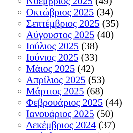
Νοέμβριος 2025
(49)
Οκτώβριος 2025
(34)
Σεπτέμβριος 2025
(35)
Αύγουστος 2025
(40)
Ιούλιος 2025
(38)
Ιούνιος 2025
(33)
Μάιος 2025
(42)
Απρίλιος 2025
(53)
Μάρτιος 2025
(68)
Φεβρουάριος 2025
(44)
Ιανουάριος 2025
(50)
Δεκέμβριος 2024
(37)