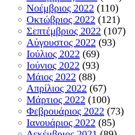
Νοέμβριος 2022
(110)
Οκτώβριος 2022
(121)
Σεπτέμβριος 2022
(107)
Αύγουστος 2022
(93)
Ιούλιος 2022
(69)
Ιούνιος 2022
(93)
Μάιος 2022
(88)
Απρίλιος 2022
(67)
Μάρτιος 2022
(100)
Φεβρουάριος 2022
(73)
Ιανουάριος 2022
(85)
Δεκέμβριος 2021
(89)