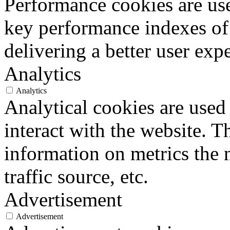
Performance cookies are us
key performance indexes of
delivering a better user expe
Analytics
Analytics
Analytical cookies are used
interact with the website. 
information on metrics the 
traffic source, etc.
Advertisement
Advertisement