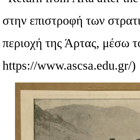
στην επιστροφή των στρατ
περιοχή της Άρτας, μέσω τ
https://www.ascsa.edu.gr/)