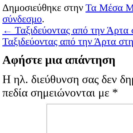
Δημοσιεύθηκε στην
Τα Μέσα Μ
σύνδεσμο
.
←
Ταξιδεύοντας από την Άρτα 
Ταξιδεύοντας από την Άρτα στη
Αφήστε μια απάντηση
Η ηλ. διεύθυνση σας δεν δη
πεδία σημειώνονται με
*