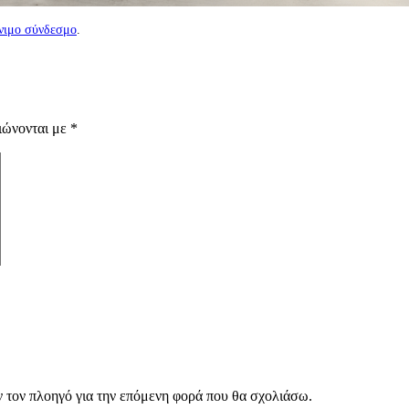
νιμο σύνδεσμο
.
ιώνονται με
*
ν τον πλοηγό για την επόμενη φορά που θα σχολιάσω.