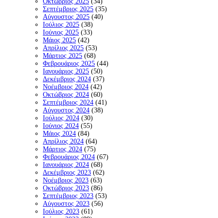
Οκτώβριος 2025
(34)
Σεπτέμβριος 2025
(35)
Αύγουστος 2025
(40)
Ιούλιος 2025
(38)
Ιούνιος 2025
(33)
Μάιος 2025
(42)
Απρίλιος 2025
(53)
Μάρτιος 2025
(68)
Φεβρουάριος 2025
(44)
Ιανουάριος 2025
(50)
Δεκέμβριος 2024
(37)
Νοέμβριος 2024
(42)
Οκτώβριος 2024
(60)
Σεπτέμβριος 2024
(41)
Αύγουστος 2024
(38)
Ιούλιος 2024
(30)
Ιούνιος 2024
(55)
Μάιος 2024
(84)
Απρίλιος 2024
(64)
Μάρτιος 2024
(75)
Φεβρουάριος 2024
(67)
Ιανουάριος 2024
(68)
Δεκέμβριος 2023
(62)
Νοέμβριος 2023
(63)
Οκτώβριος 2023
(86)
Σεπτέμβριος 2023
(53)
Αύγουστος 2023
(56)
Ιούλιος 2023
(61)