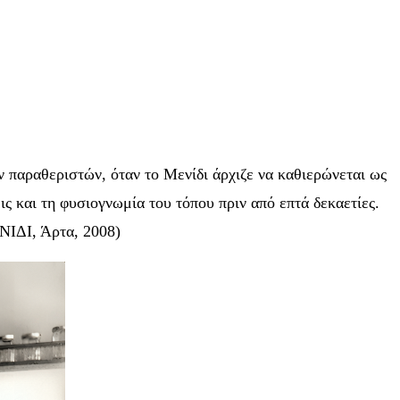
 παραθεριστών, όταν το Μενίδι άρχιζε να καθιερώνεται ως
ς και τη φυσιογνωμία του τόπου πριν από επτά δεκαετίες.
ΝΙΔΙ, Άρτα, 2008)