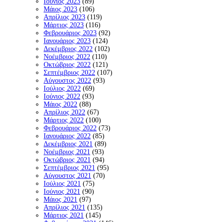
Ιούνιος 2023
(89)
Μάιος 2023
(106)
Απρίλιος 2023
(119)
Μάρτιος 2023
(116)
Φεβρουάριος 2023
(92)
Ιανουάριος 2023
(124)
Δεκέμβριος 2022
(102)
Νοέμβριος 2022
(110)
Οκτώβριος 2022
(121)
Σεπτέμβριος 2022
(107)
Αύγουστος 2022
(93)
Ιούλιος 2022
(69)
Ιούνιος 2022
(93)
Μάιος 2022
(88)
Απρίλιος 2022
(67)
Μάρτιος 2022
(100)
Φεβρουάριος 2022
(73)
Ιανουάριος 2022
(85)
Δεκέμβριος 2021
(89)
Νοέμβριος 2021
(93)
Οκτώβριος 2021
(94)
Σεπτέμβριος 2021
(95)
Αύγουστος 2021
(70)
Ιούλιος 2021
(75)
Ιούνιος 2021
(90)
Μάιος 2021
(97)
Απρίλιος 2021
(135)
Μάρτιος 2021
(145)