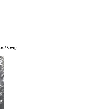
 συλλογή)