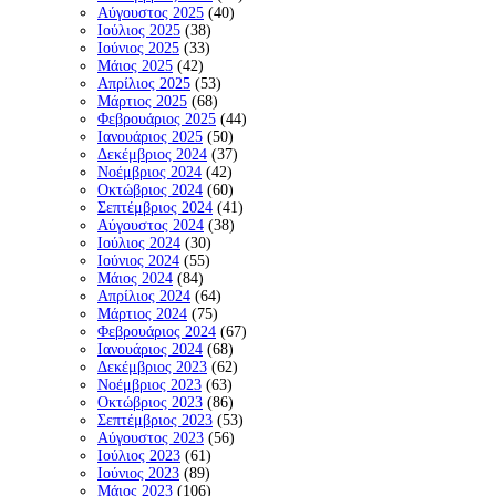
Αύγουστος 2025
(40)
Ιούλιος 2025
(38)
Ιούνιος 2025
(33)
Μάιος 2025
(42)
Απρίλιος 2025
(53)
Μάρτιος 2025
(68)
Φεβρουάριος 2025
(44)
Ιανουάριος 2025
(50)
Δεκέμβριος 2024
(37)
Νοέμβριος 2024
(42)
Οκτώβριος 2024
(60)
Σεπτέμβριος 2024
(41)
Αύγουστος 2024
(38)
Ιούλιος 2024
(30)
Ιούνιος 2024
(55)
Μάιος 2024
(84)
Απρίλιος 2024
(64)
Μάρτιος 2024
(75)
Φεβρουάριος 2024
(67)
Ιανουάριος 2024
(68)
Δεκέμβριος 2023
(62)
Νοέμβριος 2023
(63)
Οκτώβριος 2023
(86)
Σεπτέμβριος 2023
(53)
Αύγουστος 2023
(56)
Ιούλιος 2023
(61)
Ιούνιος 2023
(89)
Μάιος 2023
(106)