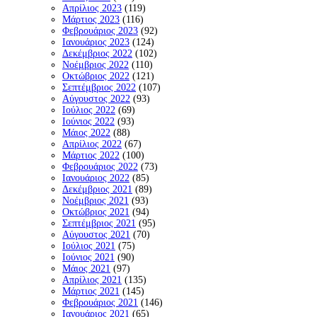
Απρίλιος 2023
(119)
Μάρτιος 2023
(116)
Φεβρουάριος 2023
(92)
Ιανουάριος 2023
(124)
Δεκέμβριος 2022
(102)
Νοέμβριος 2022
(110)
Οκτώβριος 2022
(121)
Σεπτέμβριος 2022
(107)
Αύγουστος 2022
(93)
Ιούλιος 2022
(69)
Ιούνιος 2022
(93)
Μάιος 2022
(88)
Απρίλιος 2022
(67)
Μάρτιος 2022
(100)
Φεβρουάριος 2022
(73)
Ιανουάριος 2022
(85)
Δεκέμβριος 2021
(89)
Νοέμβριος 2021
(93)
Οκτώβριος 2021
(94)
Σεπτέμβριος 2021
(95)
Αύγουστος 2021
(70)
Ιούλιος 2021
(75)
Ιούνιος 2021
(90)
Μάιος 2021
(97)
Απρίλιος 2021
(135)
Μάρτιος 2021
(145)
Φεβρουάριος 2021
(146)
Ιανουάριος 2021
(65)