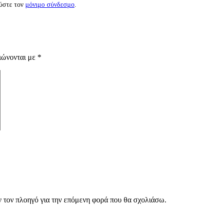
ύστε τον
μόνιμο σύνδεσμο
.
ιώνονται με
*
ν τον πλοηγό για την επόμενη φορά που θα σχολιάσω.