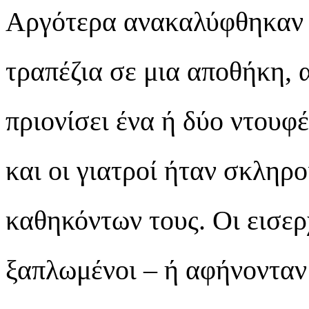
Αργότερα ανακαλύφθηκαν μ
τραπέζια σε μια αποθήκη, 
πριονίσει ένα ή δύο ντουφ
και οι γιατροί ήταν σκληρ
καθηκόντων τους. Οι εισερ
ξαπλωμένοι – ή αφήνονταν 