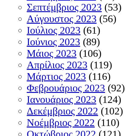
Σεπτέμβριος 2023
(53)
Αύγουστος 2023
(56)
Ιούλιος 2023
(61)
Ιούνιος 2023
(89)
Μάιος 2023
(106)
Απρίλιος 2023
(119)
Μάρτιος 2023
(116)
Φεβρουάριος 2023
(92)
Ιανουάριος 2023
(124)
Δεκέμβριος 2022
(102)
Νοέμβριος 2022
(110)
Οκτώβριος 2022
(121)