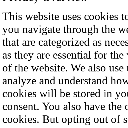
This website uses cookies 
you navigate through the we
that are categorized as nece
as they are essential for the
of the website. We also use 
analyze and understand how
cookies will be stored in y
consent. You also have the o
cookies. But opting out of 