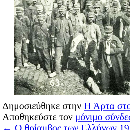
Δημοσιεύθηκε στην
Η Άρτα στ
Αποθηκεύστε τον
μόνιμο σύνδε
←
Ο θρίαμβος των Ελλήνων 19