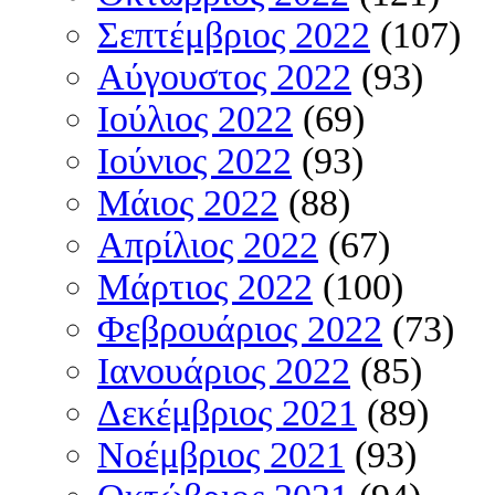
Σεπτέμβριος 2022
(107)
Αύγουστος 2022
(93)
Ιούλιος 2022
(69)
Ιούνιος 2022
(93)
Μάιος 2022
(88)
Απρίλιος 2022
(67)
Μάρτιος 2022
(100)
Φεβρουάριος 2022
(73)
Ιανουάριος 2022
(85)
Δεκέμβριος 2021
(89)
Νοέμβριος 2021
(93)