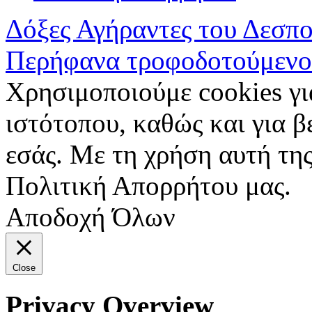
Δόξες Αγήραντες του Δεσπ
Περήφανα τροφοδοτούμενο
Χρησιμοποιούμε cookies γι
ιστότοπου, καθώς και για 
εσάς. Με τη χρήση αυτή της
Πολιτική Απορρήτου μας.
Αποδοχή Όλων
Close
Privacy Overview