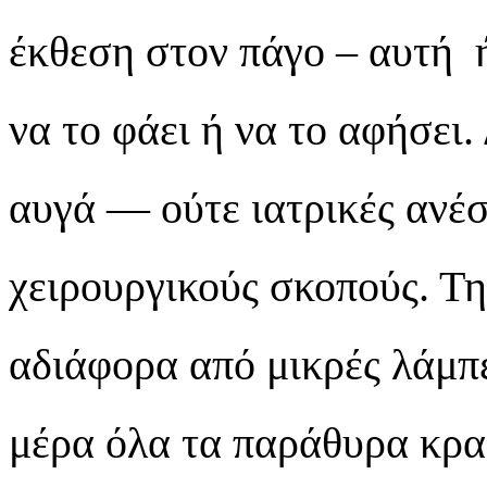
έκθεση στον πάγο – αυτή 
να το φάει ή να το αφήσει.
αυγά — ούτε ιατρικές ανέσε
χειρουργικούς σκοπούς. Τη
αδιάφορα από μικρές λάμπε
μέρα όλα τα παράθυρα κρα