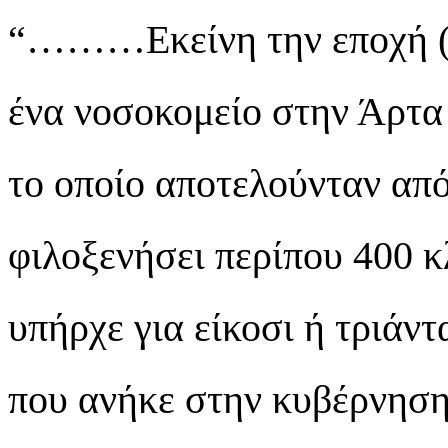
“………Εκείνη την εποχή (α
ένα νοσοκομείο στην Άρτα
το οποίο αποτελούνταν από
φιλοξενήσει περίπου 400 κ
υπήρχε για είκοσι ή τριάντ
που ανήκε στην κυβέρνηση