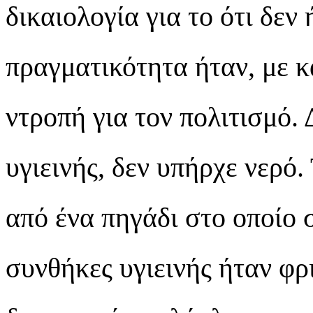
δικαιολογία για το ότι δεν
πραγματικότητα ήταν, με κ
ντροπή για τον πολιτισμό.
υγιεινής, δεν υπήρχε νερό
από ένα πηγάδι στο οποίο 
συνθήκες υγιεινής ήταν φρ