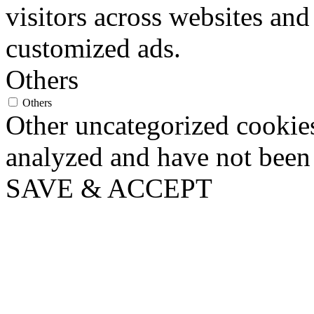
visitors across websites and
customized ads.
Others
Others
Other uncategorized cookies
analyzed and have not been c
SAVE & ACCEPT