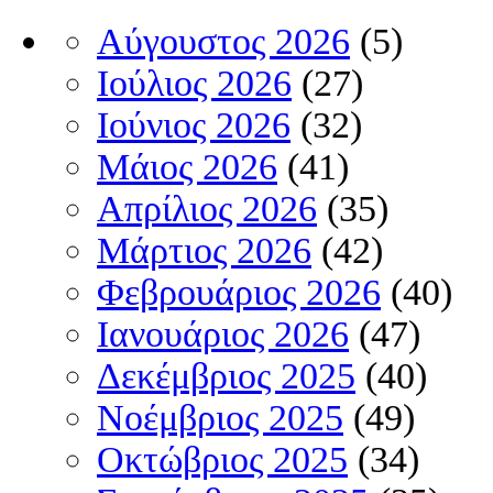
Αύγουστος 2026
(5)
Ιούλιος 2026
(27)
Ιούνιος 2026
(32)
Μάιος 2026
(41)
Απρίλιος 2026
(35)
Μάρτιος 2026
(42)
Φεβρουάριος 2026
(40)
Ιανουάριος 2026
(47)
Δεκέμβριος 2025
(40)
Νοέμβριος 2025
(49)
Οκτώβριος 2025
(34)