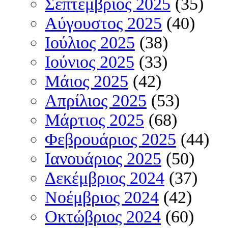
Σεπτέμβριος 2025
(35)
Αύγουστος 2025
(40)
Ιούλιος 2025
(38)
Ιούνιος 2025
(33)
Μάιος 2025
(42)
Απρίλιος 2025
(53)
Μάρτιος 2025
(68)
Φεβρουάριος 2025
(44)
Ιανουάριος 2025
(50)
Δεκέμβριος 2024
(37)
Νοέμβριος 2024
(42)
Οκτώβριος 2024
(60)