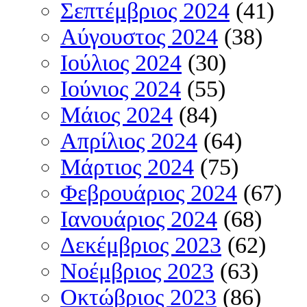
Σεπτέμβριος 2024
(41)
Αύγουστος 2024
(38)
Ιούλιος 2024
(30)
Ιούνιος 2024
(55)
Μάιος 2024
(84)
Απρίλιος 2024
(64)
Μάρτιος 2024
(75)
Φεβρουάριος 2024
(67)
Ιανουάριος 2024
(68)
Δεκέμβριος 2023
(62)
Νοέμβριος 2023
(63)
Οκτώβριος 2023
(86)