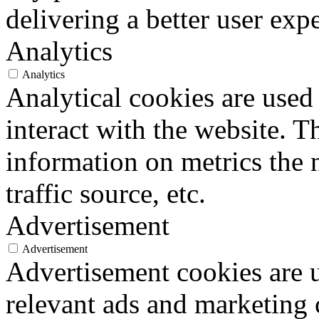
delivering a better user expe
Analytics
Analytics
Analytical cookies are used
interact with the website. 
information on metrics the 
traffic source, etc.
Advertisement
Advertisement
Advertisement cookies are u
relevant ads and marketing