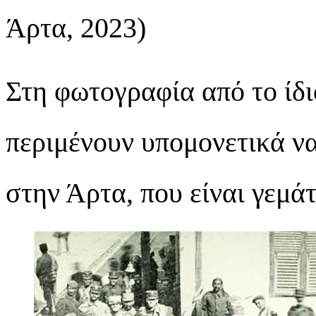
Άρτα, 2023)
Στη φωτογραφία από το ίδι
περιμένουν υπομονετικά να
στην Άρτα, που είναι γεμάτ