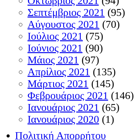
Οκτώβριος 2021
(94)
Σεπτέμβριος 2021
(95)
Αύγουστος 2021
(70)
Ιούλιος 2021
(75)
Ιούνιος 2021
(90)
Μάιος 2021
(97)
Απρίλιος 2021
(135)
Μάρτιος 2021
(145)
Φεβρουάριος 2021
(146)
Ιανουάριος 2021
(65)
Ιανουάριος 2020
(1)
Πολιτική Απορρήτου