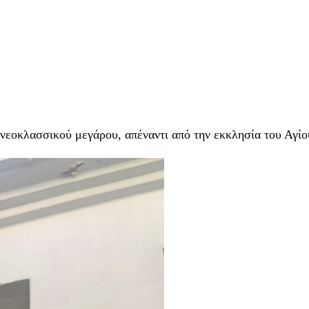
 νεοκλασσικού μεγάρου, απέναντι από την εκκλησία του Αγί