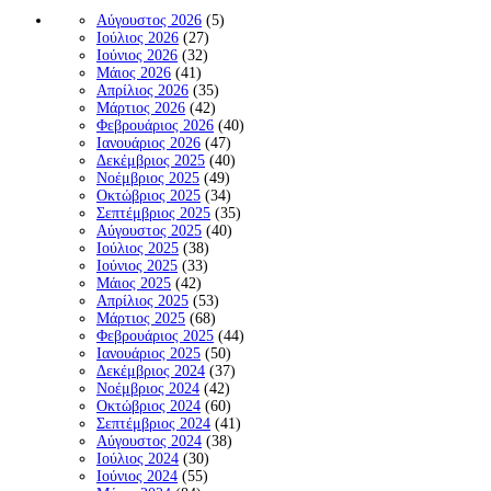
Αύγουστος 2026
(5)
Ιούλιος 2026
(27)
Ιούνιος 2026
(32)
Μάιος 2026
(41)
Απρίλιος 2026
(35)
Μάρτιος 2026
(42)
Φεβρουάριος 2026
(40)
Ιανουάριος 2026
(47)
Δεκέμβριος 2025
(40)
Νοέμβριος 2025
(49)
Οκτώβριος 2025
(34)
Σεπτέμβριος 2025
(35)
Αύγουστος 2025
(40)
Ιούλιος 2025
(38)
Ιούνιος 2025
(33)
Μάιος 2025
(42)
Απρίλιος 2025
(53)
Μάρτιος 2025
(68)
Φεβρουάριος 2025
(44)
Ιανουάριος 2025
(50)
Δεκέμβριος 2024
(37)
Νοέμβριος 2024
(42)
Οκτώβριος 2024
(60)
Σεπτέμβριος 2024
(41)
Αύγουστος 2024
(38)
Ιούλιος 2024
(30)
Ιούνιος 2024
(55)