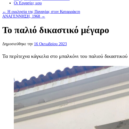
Οι Eργασίες μου
←
Η εκκλησία της Παναγίας στον Καταρράκτη
ΑΝΑΓΕΝΝΗΣΗ, 1968
→
Το παλιό δικαστικό μέγαρο
Δημοσιεύθηκε την
16 Οκτωβρίου 2023
Τα περίτεχνα κάγκελα στο μπαλκόνι του παλιού δικαστικού