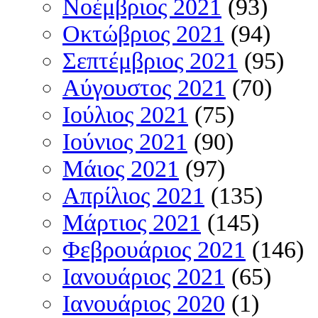
Νοέμβριος 2021
(93)
Οκτώβριος 2021
(94)
Σεπτέμβριος 2021
(95)
Αύγουστος 2021
(70)
Ιούλιος 2021
(75)
Ιούνιος 2021
(90)
Μάιος 2021
(97)
Απρίλιος 2021
(135)
Μάρτιος 2021
(145)
Φεβρουάριος 2021
(146)
Ιανουάριος 2021
(65)
Ιανουάριος 2020
(1)