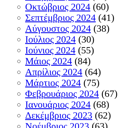
Οκτώβριος 2024
(60)
Σεπτέμβριος 2024
(41)
Αύγουστος 2024
(38)
Ιούλιος 2024
(30)
Ιούνιος 2024
(55)
Μάιος 2024
(84)
Απρίλιος 2024
(64)
Μάρτιος 2024
(75)
Φεβρουάριος 2024
(67)
Ιανουάριος 2024
(68)
Δεκέμβριος 2023
(62)
Νοέμβριος 2023
(63)