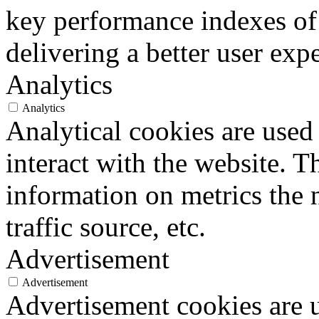
key performance indexes of
delivering a better user expe
Analytics
Analytics
Analytical cookies are used
interact with the website. 
information on metrics the 
traffic source, etc.
Advertisement
Advertisement
Advertisement cookies are u