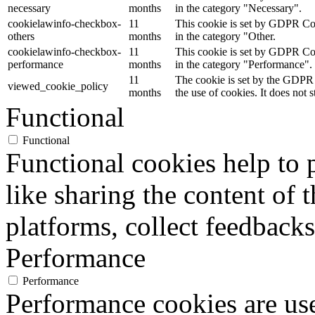
necessary
months
in the category "Necessary".
cookielawinfo-checkbox-
11
This cookie is set by GDPR Cook
others
months
in the category "Other.
cookielawinfo-checkbox-
11
This cookie is set by GDPR Cook
performance
months
in the category "Performance".
11
The cookie is set by the GDPR 
viewed_cookie_policy
months
the use of cookies. It does not 
Functional
Functional
Functional cookies help to p
like sharing the content of 
platforms, collect feedbacks
Performance
Performance
Performance cookies are us