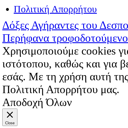
Πολιτική Απορρήτου
Δόξες Αγήραντες του Δεσπ
Περήφανα τροφοδοτούμενο
Χρησιμοποιούμε cookies γι
ιστότοπου, καθώς και για 
εσάς. Με τη χρήση αυτή της
Πολιτική Απορρήτου μας.
Αποδοχή Όλων
Close