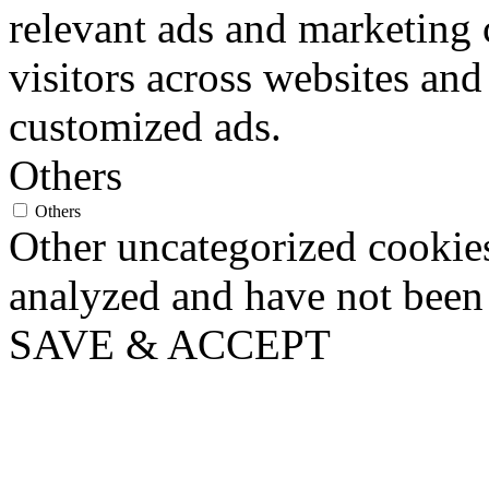
relevant ads and marketing
visitors across websites and
customized ads.
Others
Others
Other uncategorized cookies
analyzed and have not been c
SAVE & ACCEPT