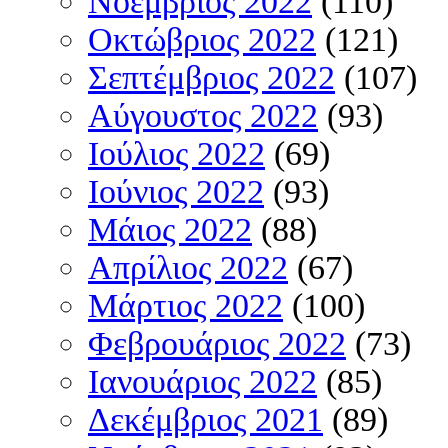
Νοέμβριος 2022
(110)
Οκτώβριος 2022
(121)
Σεπτέμβριος 2022
(107)
Αύγουστος 2022
(93)
Ιούλιος 2022
(69)
Ιούνιος 2022
(93)
Μάιος 2022
(88)
Απρίλιος 2022
(67)
Μάρτιος 2022
(100)
Φεβρουάριος 2022
(73)
Ιανουάριος 2022
(85)
Δεκέμβριος 2021
(89)