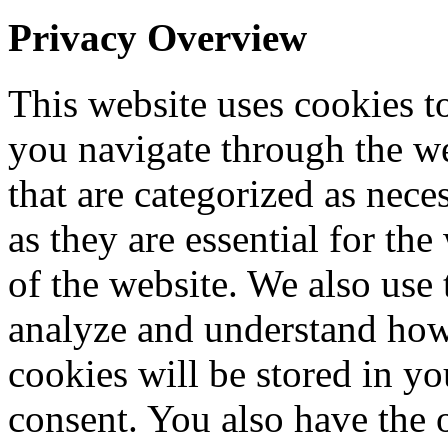
Privacy Overview
This website uses cookies 
you navigate through the we
that are categorized as nece
as they are essential for the
of the website. We also use 
analyze and understand how
cookies will be stored in y
consent. You also have the o