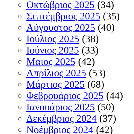
Οκτώβριος 2025
(34)
Σεπτέμβριος 2025
(35)
Αύγουστος 2025
(40)
Ιούλιος 2025
(38)
Ιούνιος 2025
(33)
Μάιος 2025
(42)
Απρίλιος 2025
(53)
Μάρτιος 2025
(68)
Φεβρουάριος 2025
(44)
Ιανουάριος 2025
(50)
Δεκέμβριος 2024
(37)
Νοέμβριος 2024
(42)