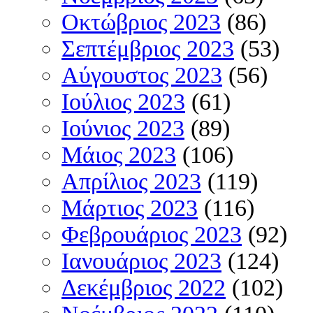
Οκτώβριος 2023
(86)
Σεπτέμβριος 2023
(53)
Αύγουστος 2023
(56)
Ιούλιος 2023
(61)
Ιούνιος 2023
(89)
Μάιος 2023
(106)
Απρίλιος 2023
(119)
Μάρτιος 2023
(116)
Φεβρουάριος 2023
(92)
Ιανουάριος 2023
(124)
Δεκέμβριος 2022
(102)