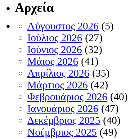
Αρχεία
Αύγουστος 2026
(5)
Ιούλιος 2026
(27)
Ιούνιος 2026
(32)
Μάιος 2026
(41)
Απρίλιος 2026
(35)
Μάρτιος 2026
(42)
Φεβρουάριος 2026
(40)
Ιανουάριος 2026
(47)
Δεκέμβριος 2025
(40)
Νοέμβριος 2025
(49)