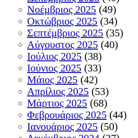
Νοέμβριος 2025
(49)
Οκτώβριος 2025
(34)
Σεπτέμβριος 2025
(35)
Αύγουστος 2025
(40)
Ιούλιος 2025
(38)
Ιούνιος 2025
(33)
Μάιος 2025
(42)
Απρίλιος 2025
(53)
Μάρτιος 2025
(68)
Φεβρουάριος 2025
(44)
Ιανουάριος 2025
(50)