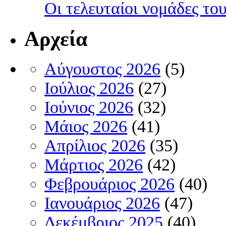
Οι τελευταίοι νομάδες τ
Αρχεία
Αύγουστος 2026
(5)
Ιούλιος 2026
(27)
Ιούνιος 2026
(32)
Μάιος 2026
(41)
Απρίλιος 2026
(35)
Μάρτιος 2026
(42)
Φεβρουάριος 2026
(40)
Ιανουάριος 2026
(47)
Δεκέμβριος 2025
(40)