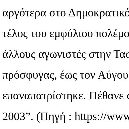
αργότερα στο Δημοκρατικό
τέλος του εμφύλιου πολέμο
άλλους αγωνιστές στην Τασ
πρόσφυγας, έως τον Αύγου
επαναπατρίστηκε. Πέθανε 
2003”. (Πηγή : https://www.