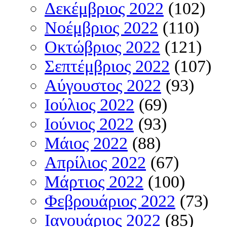
Δεκέμβριος 2022
(102)
Νοέμβριος 2022
(110)
Οκτώβριος 2022
(121)
Σεπτέμβριος 2022
(107)
Αύγουστος 2022
(93)
Ιούλιος 2022
(69)
Ιούνιος 2022
(93)
Μάιος 2022
(88)
Απρίλιος 2022
(67)
Μάρτιος 2022
(100)
Φεβρουάριος 2022
(73)
Ιανουάριος 2022
(85)