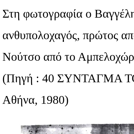
Στη φωτογραφία ο Βαγγέλη
ανθυπολοχαγός, πρώτος απ
Νούτσο από το Αμπελοχώρ
(Πηγή : 40 ΣΥΝΤΑΓΜΑ ΤΟ
Αθήνα, 1980)