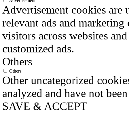
Advertisement
Advertisement cookies are u
relevant ads and marketing
visitors across websites and
customized ads.
Others
Others
Other uncategorized cookies
analyzed and have not been c
SAVE & ACCEPT