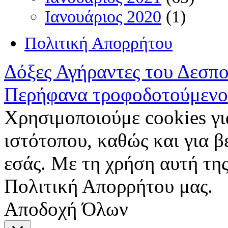
Ιανουάριος 2020
(1)
Πολιτική Απορρήτου
Δόξες Αγήραντες του Δεσπ
Περήφανα τροφοδοτούμενο
Χρησιμοποιούμε cookies γι
ιστότοπου, καθώς και για 
εσάς. Με τη χρήση αυτή της
Πολιτική Απορρήτου μας.
Αποδοχή Όλων