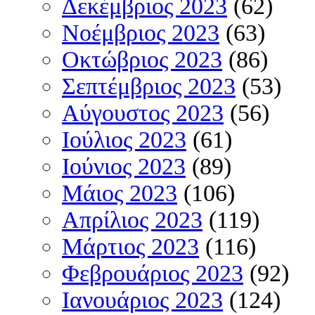
Δεκέμβριος 2023
(62)
Νοέμβριος 2023
(63)
Οκτώβριος 2023
(86)
Σεπτέμβριος 2023
(53)
Αύγουστος 2023
(56)
Ιούλιος 2023
(61)
Ιούνιος 2023
(89)
Μάιος 2023
(106)
Απρίλιος 2023
(119)
Μάρτιος 2023
(116)
Φεβρουάριος 2023
(92)
Ιανουάριος 2023
(124)