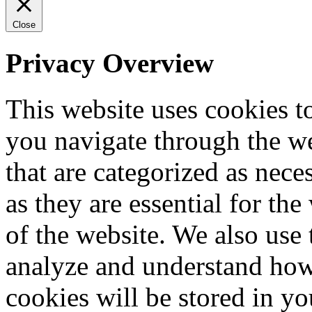
Close
Privacy Overview
This website uses cookies 
you navigate through the we
that are categorized as nece
as they are essential for the
of the website. We also use 
analyze and understand how
cookies will be stored in y