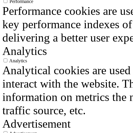
Performance
Performance cookies are us
key performance indexes of
delivering a better user expe
Analytics
Analytics
Analytical cookies are used
interact with the website. 
information on metrics the 
traffic source, etc.
Advertisement