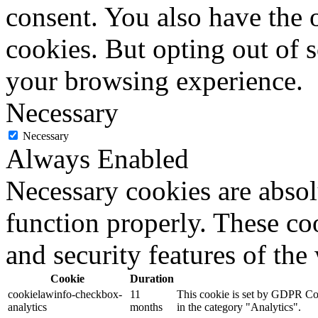
consent. You also have the o
cookies. But opting out of 
your browsing experience.
Necessary
Necessary
Always Enabled
Necessary cookies are absolu
function properly. These coo
and security features of th
Cookie
Duration
cookielawinfo-checkbox-
11
This cookie is set by GDPR Cook
analytics
months
in the category "Analytics".