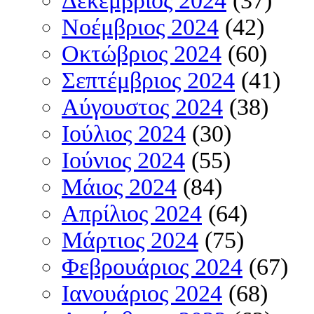
Δεκέμβριος 2024
(37)
Νοέμβριος 2024
(42)
Οκτώβριος 2024
(60)
Σεπτέμβριος 2024
(41)
Αύγουστος 2024
(38)
Ιούλιος 2024
(30)
Ιούνιος 2024
(55)
Μάιος 2024
(84)
Απρίλιος 2024
(64)
Μάρτιος 2024
(75)
Φεβρουάριος 2024
(67)
Ιανουάριος 2024
(68)