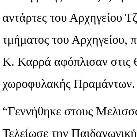
αντάρτες του Αρχηγείου Τ
τμήματος του Αρχηγείου, π
Κ. Καρρά αφόπλισαν στις 
χωροφυλακής Πραμάντων.
“Γεννήθηκε στους Μελισσο
Τελείωσε την Παιδαγωγική