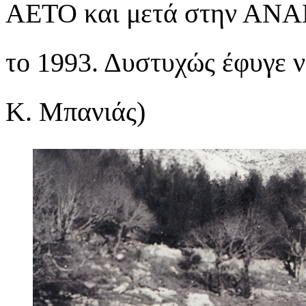
ΑΕΤΟ και μετά στην ΑΝΑ
το 1993. Δυστυχώς έφυγ
Κ. Μπανιάς)