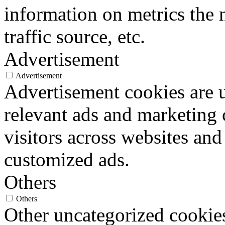
information on metrics the 
traffic source, etc.
Advertisement
Advertisement
Advertisement cookies are u
relevant ads and marketing
visitors across websites and
customized ads.
Others
Others
Other uncategorized cookies