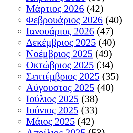
Μάρτιος 2026
(42)
Φεβρουάριος 2026
(40)
Ιανουάριος 2026
(47)
Δεκέμβριος 2025
(40)
Νοέμβριος 2025
(49)
Οκτώβριος 2025
(34)
Σεπτέμβριος 2025
(35)
Αύγουστος 2025
(40)
Ιούλιος 2025
(38)
Ιούνιος 2025
(33)
Μάιος 2025
(42)
Απρίλιος 2025
(53)