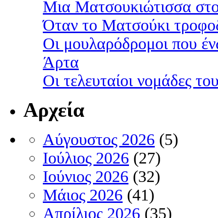
Μια Ματσουκιώτισσα στο
Όταν το Ματσούκι τροφοδ
Οι μουλαρόδρομοι που έν
Άρτα
Οι τελευταίοι νομάδες τ
Αρχεία
Αύγουστος 2026
(5)
Ιούλιος 2026
(27)
Ιούνιος 2026
(32)
Μάιος 2026
(41)
Απρίλιος 2026
(35)