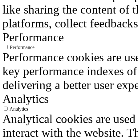
like sharing the content of 
platforms, collect feedbacks
Performance
Performance
Performance cookies are us
key performance indexes of
delivering a better user expe
Analytics
Analytics
Analytical cookies are used
interact with the website. 