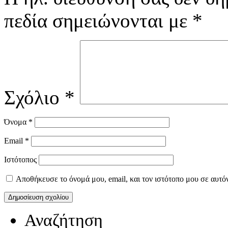
πεδία σημειώνονται με
*
Σχόλιο
*
Όνομα
*
Email
*
Ιστότοπος
Αποθήκευσε το όνομά μου, email, και τον ιστότοπο μου σε αυτό
Αναζήτηση