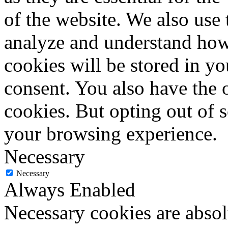
of the website. We also use 
analyze and understand how
cookies will be stored in y
consent. You also have the o
cookies. But opting out of 
your browsing experience.
Necessary
Necessary
Always Enabled
Necessary cookies are absolu