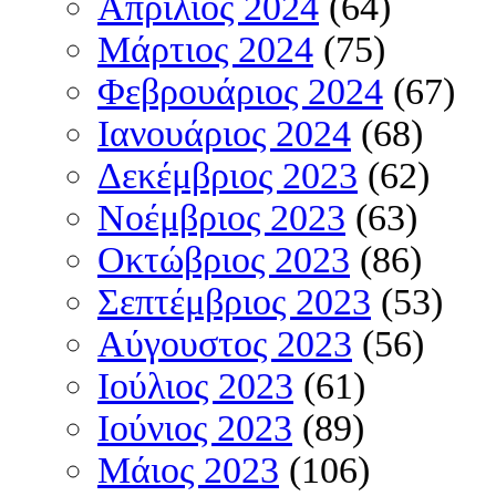
Απρίλιος 2024
(64)
Μάρτιος 2024
(75)
Φεβρουάριος 2024
(67)
Ιανουάριος 2024
(68)
Δεκέμβριος 2023
(62)
Νοέμβριος 2023
(63)
Οκτώβριος 2023
(86)
Σεπτέμβριος 2023
(53)
Αύγουστος 2023
(56)
Ιούλιος 2023
(61)
Ιούνιος 2023
(89)
Μάιος 2023
(106)