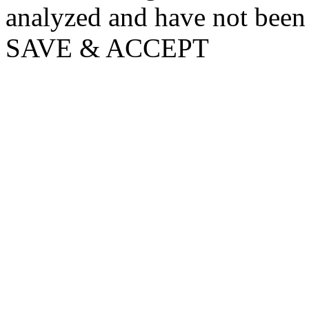
analyzed and have not been c
SAVE & ACCEPT