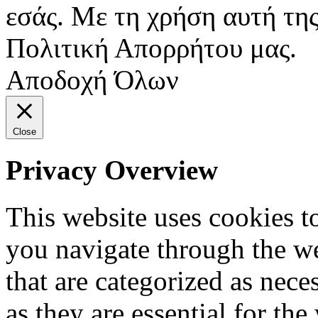
εσάς. Με τη χρήση αυτή της
Πολιτική Απορρήτου μας.
Αποδοχή Όλων
Close
Privacy Overview
This website uses cookies 
you navigate through the we
that are categorized as nece
as they are essential for the