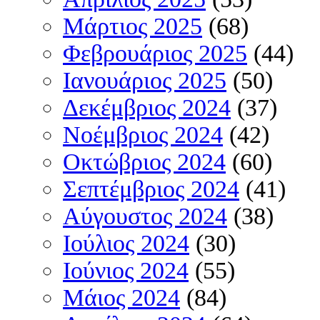
Μάρτιος 2025
(68)
Φεβρουάριος 2025
(44)
Ιανουάριος 2025
(50)
Δεκέμβριος 2024
(37)
Νοέμβριος 2024
(42)
Οκτώβριος 2024
(60)
Σεπτέμβριος 2024
(41)
Αύγουστος 2024
(38)
Ιούλιος 2024
(30)
Ιούνιος 2024
(55)
Μάιος 2024
(84)