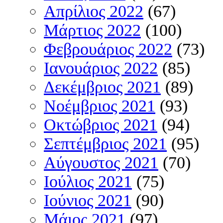
Απρίλιος 2022
(67)
Μάρτιος 2022
(100)
Φεβρουάριος 2022
(73)
Ιανουάριος 2022
(85)
Δεκέμβριος 2021
(89)
Νοέμβριος 2021
(93)
Οκτώβριος 2021
(94)
Σεπτέμβριος 2021
(95)
Αύγουστος 2021
(70)
Ιούλιος 2021
(75)
Ιούνιος 2021
(90)
Μάιος 2021
(97)