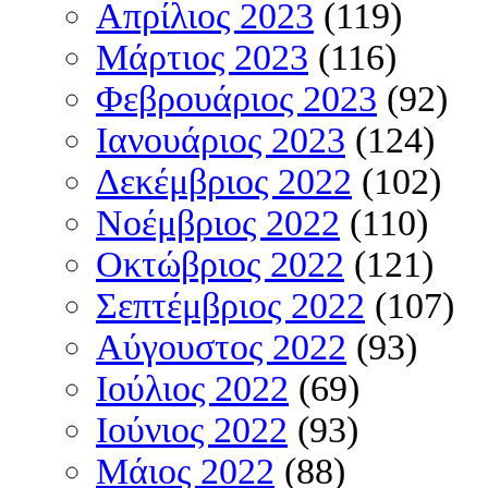
Απρίλιος 2023
(119)
Μάρτιος 2023
(116)
Φεβρουάριος 2023
(92)
Ιανουάριος 2023
(124)
Δεκέμβριος 2022
(102)
Νοέμβριος 2022
(110)
Οκτώβριος 2022
(121)
Σεπτέμβριος 2022
(107)
Αύγουστος 2022
(93)
Ιούλιος 2022
(69)
Ιούνιος 2022
(93)
Μάιος 2022
(88)