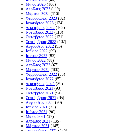
Μάιος 2023
(106)
Απρίλιος 2023
(119)
Μάρτιος 2023
(116)
Φεβρουάριος 2023
(92)
Ιανουάριος 2023
(124)
Δεκέμβριος 2022
(102)
Νοέμβριος 2022
(110)
Οκτώβριος 2022
(121)
Σεπτέμβριος 2022
(107)
Αύγουστος 2022
(93)
Ιούλιος 2022
(69)
Ιούνιος 2022
(93)
Μάιος 2022
(88)
Απρίλιος 2022
(67)
Μάρτιος 2022
(100)
Φεβρουάριος 2022
(73)
Ιανουάριος 2022
(85)
Δεκέμβριος 2021
(89)
Νοέμβριος 2021
(93)
Οκτώβριος 2021
(94)
Σεπτέμβριος 2021
(95)
Αύγουστος 2021
(70)
Ιούλιος 2021
(75)
Ιούνιος 2021
(90)
Μάιος 2021
(97)
Απρίλιος 2021
(135)
Μάρτιος 2021
(145)
Φεβρουάριος 2021
(146)