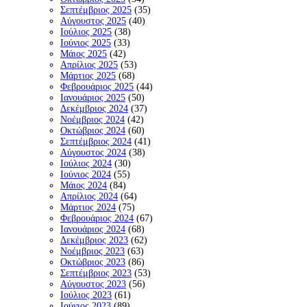
Σεπτέμβριος 2025
(35)
Αύγουστος 2025
(40)
Ιούλιος 2025
(38)
Ιούνιος 2025
(33)
Μάιος 2025
(42)
Απρίλιος 2025
(53)
Μάρτιος 2025
(68)
Φεβρουάριος 2025
(44)
Ιανουάριος 2025
(50)
Δεκέμβριος 2024
(37)
Νοέμβριος 2024
(42)
Οκτώβριος 2024
(60)
Σεπτέμβριος 2024
(41)
Αύγουστος 2024
(38)
Ιούλιος 2024
(30)
Ιούνιος 2024
(55)
Μάιος 2024
(84)
Απρίλιος 2024
(64)
Μάρτιος 2024
(75)
Φεβρουάριος 2024
(67)
Ιανουάριος 2024
(68)
Δεκέμβριος 2023
(62)
Νοέμβριος 2023
(63)
Οκτώβριος 2023
(86)
Σεπτέμβριος 2023
(53)
Αύγουστος 2023
(56)
Ιούλιος 2023
(61)
Ιούνιος 2023
(89)