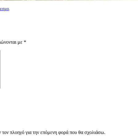
δεσμο
.
ιώνονται με
*
ν τον πλοηγό για την επόμενη φορά που θα σχολιάσω.