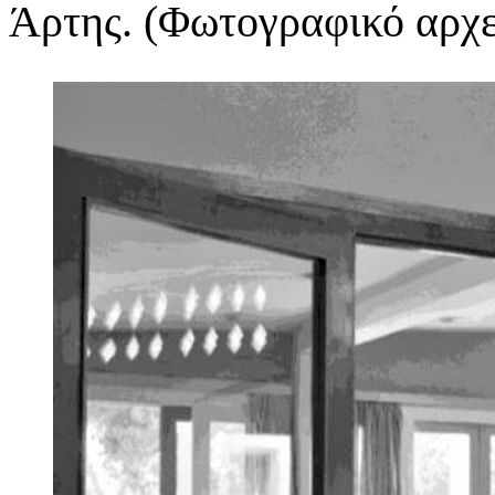
Άρτης. (Φωτογραφικό αρχ