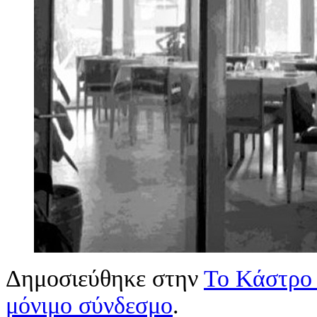
Δημοσιεύθηκε στην
Το Κάστρο 
μόνιμο σύνδεσμο
.