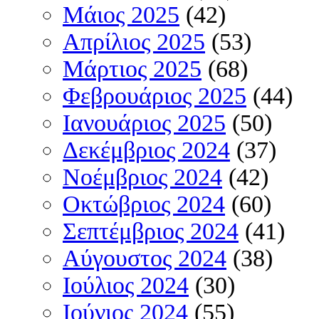
Μάιος 2025
(42)
Απρίλιος 2025
(53)
Μάρτιος 2025
(68)
Φεβρουάριος 2025
(44)
Ιανουάριος 2025
(50)
Δεκέμβριος 2024
(37)
Νοέμβριος 2024
(42)
Οκτώβριος 2024
(60)
Σεπτέμβριος 2024
(41)
Αύγουστος 2024
(38)
Ιούλιος 2024
(30)
Ιούνιος 2024
(55)