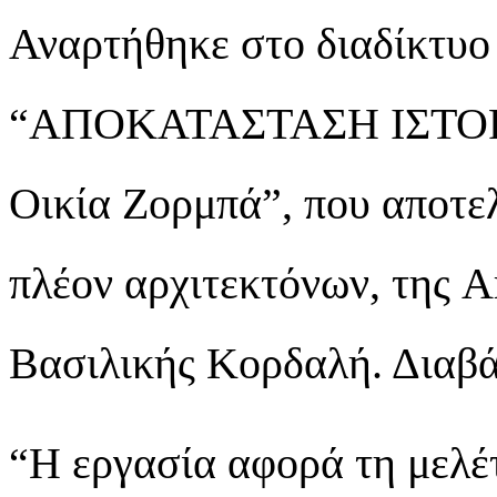
Αναρτήθηκε στο διαδίκτυο 
“ΑΠΟΚΑΤΑΣΤΑΣΗ ΙΣΤΟΡ
Οικία Ζορμπά”, που αποτε
πλέον αρχιτεκτόνων, της A
Βασιλικής Κορδαλή. Διαβά
“Η εργασία αφορά τη μελέ