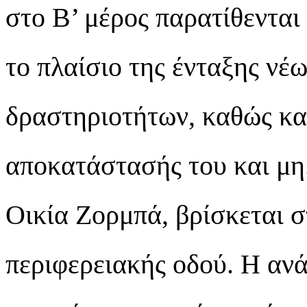
στο Β’ μέρος παρατίθενται 
το πλαίσιο της ένταξης νέω
δραστηριοτήτων, καθώς και
αποκατάστασής του και μη.
Οικία Ζορμπά, βρίσκεται σ
περιφερειακής οδού. Η αν