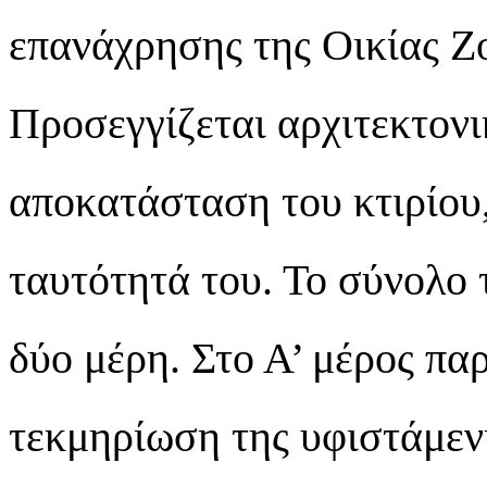
επανάχρησης της Οικίας Ζ
Προσεγγίζεται αρχιτεκτονι
αποκατάσταση του κτιρίου
ταυτότητά του. Το σύνολο 
δύο μέρη. Στο Α’ μέρος πα
τεκμηρίωση της υφιστάμεν