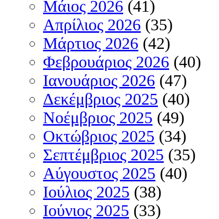
Μάιος 2026
(41)
Απρίλιος 2026
(35)
Μάρτιος 2026
(42)
Φεβρουάριος 2026
(40)
Ιανουάριος 2026
(47)
Δεκέμβριος 2025
(40)
Νοέμβριος 2025
(49)
Οκτώβριος 2025
(34)
Σεπτέμβριος 2025
(35)
Αύγουστος 2025
(40)
Ιούλιος 2025
(38)
Ιούνιος 2025
(33)