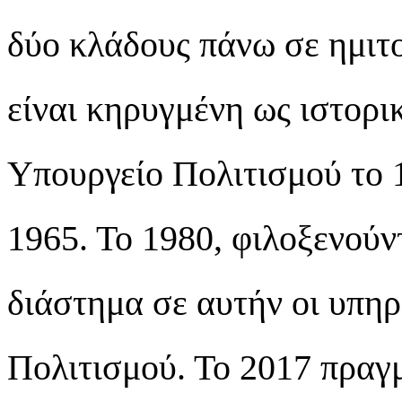
δύο κλάδους πάνω σε ημιτ
είναι κηρυγμένη ως ιστορι
Υπουργείο Πολιτισμού το 
1965. Το 1980, φιλοξενούν
διάστημα σε αυτήν οι υπηρ
Πολιτισμού. Το 2017 πραγ