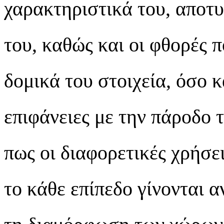
χαρακτηριστικά του, αποτ
του, καθώς και οι φθορές 
δομικά του στοιχεία, όσο κ
επιφάνειες με την πάροδο 
πως οι διαφορετικές χρήσει
το κάθε επίπεδο γίνονται 