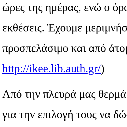
ώρες της ημέρας, ενώ ο όρ
εκθέσεις. Έχουμε μεριμνήσε
προσπελάσιμο και από άτο
http://ikee.lib.auth.gr/
)
Από την πλευρά μας θερμά
για την επιλογή τους να δ