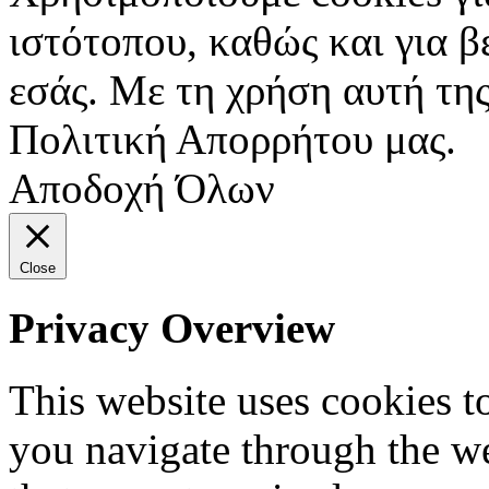
ιστότοπου, καθώς και για 
εσάς. Με τη χρήση αυτή της
Πολιτική Απορρήτου μας.
Αποδοχή Όλων
Close
Privacy Overview
This website uses cookies 
you navigate through the we