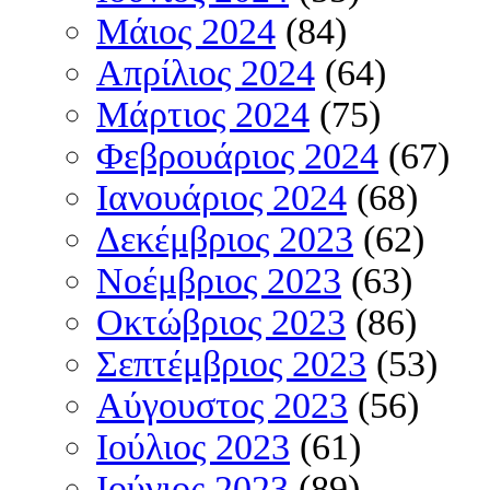
Μάιος 2024
(84)
Απρίλιος 2024
(64)
Μάρτιος 2024
(75)
Φεβρουάριος 2024
(67)
Ιανουάριος 2024
(68)
Δεκέμβριος 2023
(62)
Νοέμβριος 2023
(63)
Οκτώβριος 2023
(86)
Σεπτέμβριος 2023
(53)
Αύγουστος 2023
(56)
Ιούλιος 2023
(61)
Ιούνιος 2023
(89)