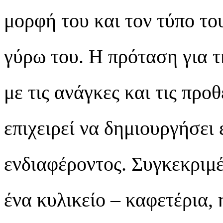
μορφή του και τον τύπο το
γύρω του. Η πρόταση για τ
με τις ανάγκες και τις προ
επιχειρεί να δημιουργήσει
ενδιαφέροντος. Συγκεκριμέ
ένα κυλικείο – καφετέρια, 