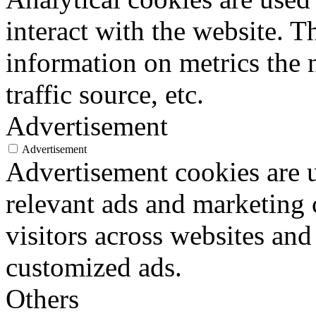
interact with the website. 
information on metrics the 
traffic source, etc.
Advertisement
Advertisement
Advertisement cookies are u
relevant ads and marketing
visitors across websites and
customized ads.
Others