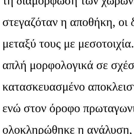
τη διαμόρφωση των χώρων.
στεγαζόταν η αποθήκη, οι 
μεταξύ τους με μεσοτοιχία.
απλή μορφολογικά σε σχέση
κατασκευασμένο αποκλειστ
ενώ στον όροφο πρωταγωνι
ολοκληρώθηκε η ανάλυση, 