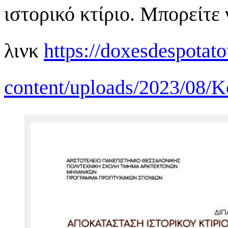
ιστορικό κτίριο. Μπορείτε
λινκ
https://doxesdespotat
content/uploads/2023/08/