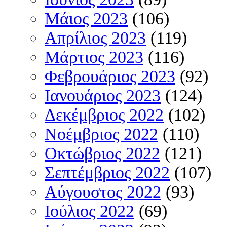
Μάιος 2023
(106)
Απρίλιος 2023
(119)
Μάρτιος 2023
(116)
Φεβρουάριος 2023
(92)
Ιανουάριος 2023
(124)
Δεκέμβριος 2022
(102)
Νοέμβριος 2022
(110)
Οκτώβριος 2022
(121)
Σεπτέμβριος 2022
(107)
Αύγουστος 2022
(93)
Ιούλιος 2022
(69)