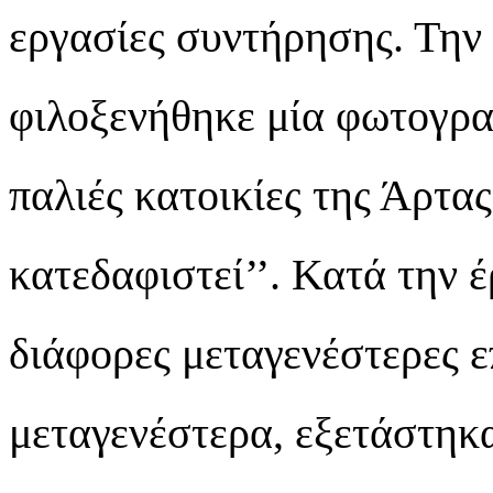
εργασίες συντήρησης. Την ί
φιλοξενήθηκε μία φωτογραφ
παλιές κατοικίες της Άρτα
κατεδαφιστεί’’. Κατά την 
διάφορες μεταγενέστερες ε
μεταγενέστερα, εξετάστηκα