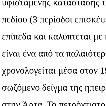
υφιστάμενης κατάστασής τ
πεδίου (3 περίοδοι επισκέψ
επίπεδα και καλύπτεται μ
είναι ένα από τα παλαιότερ
χρονολογείται μέσα στον 1
σωζόμενο δείγμα της ηπειρ
στην Άρτα. Το πετρόχτιστ