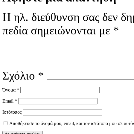
Η ηλ. διεύθυνση σας δεν δη
πεδία σημειώνονται με
*
Σχόλιο
*
Όνομα
*
Email
*
Ιστότοπος
Αποθήκευσε το όνομά μου, email, και τον ιστότοπο μου σε αυτό