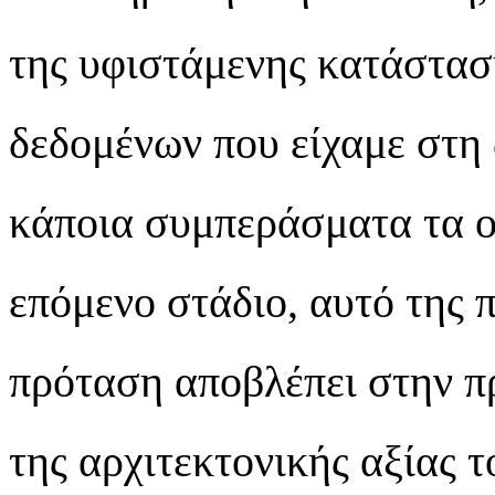
της υφιστάμενης κατάστασ
δεδομένων που είχαμε στη
κάποια συμπεράσματα τα ο
επόμενο στάδιο, αυτό της 
πρόταση αποβλέπει στην πρ
της αρχιτεκτονικής αξίας τ