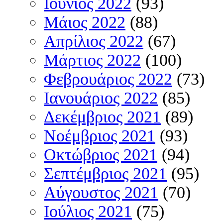
Ιούνιος 2022
(93)
Μάιος 2022
(88)
Απρίλιος 2022
(67)
Μάρτιος 2022
(100)
Φεβρουάριος 2022
(73)
Ιανουάριος 2022
(85)
Δεκέμβριος 2021
(89)
Νοέμβριος 2021
(93)
Οκτώβριος 2021
(94)
Σεπτέμβριος 2021
(95)
Αύγουστος 2021
(70)
Ιούλιος 2021
(75)