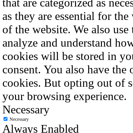
that are categorized as nece
as they are essential for the
of the website. We also use 
analyze and understand how
cookies will be stored in y
consent. You also have the o
cookies. But opting out of 
your browsing experience.
Necessary
Necessary
Always Enabled