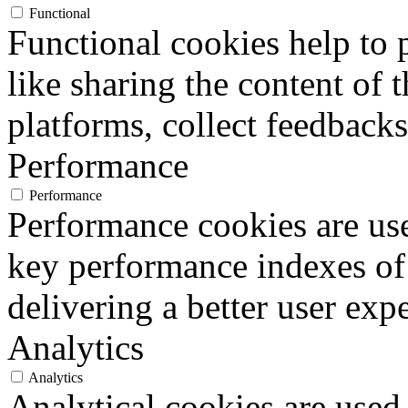
Functional
Functional cookies help to p
like sharing the content of 
platforms, collect feedbacks
Performance
Performance
Performance cookies are us
key performance indexes of
delivering a better user expe
Analytics
Analytics
Analytical cookies are used