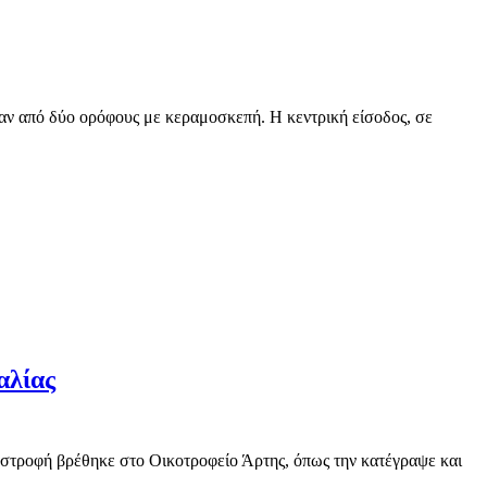
ταν από δύο ορόφους με κεραμοσκεπή. Η κεντρική είσοδος, σε
αλίας
στροφή βρέθηκε στο Οικοτροφείο Άρτης, όπως την κατέγραψε και