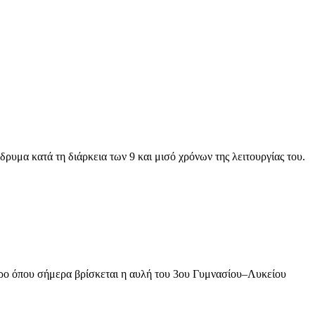
υμα κατά τη διάρκεια των 9 και μισό χρόνων της λειτουργίας του.
ώρο όπου σήμερα βρίσκεται η αυλή του 3ου Γυμνασίου–Λυκείου