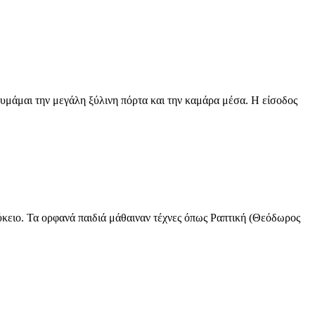
αι την μεγάλη ξύλινη πόρτα και την καμάρα μέσα. Η είσοδος
ειο. Τα ορφανά παιδιά μάθαιναν τέχνες όπως Ραπτική (Θεόδωρος