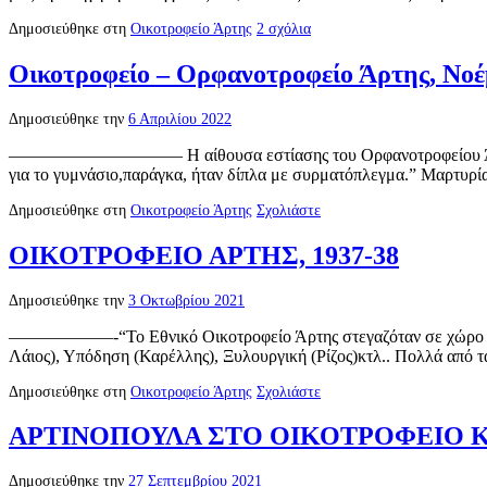
Δημοσιεύθηκε στη
Οικοτροφείο Άρτης
2 σχόλια
Οικοτροφείο – Ορφανοτροφείο Άρτης, Νοέ
Δημοσιεύθηκε την
6 Απριλίου 2022
—————————— Η αίθουσα εστίασης του Ορφανοτροφείου Άρτης. Ήτ
για το γυμνάσιο,παράγκα, ήταν δίπλα με συρματόπλεγμα.” Μαρτυρ
Δημοσιεύθηκε στη
Οικοτροφείο Άρτης
Σχολιάστε
ΟΙΚΟΤΡΟΦΕΙΟ ΑΡΤΗΣ, 1937-38
Δημοσιεύθηκε την
3 Οκτωβρίου 2021
——————-“Το Εθνικό Οικοτροφείο Άρτης στεγαζόταν σε χώρο δεξιά
Λάιος), Υπόδηση (Καρέλλης), Ξυλουργική (Ρίζος)κτλ.. Πολλά από 
Δημοσιεύθηκε στη
Οικοτροφείο Άρτης
Σχολιάστε
ΑΡΤΙΝΟΠΟΥΛΑ ΣΤΟ ΟΙΚΟΤΡΟΦΕΙΟ 
Δημοσιεύθηκε την
27 Σεπτεμβρίου 2021