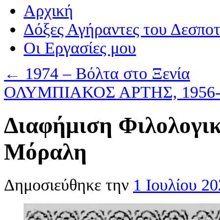
Αρχική
Δόξες Αγήραντες του Δεσπο
Οι Eργασίες μου
←
1974 – Βόλτα στο Ξενία
ΟΛΥΜΠΙΑΚΟΣ ΑΡΤΗΣ, 1956
Διαφήμιση Φιλολογικ
Μόραλη
Δημοσιεύθηκε την
1 Ιουλίου 2