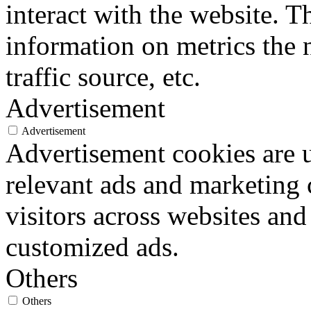
interact with the website. 
information on metrics the 
traffic source, etc.
Advertisement
Advertisement
Advertisement cookies are u
relevant ads and marketing
visitors across websites and
customized ads.
Others
Others