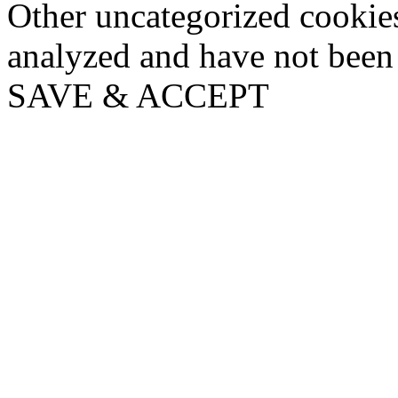
Other uncategorized cookies
analyzed and have not been c
SAVE & ACCEPT