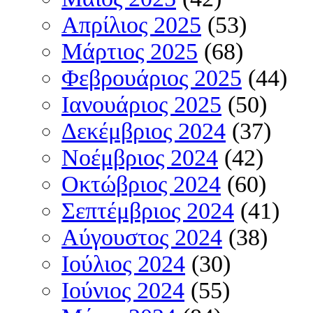
Απρίλιος 2025
(53)
Μάρτιος 2025
(68)
Φεβρουάριος 2025
(44)
Ιανουάριος 2025
(50)
Δεκέμβριος 2024
(37)
Νοέμβριος 2024
(42)
Οκτώβριος 2024
(60)
Σεπτέμβριος 2024
(41)
Αύγουστος 2024
(38)
Ιούλιος 2024
(30)
Ιούνιος 2024
(55)