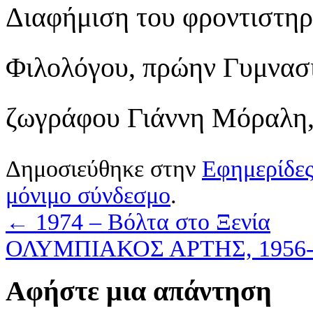
Διαφήμιση του φροντιστη
Φιλολόγου, πρώην Γυμνασι
ζωγράφου Γιάννη Μόραλη, 
Δημοσιεύθηκε στην
Εφημερίδες
μόνιμο σύνδεσμο
.
←
1974 – Βόλτα στο Ξενία
ΟΛΥΜΠΙΑΚΟΣ ΑΡΤΗΣ, 1956
Αφήστε μια απάντηση