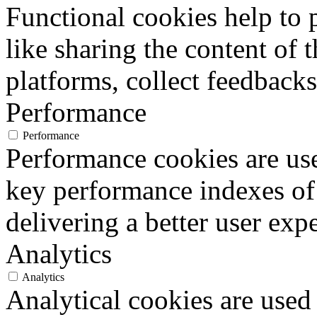
Functional cookies help to p
like sharing the content of 
platforms, collect feedbacks
Performance
Performance
Performance cookies are us
key performance indexes of
delivering a better user expe
Analytics
Analytics
Analytical cookies are used