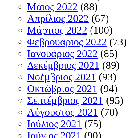
Μάιος 2022
(88)
Απρίλιος 2022
(67)
Μάρτιος 2022
(100)
Φεβρουάριος 2022
(73)
Ιανουάριος 2022
(85)
Δεκέμβριος 2021
(89)
Νοέμβριος 2021
(93)
Οκτώβριος 2021
(94)
Σεπτέμβριος 2021
(95)
Αύγουστος 2021
(70)
Ιούλιος 2021
(75)
Ιούνιος 2021
(90)