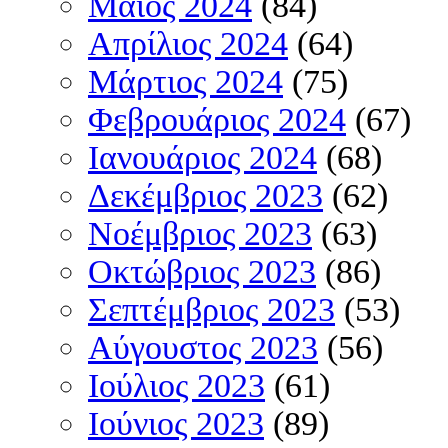
Μάιος 2024
(84)
Απρίλιος 2024
(64)
Μάρτιος 2024
(75)
Φεβρουάριος 2024
(67)
Ιανουάριος 2024
(68)
Δεκέμβριος 2023
(62)
Νοέμβριος 2023
(63)
Οκτώβριος 2023
(86)
Σεπτέμβριος 2023
(53)
Αύγουστος 2023
(56)
Ιούλιος 2023
(61)
Ιούνιος 2023
(89)