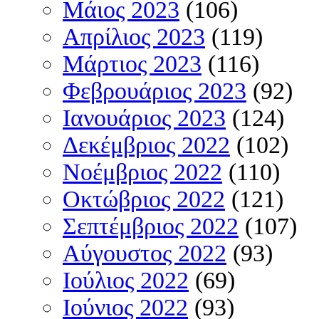
Μάιος 2023
(106)
Απρίλιος 2023
(119)
Μάρτιος 2023
(116)
Φεβρουάριος 2023
(92)
Ιανουάριος 2023
(124)
Δεκέμβριος 2022
(102)
Νοέμβριος 2022
(110)
Οκτώβριος 2022
(121)
Σεπτέμβριος 2022
(107)
Αύγουστος 2022
(93)
Ιούλιος 2022
(69)
Ιούνιος 2022
(93)