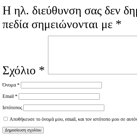
Η ηλ. διεύθυνση σας δεν δη
πεδία σημειώνονται με
*
Σχόλιο
*
Όνομα
*
Email
*
Ιστότοπος
Αποθήκευσε το όνομά μου, email, και τον ιστότοπο μου σε αυτό