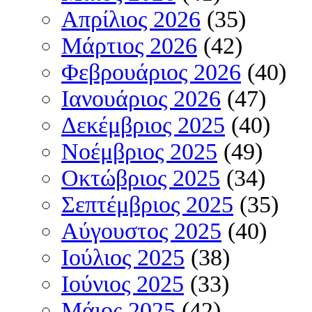
Απρίλιος 2026
(35)
Μάρτιος 2026
(42)
Φεβρουάριος 2026
(40)
Ιανουάριος 2026
(47)
Δεκέμβριος 2025
(40)
Νοέμβριος 2025
(49)
Οκτώβριος 2025
(34)
Σεπτέμβριος 2025
(35)
Αύγουστος 2025
(40)
Ιούλιος 2025
(38)
Ιούνιος 2025
(33)
Μάιος 2025
(42)