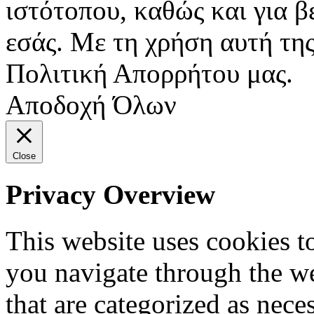
ιστότοπου, καθώς και για 
εσάς. Με τη χρήση αυτή της
Πολιτική Απορρήτου μας.
Αποδοχή Όλων
Close
Privacy Overview
This website uses cookies 
you navigate through the we
that are categorized as nece