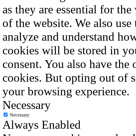
as they are essential for the
of the website. We also use 
analyze and understand how
cookies will be stored in y
consent. You also have the o
cookies. But opting out of 
your browsing experience.
Necessary
Necessary
Always Enabled