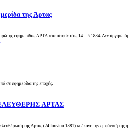
ερίδα της Άρτας
ρώτης εφημερίδας ΑΡΤΑ σταμάτησε στις 14 – 5 1884. Δεν άργησε όμ
→
 σε εφημερίδα της εποχής.
 ΕΛΕΥΘΕΡΗΣ ΑΡΤΑΣ
ωση της Άρτας (24 Ιουνίου 1881) κι έκανε την εμφάνισή της η π