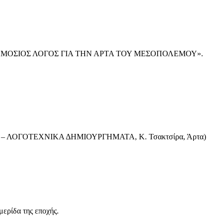
τίτλο «Ο ΔΗΜΟΣΙΟΣ ΛΟΓΟΣ ΓΙΑ ΤΗΝ ΑΡΤΑ ΤΟΥ ΜΕΣΟΠΟΛΕΜΟΥ».
ΦΙΚΑ – ΛΟΓΟΤΕΧΝΙΚΑ ΔΗΜΙΟΥΡΓΗΜΑΤΑ, Κ. Τσακτσίρα, Άρτα)
ερίδα της εποχής.