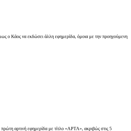
ως ο Κάος να εκδώσει άλλη εφημερίδα, όμοια με την προηγούμενη
ρώτη αρτινή εφημερίδα με τίτλο «ΑΡΤΑ», ακριβώς στις 5