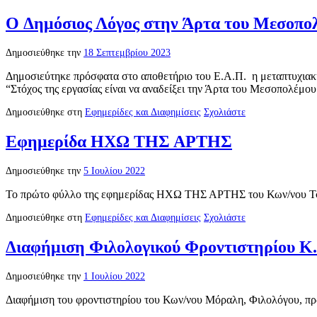
O Δημόσιος Λόγος στην Άρτα του Μεσοπο
Δημοσιεύθηκε την
18 Σεπτεμβρίου 2023
Δημοσιεύτηκε πρόσφατα στο αποθετήριο του Ε.Α.Π. η μεταπτυ
“Στόχος της εργασίας είναι να αναδείξει την Άρτα του Mεσοπολέμ
Δημοσιεύθηκε στη
Εφημερίδες και Διαφημίσεις
Σχολιάστε
Εφημερίδα ΗΧΩ ΤΗΣ ΑΡΤΗΣ
Δημοσιεύθηκε την
5 Ιουλίου 2022
Το πρώτο φύλλο της εφημερίδας ΗΧΩ ΤΗΣ ΑΡΤΗΣ του Κων/νου
Δημοσιεύθηκε στη
Εφημερίδες και Διαφημίσεις
Σχολιάστε
Διαφήμιση Φιλολογικού Φροντιστηρίου Κ.
Δημοσιεύθηκε την
1 Ιουλίου 2022
Διαφήμιση του φροντιστηρίου του Κων/νου Μόραλη, Φιλολόγου, πρ