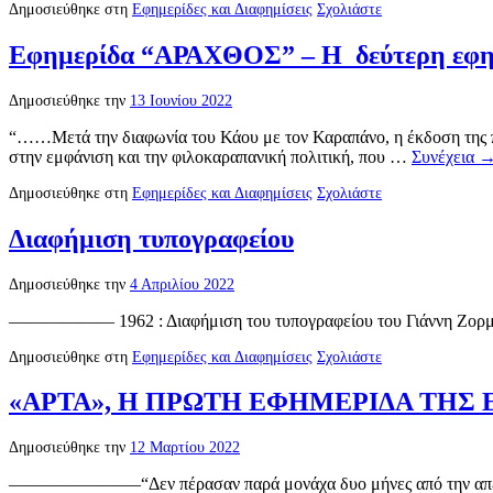
Δημοσιεύθηκε στη
Εφημερίδες και Διαφημίσεις
Σχολιάστε
Εφημερίδα “ΑΡΑΧΘΟΣ” – Η δεύτερη εφημ
Δημοσιεύθηκε την
13 Ιουνίου 2022
“……Μετά την διαφωνία του Κάου με τον Καραπάνο, η έκδοση της π
στην εμφάνιση και την φιλοκαραπανική πολιτική, που …
Συνέχεια
Δημοσιεύθηκε στη
Εφημερίδες και Διαφημίσεις
Σχολιάστε
Διαφήμιση τυπογραφείου
Δημοσιεύθηκε την
4 Απριλίου 2022
—————— 1962 : Διαφήμιση του τυπογραφείου του Γιάννη Ζορμπά
Δημοσιεύθηκε στη
Εφημερίδες και Διαφημίσεις
Σχολιάστε
«ΑΡΤΑ», Η ΠΡΩΤΗ ΕΦΗΜΕΡΙΔΑ ΤΗΣ
Δημοσιεύθηκε την
12 Μαρτίου 2022
———————–“Δεν πέρασαν παρά μονάχα δυο μήνες από την απελευθέρ