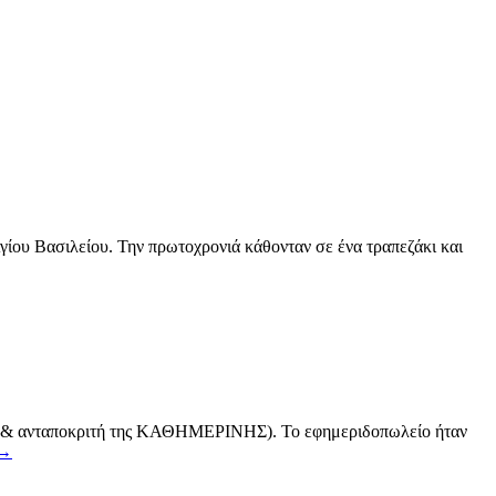
ου Βασιλείου. Την πρωτοχρονιά κάθονταν σε ένα τραπεζάκι και
ου & ανταποκριτή της ΚΑΘΗΜΕΡΙΝΗΣ). Το εφημεριδοπωλείο ήταν
→