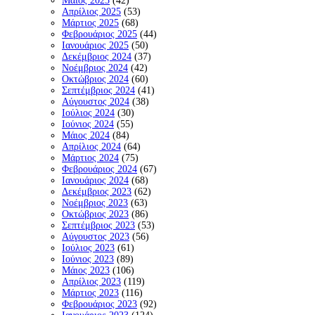
Μάιος 2025
(42)
Απρίλιος 2025
(53)
Μάρτιος 2025
(68)
Φεβρουάριος 2025
(44)
Ιανουάριος 2025
(50)
Δεκέμβριος 2024
(37)
Νοέμβριος 2024
(42)
Οκτώβριος 2024
(60)
Σεπτέμβριος 2024
(41)
Αύγουστος 2024
(38)
Ιούλιος 2024
(30)
Ιούνιος 2024
(55)
Μάιος 2024
(84)
Απρίλιος 2024
(64)
Μάρτιος 2024
(75)
Φεβρουάριος 2024
(67)
Ιανουάριος 2024
(68)
Δεκέμβριος 2023
(62)
Νοέμβριος 2023
(63)
Οκτώβριος 2023
(86)
Σεπτέμβριος 2023
(53)
Αύγουστος 2023
(56)
Ιούλιος 2023
(61)
Ιούνιος 2023
(89)
Μάιος 2023
(106)
Απρίλιος 2023
(119)
Μάρτιος 2023
(116)
Φεβρουάριος 2023
(92)