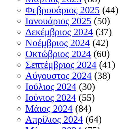
Φεβρουάριος 2025
(44)
Ιανουάριος 2025
(50)
Δεκέμβριος 2024
(37)
Νοέμβριος 2024
(42)
Οκτώβριος 2024
(60)
Σεπτέμβριος 2024
(41)
Αύγουστος 2024
(38)
Ιούλιος 2024
(30)
Ιούνιος 2024
(55)
Μάιος 2024
(84)
Απρίλιος 2024
(64)