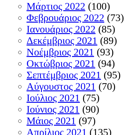
Μάρτιος 2022
(100)
Φεβρουάριος 2022
(73)
Ιανουάριος 2022
(85)
Δεκέμβριος 2021
(89)
Νοέμβριος 2021
(93)
Οκτώβριος 2021
(94)
Σεπτέμβριος 2021
(95)
Αύγουστος 2021
(70)
Ιούλιος 2021
(75)
Ιούνιος 2021
(90)
Μάιος 2021
(97)
Απρίλιος 2021
(135)