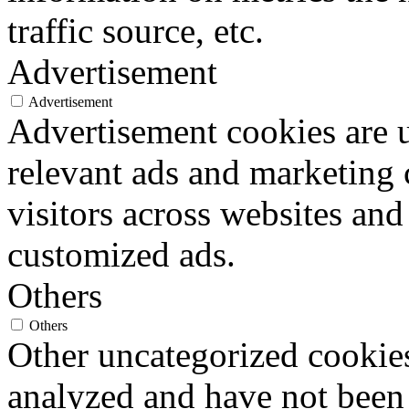
traffic source, etc.
Advertisement
Advertisement
Advertisement cookies are u
relevant ads and marketing
visitors across websites and
customized ads.
Others
Others
Other uncategorized cookies
analyzed and have not been c