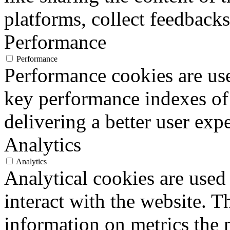
platforms, collect feedbacks
Performance
Performance
Performance cookies are us
key performance indexes of
delivering a better user expe
Analytics
Analytics
Analytical cookies are used
interact with the website. 
information on metrics the 