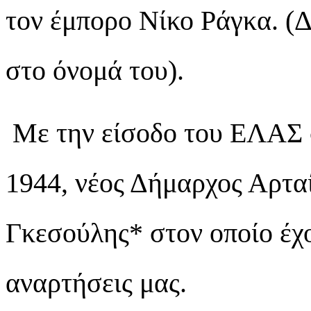
τον έμπορο Νίκο Ράγκα. (
στο όνομά του).
Με την είσοδο του ΕΛΑΣ 
1944, νέος Δήμαρχος Αρτα
Γκεσούλης* στον οποίο έχ
αναρτήσεις μας.