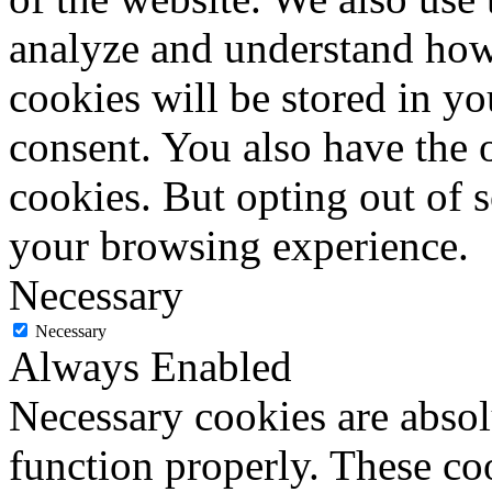
analyze and understand how
cookies will be stored in y
consent. You also have the o
cookies. But opting out of 
your browsing experience.
Necessary
Necessary
Always Enabled
Necessary cookies are absolu
function properly. These coo