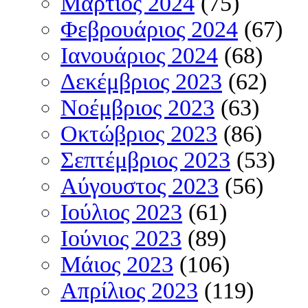
Μάρτιος 2024
(75)
Φεβρουάριος 2024
(67)
Ιανουάριος 2024
(68)
Δεκέμβριος 2023
(62)
Νοέμβριος 2023
(63)
Οκτώβριος 2023
(86)
Σεπτέμβριος 2023
(53)
Αύγουστος 2023
(56)
Ιούλιος 2023
(61)
Ιούνιος 2023
(89)
Μάιος 2023
(106)
Απρίλιος 2023
(119)