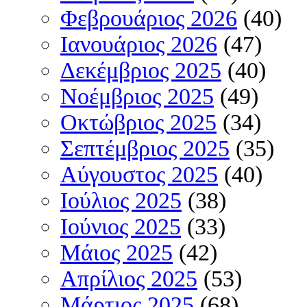
Φεβρουάριος 2026
(40)
Ιανουάριος 2026
(47)
Δεκέμβριος 2025
(40)
Νοέμβριος 2025
(49)
Οκτώβριος 2025
(34)
Σεπτέμβριος 2025
(35)
Αύγουστος 2025
(40)
Ιούλιος 2025
(38)
Ιούνιος 2025
(33)
Μάιος 2025
(42)
Απρίλιος 2025
(53)
Μάρτιος 2025
(68)