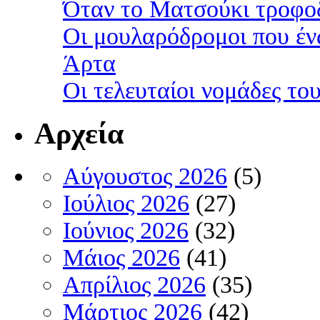
Όταν το Ματσούκι τροφοδ
Οι μουλαρόδρομοι που έν
Άρτα
Οι τελευταίοι νομάδες τ
Αρχεία
Αύγουστος 2026
(5)
Ιούλιος 2026
(27)
Ιούνιος 2026
(32)
Μάιος 2026
(41)
Απρίλιος 2026
(35)
Μάρτιος 2026
(42)