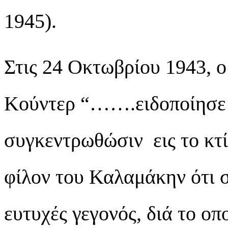
1945).
Στις 24 Οκτωβρίου 1943, 
Κούντερ “…….ειδοποίησε 
συγκεντρωθώσιν εις το κτί
φίλον του Καλαμάκην ότι 
ευτυχές γεγονός, διά το ο