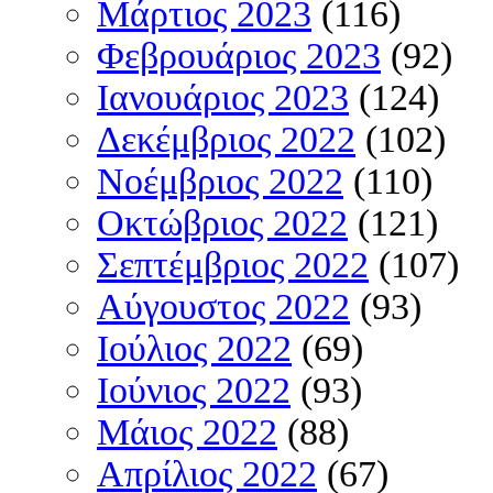
Μάρτιος 2023
(116)
Φεβρουάριος 2023
(92)
Ιανουάριος 2023
(124)
Δεκέμβριος 2022
(102)
Νοέμβριος 2022
(110)
Οκτώβριος 2022
(121)
Σεπτέμβριος 2022
(107)
Αύγουστος 2022
(93)
Ιούλιος 2022
(69)
Ιούνιος 2022
(93)
Μάιος 2022
(88)
Απρίλιος 2022
(67)