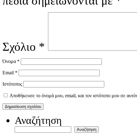
πεδία σημειώνονται με
*
Σχόλιο
*
Όνομα
*
Email
*
Ιστότοπος
Αποθήκευσε το όνομά μου, email, και τον ιστότοπο μου σε αυτό
Αναζήτηση
Αναζήτηση