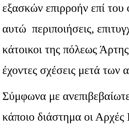
εξασκών επιρροήν επί του 
αυτώ περιποιήσεις, επιτυγχ
κάτοικοι της πόλεως Άρτης
έχοντες σχέσεις μετά των 
Σύμφωνα με ανεπιβεβαίωτε
κάποιο διάστημα οι Αρχές