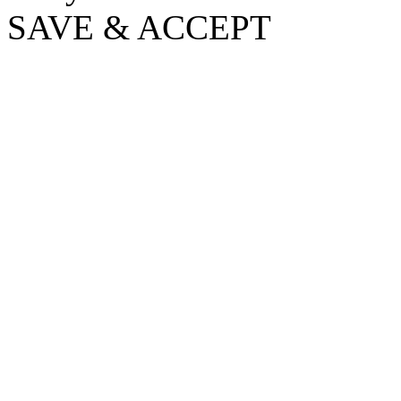
SAVE & ACCEPT