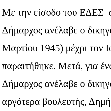
Με την είσοδο του ΕΔΕΣ σ
Δήμαρχος ανέλαβε ο δικη
Μαρτίου 1945) μέχρι τον Ι
παραιτήθηκε. Μετά, για έν
Δήμαρχος ανέλαβε ο δικηγ
αργότερα βουλευτής, Δημή