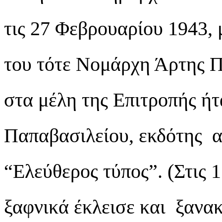
τις 27 Φεβρουαρίου 1943, 
του τότε Νομάρχη Άρτης 
στα μέλη της Επιτροπής ήτ
Παπαβασιλείου, εκδότης α
“Ελεύθερος τύπος”. (Στις
ξαφνικά έκλεισε και ξανα