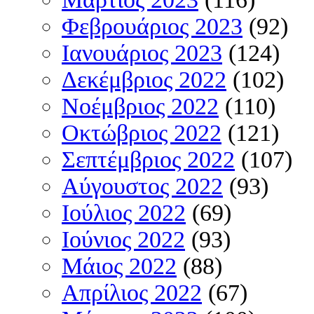
Φεβρουάριος 2023
(92)
Ιανουάριος 2023
(124)
Δεκέμβριος 2022
(102)
Νοέμβριος 2022
(110)
Οκτώβριος 2022
(121)
Σεπτέμβριος 2022
(107)
Αύγουστος 2022
(93)
Ιούλιος 2022
(69)
Ιούνιος 2022
(93)
Μάιος 2022
(88)
Απρίλιος 2022
(67)