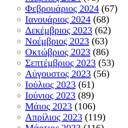
Φεβρουάριος 2024
(67)
Ιανουάριος 2024
(68)
Δεκέμβριος 2023
(62)
Νοέμβριος 2023
(63)
Οκτώβριος 2023
(86)
Σεπτέμβριος 2023
(53)
Αύγουστος 2023
(56)
Ιούλιος 2023
(61)
Ιούνιος 2023
(89)
Μάιος 2023
(106)
Απρίλιος 2023
(119)
Μάρτιος 2023
(116)