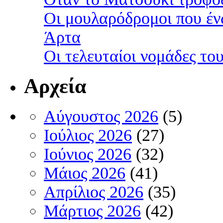
Οι μουλαρόδρομοι που έν
Άρτα
Οι τελευταίοι νομάδες τ
Αρχεία
Αύγουστος 2026
(5)
Ιούλιος 2026
(27)
Ιούνιος 2026
(32)
Μάιος 2026
(41)
Απρίλιος 2026
(35)
Μάρτιος 2026
(42)