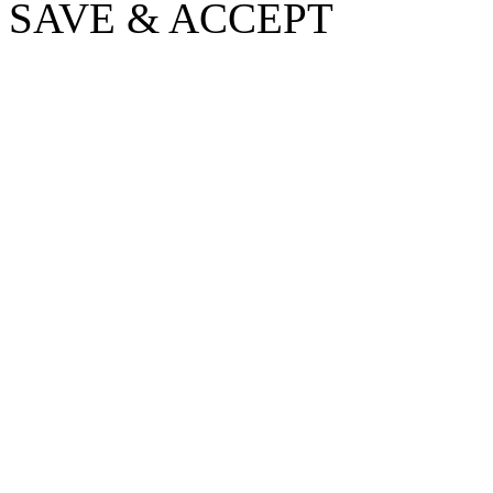
SAVE & ACCEPT