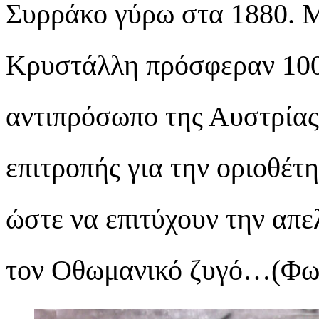
Συρράκο γύρω στα 1880. Μα
Κρυστάλλη πρόσφεραν 1000
αντιπρόσωπο της Αυστρίας,
επιτροπής για την οριοθέτ
ώστε να επιτύχουν την απ
τον Οθωμανικό ζυγό…(Φωτ