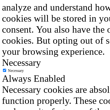
analyze and understand how
cookies will be stored in y
consent. You also have the o
cookies. But opting out of 
your browsing experience.
Necessary
Necessary
Always Enabled
Necessary cookies are absolu
function properly. These coo