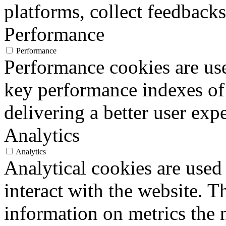
platforms, collect feedbacks
Performance
Performance
Performance cookies are us
key performance indexes of
delivering a better user expe
Analytics
Analytics
Analytical cookies are used
interact with the website. 
information on metrics the 