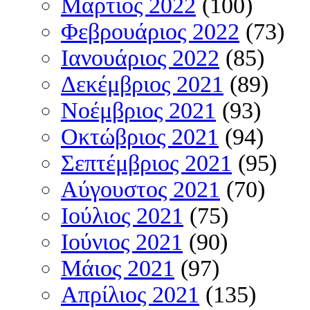
Μάρτιος 2022
(100)
Φεβρουάριος 2022
(73)
Ιανουάριος 2022
(85)
Δεκέμβριος 2021
(89)
Νοέμβριος 2021
(93)
Οκτώβριος 2021
(94)
Σεπτέμβριος 2021
(95)
Αύγουστος 2021
(70)
Ιούλιος 2021
(75)
Ιούνιος 2021
(90)
Μάιος 2021
(97)
Απρίλιος 2021
(135)