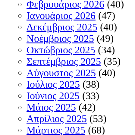
Φεβρουάριος 2026
(40)
Ιανουάριος 2026
(47)
Δεκέμβριος 2025
(40)
Νοέμβριος 2025
(49)
Οκτώβριος 2025
(34)
Σεπτέμβριος 2025
(35)
Αύγουστος 2025
(40)
Ιούλιος 2025
(38)
Ιούνιος 2025
(33)
Μάιος 2025
(42)
Απρίλιος 2025
(53)
Μάρτιος 2025
(68)