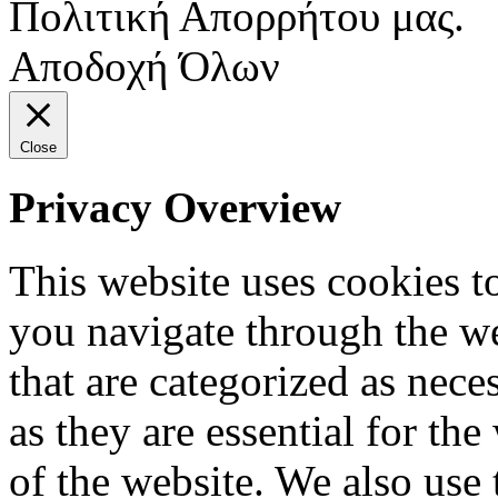
Πολιτική Απορρήτου μας.
Αποδοχή Όλων
Close
Privacy Overview
This website uses cookies 
you navigate through the we
that are categorized as nece
as they are essential for the
of the website. We also use 