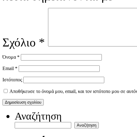
Σχόλιο
*
Όνομα
*
Email
*
Ιστότοπος
Αποθήκευσε το όνομά μου, email, και τον ιστότοπο μου σε αυτό
Αναζήτηση
Αναζήτηση