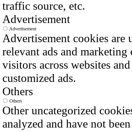
traffic source, etc.
Advertisement
Advertisement
Advertisement cookies are u
relevant ads and marketing
visitors across websites and
customized ads.
Others
Others
Other uncategorized cookies
analyzed and have not been c