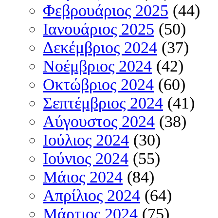
Φεβρουάριος 2025
(44)
Ιανουάριος 2025
(50)
Δεκέμβριος 2024
(37)
Νοέμβριος 2024
(42)
Οκτώβριος 2024
(60)
Σεπτέμβριος 2024
(41)
Αύγουστος 2024
(38)
Ιούλιος 2024
(30)
Ιούνιος 2024
(55)
Μάιος 2024
(84)
Απρίλιος 2024
(64)
Μάρτιος 2024
(75)