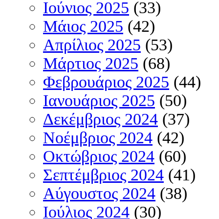
Ιούνιος 2025
(33)
Μάιος 2025
(42)
Απρίλιος 2025
(53)
Μάρτιος 2025
(68)
Φεβρουάριος 2025
(44)
Ιανουάριος 2025
(50)
Δεκέμβριος 2024
(37)
Νοέμβριος 2024
(42)
Οκτώβριος 2024
(60)
Σεπτέμβριος 2024
(41)
Αύγουστος 2024
(38)
Ιούλιος 2024
(30)