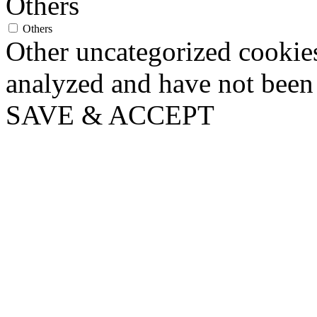
Others
Others
Other uncategorized cookies
analyzed and have not been c
SAVE & ACCEPT