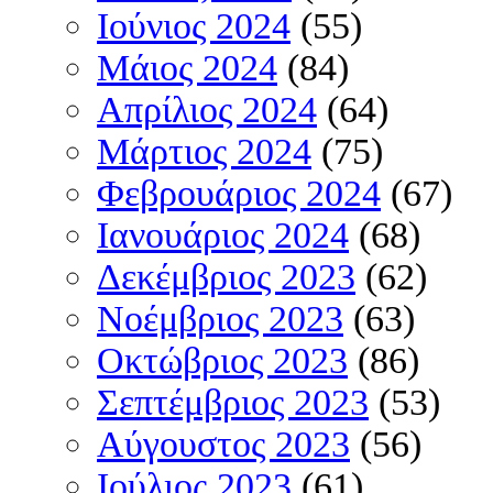
Ιούνιος 2024
(55)
Μάιος 2024
(84)
Απρίλιος 2024
(64)
Μάρτιος 2024
(75)
Φεβρουάριος 2024
(67)
Ιανουάριος 2024
(68)
Δεκέμβριος 2023
(62)
Νοέμβριος 2023
(63)
Οκτώβριος 2023
(86)
Σεπτέμβριος 2023
(53)
Αύγουστος 2023
(56)
Ιούλιος 2023
(61)