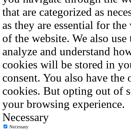
that are categorized as nece
as they are essential for the
of the website. We also use 
analyze and understand how
cookies will be stored in y
consent. You also have the o
cookies. But opting out of 
your browsing experience.
Necessary
Necessary