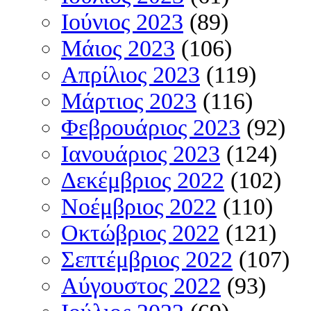
Ιούνιος 2023
(89)
Μάιος 2023
(106)
Απρίλιος 2023
(119)
Μάρτιος 2023
(116)
Φεβρουάριος 2023
(92)
Ιανουάριος 2023
(124)
Δεκέμβριος 2022
(102)
Νοέμβριος 2022
(110)
Οκτώβριος 2022
(121)
Σεπτέμβριος 2022
(107)
Αύγουστος 2022
(93)