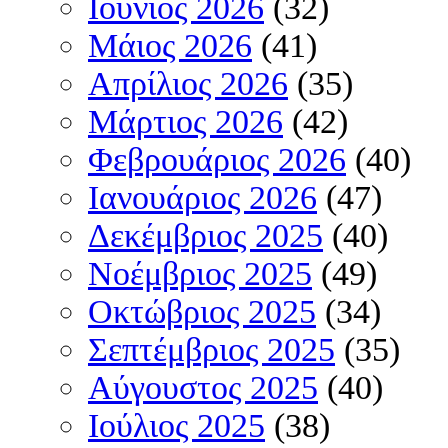
Ιούνιος 2026
(32)
Μάιος 2026
(41)
Απρίλιος 2026
(35)
Μάρτιος 2026
(42)
Φεβρουάριος 2026
(40)
Ιανουάριος 2026
(47)
Δεκέμβριος 2025
(40)
Νοέμβριος 2025
(49)
Οκτώβριος 2025
(34)
Σεπτέμβριος 2025
(35)
Αύγουστος 2025
(40)
Ιούλιος 2025
(38)