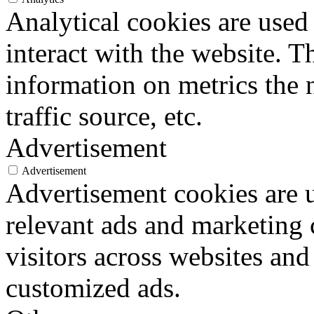
Analytical cookies are used
interact with the website. 
information on metrics the 
traffic source, etc.
Advertisement
Advertisement
Advertisement cookies are u
relevant ads and marketing
visitors across websites and
customized ads.