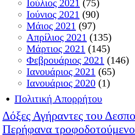
Ιούλιος 2021
(75)
Ιούνιος 2021
(90)
Μάιος 2021
(97)
Απρίλιος 2021
(135)
Μάρτιος 2021
(145)
Φεβρουάριος 2021
(146)
Ιανουάριος 2021
(65)
Ιανουάριος 2020
(1)
Πολιτική Απορρήτου
Δόξες Αγήραντες του Δεσπ
Περήφανα τροφοδοτούμενο