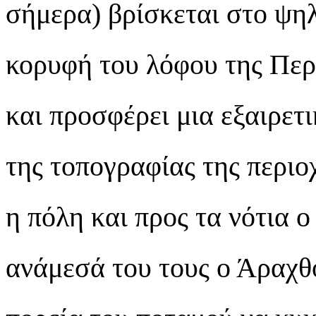
σήμερα) βρίσκεται στο ψηλ
κορυφή του λόφου της Περά
και προσφέρει μια εξαιρετ
της τοπογραφίας της περι
η πόλη και προς τα νότια 
ανάμεσά του τους ο Άραχθο