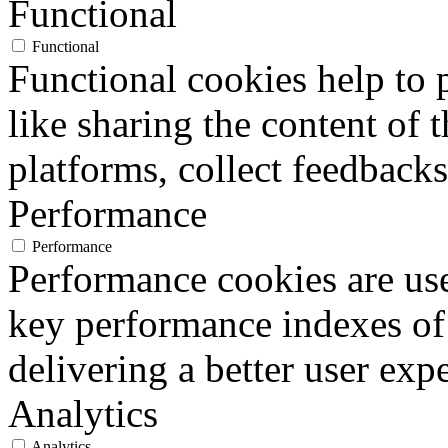
Functional
Functional
Functional cookies help to p
like sharing the content of 
platforms, collect feedbacks
Performance
Performance
Performance cookies are us
key performance indexes of
delivering a better user expe
Analytics
Analytics