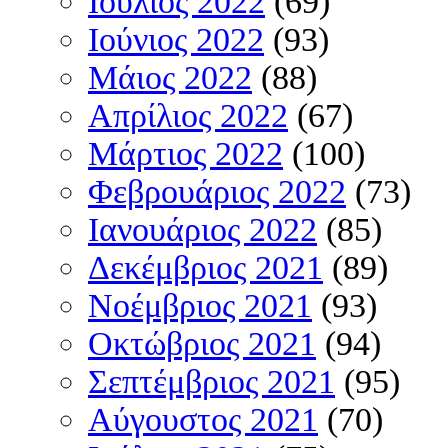
Ιούλιος 2022
(69)
Ιούνιος 2022
(93)
Μάιος 2022
(88)
Απρίλιος 2022
(67)
Μάρτιος 2022
(100)
Φεβρουάριος 2022
(73)
Ιανουάριος 2022
(85)
Δεκέμβριος 2021
(89)
Νοέμβριος 2021
(93)
Οκτώβριος 2021
(94)
Σεπτέμβριος 2021
(95)
Αύγουστος 2021
(70)