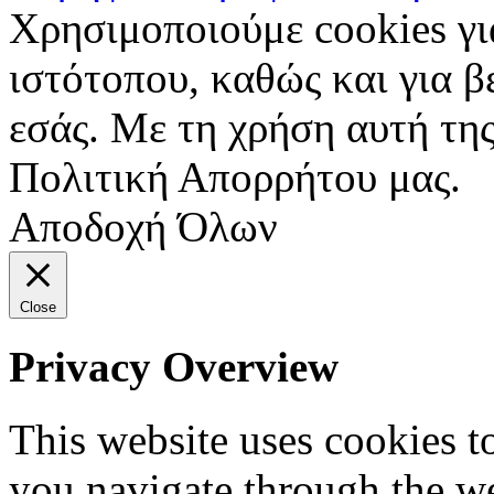
Χρησιμοποιούμε cookies γι
ιστότοπου, καθώς και για 
εσάς. Με τη χρήση αυτή της
Πολιτική Απορρήτου μας.
Αποδοχή Όλων
Close
Privacy Overview
This website uses cookies 
you navigate through the we