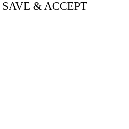
SAVE & ACCEPT