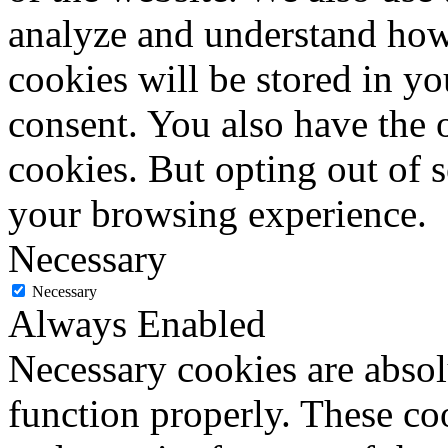
analyze and understand how
cookies will be stored in y
consent. You also have the o
cookies. But opting out of 
your browsing experience.
Necessary
Necessary
Always Enabled
Necessary cookies are absolu
function properly. These coo