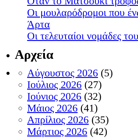
Όταν το Ματσούκι τροφοδ
Οι μουλαρόδρομοι που έν
Άρτα
Οι τελευταίοι νομάδες τ
Αρχεία
Αύγουστος 2026
(5)
Ιούλιος 2026
(27)
Ιούνιος 2026
(32)
Μάιος 2026
(41)
Απρίλιος 2026
(35)
Μάρτιος 2026
(42)