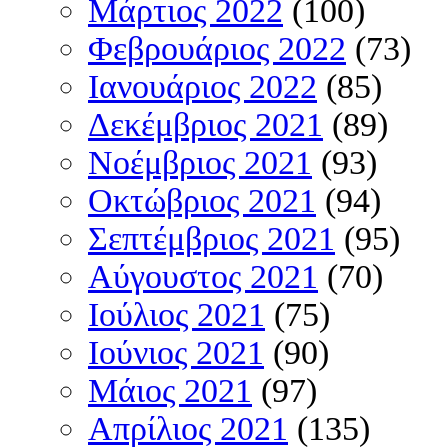
Μάρτιος 2022
(100)
Φεβρουάριος 2022
(73)
Ιανουάριος 2022
(85)
Δεκέμβριος 2021
(89)
Νοέμβριος 2021
(93)
Οκτώβριος 2021
(94)
Σεπτέμβριος 2021
(95)
Αύγουστος 2021
(70)
Ιούλιος 2021
(75)
Ιούνιος 2021
(90)
Μάιος 2021
(97)
Απρίλιος 2021
(135)