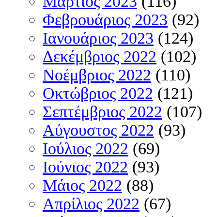
Μάρτιος 2023
(116)
Φεβρουάριος 2023
(92)
Ιανουάριος 2023
(124)
Δεκέμβριος 2022
(102)
Νοέμβριος 2022
(110)
Οκτώβριος 2022
(121)
Σεπτέμβριος 2022
(107)
Αύγουστος 2022
(93)
Ιούλιος 2022
(69)
Ιούνιος 2022
(93)
Μάιος 2022
(88)
Απρίλιος 2022
(67)