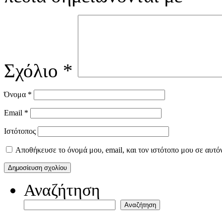
Σχόλιο
*
Όνομα
*
Email
*
Ιστότοπος
Αποθήκευσε το όνομά μου, email, και τον ιστότοπο μου σε αυτό
Αναζήτηση
Αναζήτηση