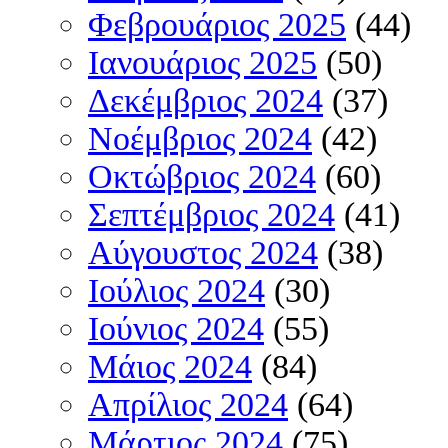
Φεβρουάριος 2025
(44)
Ιανουάριος 2025
(50)
Δεκέμβριος 2024
(37)
Νοέμβριος 2024
(42)
Οκτώβριος 2024
(60)
Σεπτέμβριος 2024
(41)
Αύγουστος 2024
(38)
Ιούλιος 2024
(30)
Ιούνιος 2024
(55)
Μάιος 2024
(84)
Απρίλιος 2024
(64)
Μάρτιος 2024
(75)