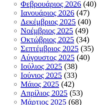
Φεβρουάριος 2026
(40)
Ιανουάριος 2026
(47)
Δεκέμβριος 2025
(40)
Νοέμβριος 2025
(49)
Οκτώβριος 2025
(34)
Σεπτέμβριος 2025
(35)
Αύγουστος 2025
(40)
Ιούλιος 2025
(38)
Ιούνιος 2025
(33)
Μάιος 2025
(42)
Απρίλιος 2025
(53)
Μάρτιος 2025
(68)