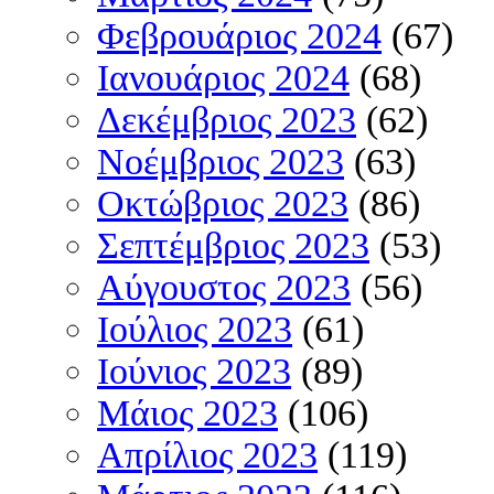
Φεβρουάριος 2024
(67)
Ιανουάριος 2024
(68)
Δεκέμβριος 2023
(62)
Νοέμβριος 2023
(63)
Οκτώβριος 2023
(86)
Σεπτέμβριος 2023
(53)
Αύγουστος 2023
(56)
Ιούλιος 2023
(61)
Ιούνιος 2023
(89)
Μάιος 2023
(106)
Απρίλιος 2023
(119)