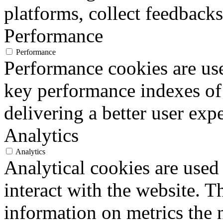
platforms, collect feedbacks
Performance
Performance
Performance cookies are us
key performance indexes of
delivering a better user expe
Analytics
Analytics
Analytical cookies are used
interact with the website. 
information on metrics the 