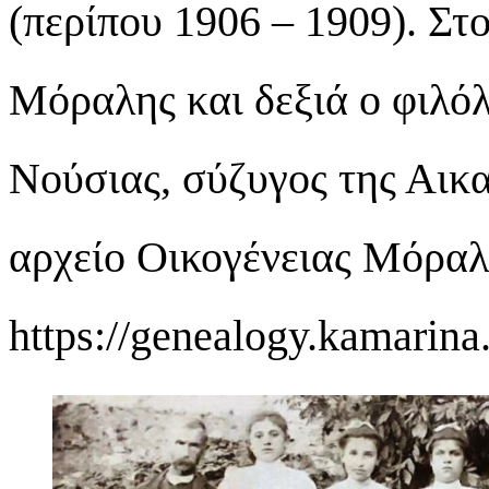
(περίπου 1906 – 1909). Στ
Μόραλης και δεξιά ο φιλό
Νούσιας, σύζυγος της Αικ
αρχείο Οικογένειας Μόραλ
https://genealogy.kamarina.