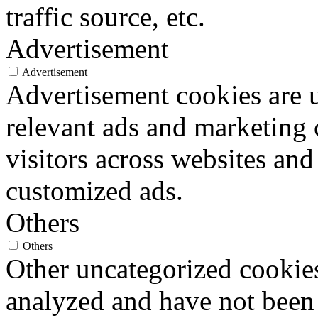
traffic source, etc.
Advertisement
Advertisement
Advertisement cookies are u
relevant ads and marketing
visitors across websites and
customized ads.
Others
Others
Other uncategorized cookies
analyzed and have not been c