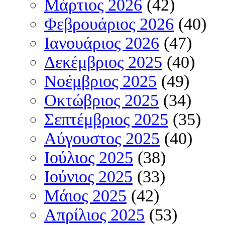
Μάρτιος 2026
(42)
Φεβρουάριος 2026
(40)
Ιανουάριος 2026
(47)
Δεκέμβριος 2025
(40)
Νοέμβριος 2025
(49)
Οκτώβριος 2025
(34)
Σεπτέμβριος 2025
(35)
Αύγουστος 2025
(40)
Ιούλιος 2025
(38)
Ιούνιος 2025
(33)
Μάιος 2025
(42)
Απρίλιος 2025
(53)