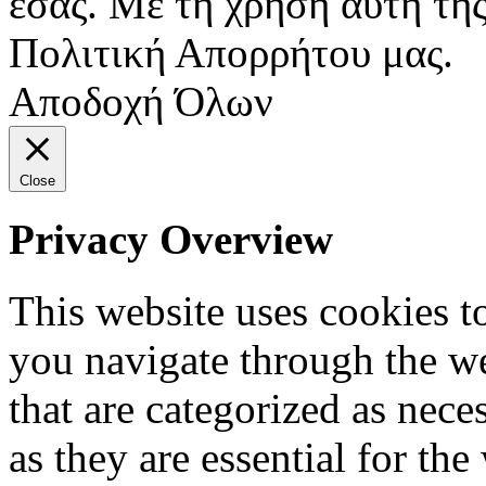
εσάς. Με τη χρήση αυτή της
Πολιτική Απορρήτου μας.
Αποδοχή Όλων
Close
Privacy Overview
This website uses cookies 
you navigate through the we
that are categorized as nece
as they are essential for the