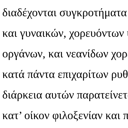
διαδέχονται συγκροτήματα
και γυναικών, χορευόντων
οργάνων, και νεανίδων χο
κατά πάντα επιχαρίτων ρυ
διάρκεια αυτών παρατείνετα
κατ’ οίκον φιλοξενίαν και 