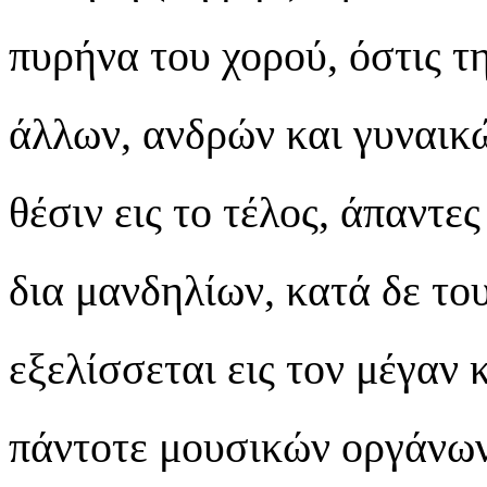
πυρήνα του χορού, όστις τ
άλλων, ανδρών και γυναικώ
θέσιν εις το τέλος, άπαντε
δια μανδηλίων, κατά δε το
εξελίσσεται εις τον μέγαν 
πάντοτε μουσικών οργάνων