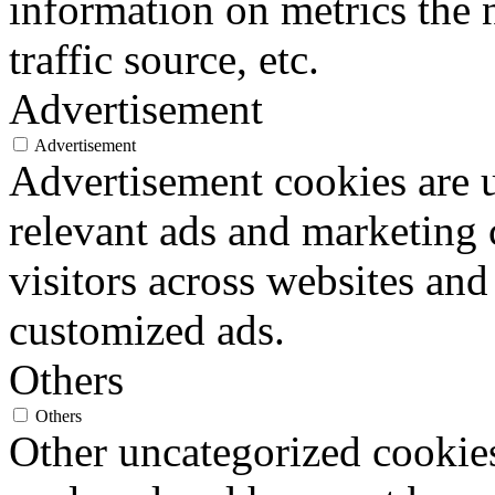
information on metrics the 
traffic source, etc.
Advertisement
Advertisement
Advertisement cookies are u
relevant ads and marketing
visitors across websites and
customized ads.
Others
Others
Other uncategorized cookies