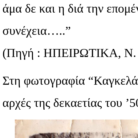
άμα δε και η διά την επομ
συνέχεια…..”
(Πηγή : ΗΠΕΙΡΩΤΙΚΑ, Ν. 
Στη φωτογραφία “Καγκελά
αρχές της δεκαετίας του ’5