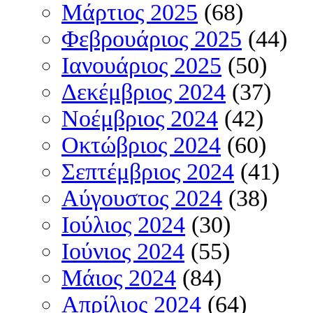
Μάρτιος 2025
(68)
Φεβρουάριος 2025
(44)
Ιανουάριος 2025
(50)
Δεκέμβριος 2024
(37)
Νοέμβριος 2024
(42)
Οκτώβριος 2024
(60)
Σεπτέμβριος 2024
(41)
Αύγουστος 2024
(38)
Ιούλιος 2024
(30)
Ιούνιος 2024
(55)
Μάιος 2024
(84)
Απρίλιος 2024
(64)