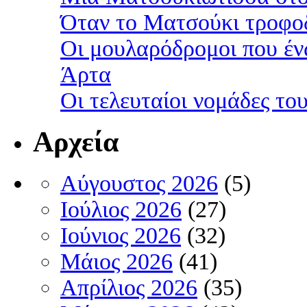
Όταν το Ματσούκι τροφοδ
Οι μουλαρόδρομοι που έν
Άρτα
Οι τελευταίοι νομάδες τ
Αρχεία
Αύγουστος 2026
(5)
Ιούλιος 2026
(27)
Ιούνιος 2026
(32)
Μάιος 2026
(41)
Απρίλιος 2026
(35)