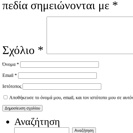
πεδία σημειώνονται με
*
Σχόλιο
*
Όνομα
*
Email
*
Ιστότοπος
Αποθήκευσε το όνομά μου, email, και τον ιστότοπο μου σε αυτό
Αναζήτηση
Αναζήτηση