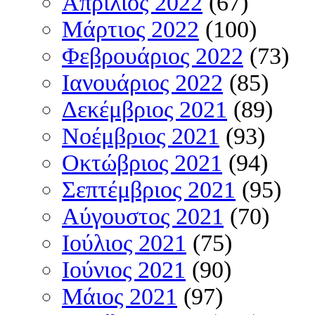
Απρίλιος 2022
(67)
Μάρτιος 2022
(100)
Φεβρουάριος 2022
(73)
Ιανουάριος 2022
(85)
Δεκέμβριος 2021
(89)
Νοέμβριος 2021
(93)
Οκτώβριος 2021
(94)
Σεπτέμβριος 2021
(95)
Αύγουστος 2021
(70)
Ιούλιος 2021
(75)
Ιούνιος 2021
(90)
Μάιος 2021
(97)