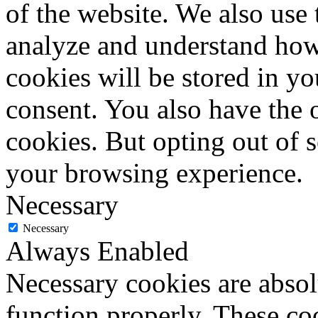
of the website. We also use 
analyze and understand how
cookies will be stored in y
consent. You also have the o
cookies. But opting out of 
your browsing experience.
Necessary
Necessary
Always Enabled
Necessary cookies are absolu
function properly. These coo