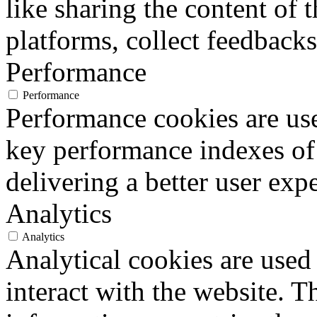
like sharing the content of 
platforms, collect feedbacks
Performance
Performance
Performance cookies are us
key performance indexes of
delivering a better user expe
Analytics
Analytics
Analytical cookies are used
interact with the website. 