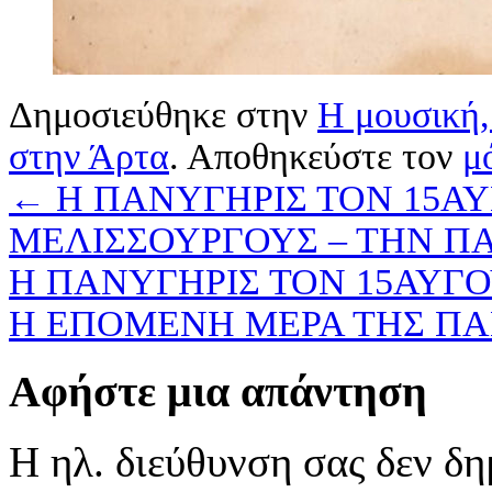
Δημοσιεύθηκε στην
Η μουσική,
στην Άρτα
. Αποθηκεύστε τον
μ
←
Η ΠΑΝΥΓΗΡΙΣ ΤΟΝ 15Α
ΜΕΛΙΣΣΟΥΡΓΟΥΣ – ΤΗΝ 
Η ΠΑΝΥΓΗΡΙΣ ΤΟΝ 15ΑΥΓ
Η ΕΠΟΜΕΝΗ ΜΕΡΑ ΤΗΣ Π
Αφήστε μια απάντηση
Η ηλ. διεύθυνση σας δεν δη