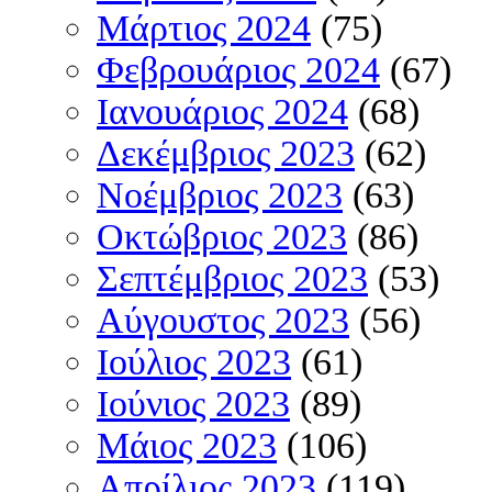
Μάρτιος 2024
(75)
Φεβρουάριος 2024
(67)
Ιανουάριος 2024
(68)
Δεκέμβριος 2023
(62)
Νοέμβριος 2023
(63)
Οκτώβριος 2023
(86)
Σεπτέμβριος 2023
(53)
Αύγουστος 2023
(56)
Ιούλιος 2023
(61)
Ιούνιος 2023
(89)
Μάιος 2023
(106)
Απρίλιος 2023
(119)