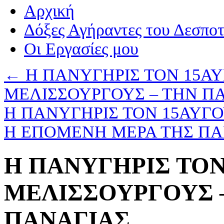
Αρχική
Δόξες Αγήραντες του Δεσπο
Οι Eργασίες μου
←
Η ΠΑΝΥΓΗΡΙΣ ΤΟΝ 15Α
ΜΕΛΙΣΣΟΥΡΓΟΥΣ – ΤΗΝ 
Η ΠΑΝΥΓΗΡΙΣ ΤΟΝ 15ΑΥΓ
Η ΕΠΟΜΕΝΗ ΜΕΡΑ ΤΗΣ Π
Η ΠΑΝΥΓΗΡΙΣ ΤΟ
ΜΕΛΙΣΣΟΥΡΓΟΥΣ 
ΠΑΝΑΓΙΑΣ