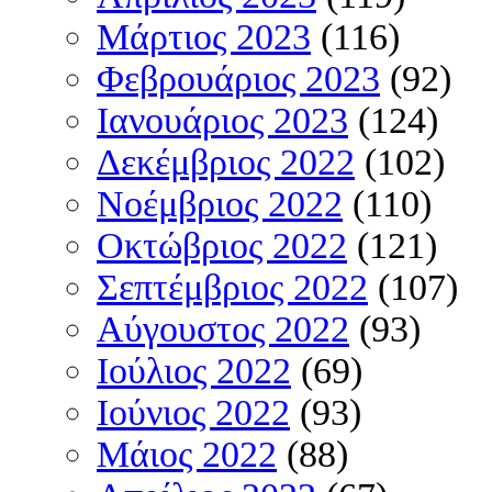
Μάρτιος 2023
(116)
Φεβρουάριος 2023
(92)
Ιανουάριος 2023
(124)
Δεκέμβριος 2022
(102)
Νοέμβριος 2022
(110)
Οκτώβριος 2022
(121)
Σεπτέμβριος 2022
(107)
Αύγουστος 2022
(93)
Ιούλιος 2022
(69)
Ιούνιος 2022
(93)
Μάιος 2022
(88)