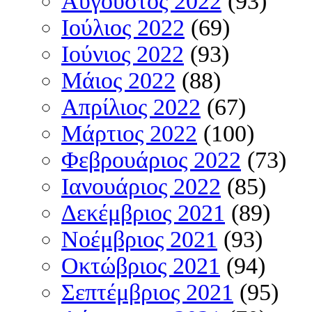
Αύγουστος 2022
(93)
Ιούλιος 2022
(69)
Ιούνιος 2022
(93)
Μάιος 2022
(88)
Απρίλιος 2022
(67)
Μάρτιος 2022
(100)
Φεβρουάριος 2022
(73)
Ιανουάριος 2022
(85)
Δεκέμβριος 2021
(89)
Νοέμβριος 2021
(93)
Οκτώβριος 2021
(94)
Σεπτέμβριος 2021
(95)