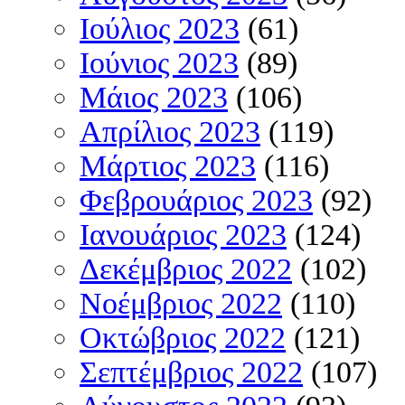
Ιούλιος 2023
(61)
Ιούνιος 2023
(89)
Μάιος 2023
(106)
Απρίλιος 2023
(119)
Μάρτιος 2023
(116)
Φεβρουάριος 2023
(92)
Ιανουάριος 2023
(124)
Δεκέμβριος 2022
(102)
Νοέμβριος 2022
(110)
Οκτώβριος 2022
(121)
Σεπτέμβριος 2022
(107)