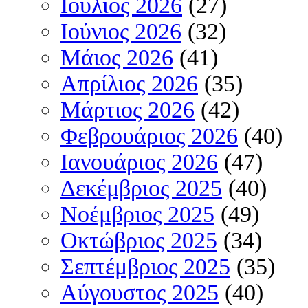
Ιούλιος 2026
(27)
Ιούνιος 2026
(32)
Μάιος 2026
(41)
Απρίλιος 2026
(35)
Μάρτιος 2026
(42)
Φεβρουάριος 2026
(40)
Ιανουάριος 2026
(47)
Δεκέμβριος 2025
(40)
Νοέμβριος 2025
(49)
Οκτώβριος 2025
(34)
Σεπτέμβριος 2025
(35)
Αύγουστος 2025
(40)