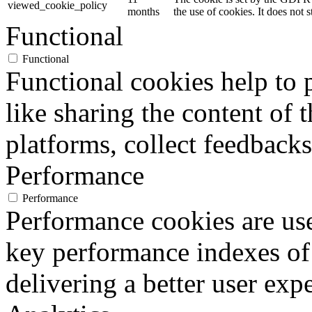
viewed_cookie_policy
months
the use of cookies. It does not 
Functional
Functional
Functional cookies help to p
like sharing the content of 
platforms, collect feedbacks
Performance
Performance
Performance cookies are us
key performance indexes of
delivering a better user expe