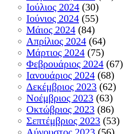
Ιούλιος 2024
(30)
Ιούνιος 2024
(55)
Μάιος 2024
(84)
Απρίλιος 2024
(64)
Μάρτιος 2024
(75)
Φεβρουάριος 2024
(67)
Ιανουάριος 2024
(68)
Δεκέμβριος 2023
(62)
Νοέμβριος 2023
(63)
Οκτώβριος 2023
(86)
Σεπτέμβριος 2023
(53)
Αύγουστος 2023
(56)