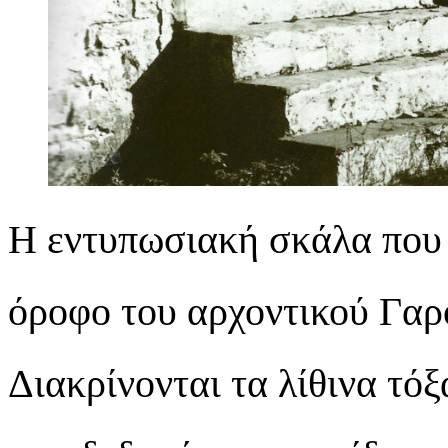
Η εντυπωσιακή σκάλα που 
όροφο του αρχοντικού Γαρ
Διακρίνονται τα λίθινα τόξ