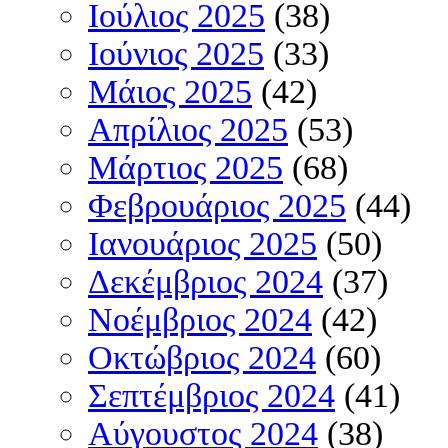
Ιούλιος 2025
(38)
Ιούνιος 2025
(33)
Μάιος 2025
(42)
Απρίλιος 2025
(53)
Μάρτιος 2025
(68)
Φεβρουάριος 2025
(44)
Ιανουάριος 2025
(50)
Δεκέμβριος 2024
(37)
Νοέμβριος 2024
(42)
Οκτώβριος 2024
(60)
Σεπτέμβριος 2024
(41)
Αύγουστος 2024
(38)