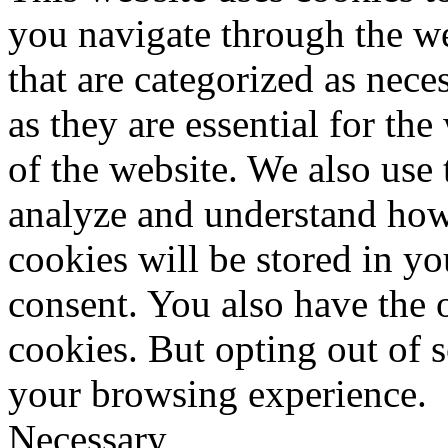
you navigate through the we
that are categorized as nece
as they are essential for the
of the website. We also use 
analyze and understand how
cookies will be stored in y
consent. You also have the o
cookies. But opting out of 
your browsing experience.
Necessary