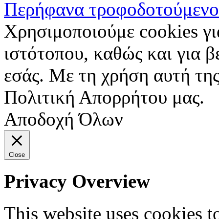
Περήφανα τροφοδοτούμενο
Χρησιμοποιούμε cookies γι
ιστότοπου, καθώς και για 
εσάς. Με τη χρήση αυτή της
Πολιτική Απορρήτου μας.
Αποδοχή Όλων
Close
Privacy Overview
This website uses cookies 