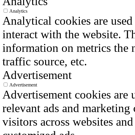
Analytics
Analytics
Analytical cookies are used
interact with the website. 
information on metrics the 
traffic source, etc.
Advertisement
Advertisement
Advertisement cookies are u
relevant ads and marketing
visitors across websites and