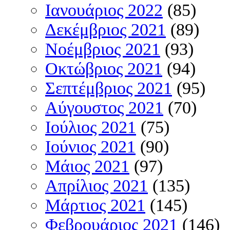
Ιανουάριος 2022
(85)
Δεκέμβριος 2021
(89)
Νοέμβριος 2021
(93)
Οκτώβριος 2021
(94)
Σεπτέμβριος 2021
(95)
Αύγουστος 2021
(70)
Ιούλιος 2021
(75)
Ιούνιος 2021
(90)
Μάιος 2021
(97)
Απρίλιος 2021
(135)
Μάρτιος 2021
(145)
Φεβρουάριος 2021
(146)