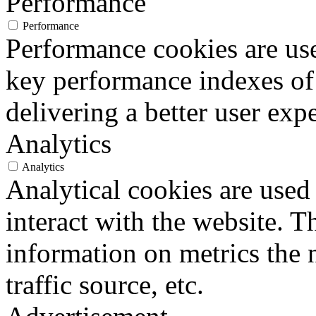
Performance
Performance
Performance cookies are us
key performance indexes of
delivering a better user expe
Analytics
Analytics
Analytical cookies are used
interact with the website. 
information on metrics the 
traffic source, etc.