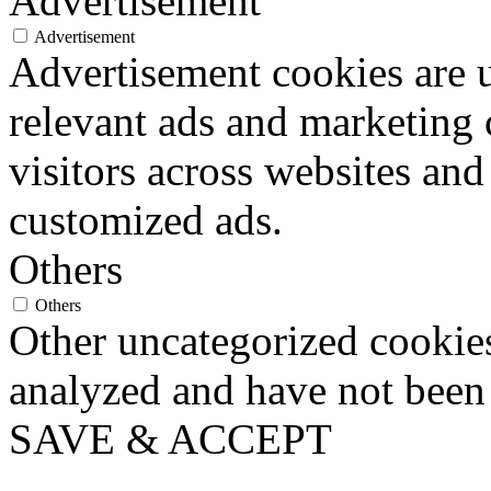
Advertisement
Advertisement
Advertisement cookies are u
relevant ads and marketing
visitors across websites and
customized ads.
Others
Others
Other uncategorized cookies
analyzed and have not been c
SAVE & ACCEPT