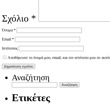
Σχόλιο
*
Όνομα
*
Email
*
Ιστότοπος
Αποθήκευσε το όνομά μου, email, και τον ιστότοπο μου σε αυτό
Αναζήτηση
Αναζήτηση
Ετικέτες