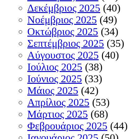
Δεκέμβριος 2025
(40)
Νοέμβριος 2025
(49)
Οκτώβριος 2025
(34)
Σεπτέμβριος 2025
(35)
Αύγουστος 2025
(40)
Ιούλιος 2025
(38)
Ιούνιος 2025
(33)
Μάιος 2025
(42)
Απρίλιος 2025
(53)
Μάρτιος 2025
(68)
Φεβρουάριος 2025
(44)
Ιανουάριος 2025
(50)