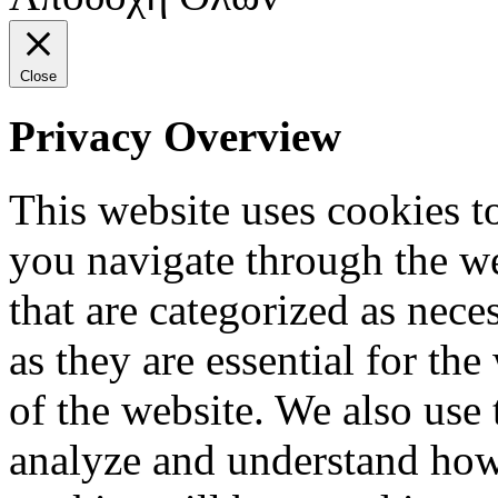
Close
Privacy Overview
This website uses cookies 
you navigate through the we
that are categorized as nece
as they are essential for the
of the website. We also use 
analyze and understand how