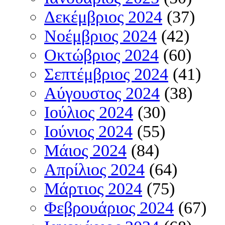
Δεκέμβριος 2024
(37)
Νοέμβριος 2024
(42)
Οκτώβριος 2024
(60)
Σεπτέμβριος 2024
(41)
Αύγουστος 2024
(38)
Ιούλιος 2024
(30)
Ιούνιος 2024
(55)
Μάιος 2024
(84)
Απρίλιος 2024
(64)
Μάρτιος 2024
(75)
Φεβρουάριος 2024
(67)