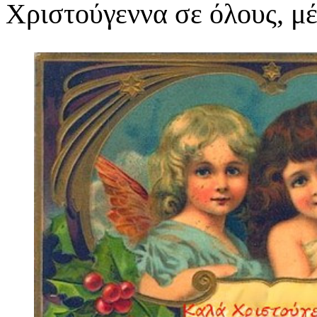
Χριστούγεννα σε όλους, μ