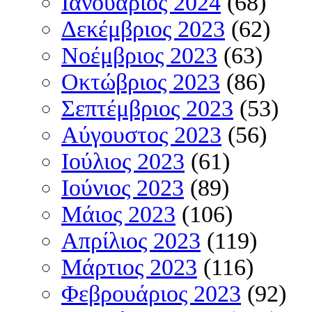
Ιανουάριος 2024
(68)
Δεκέμβριος 2023
(62)
Νοέμβριος 2023
(63)
Οκτώβριος 2023
(86)
Σεπτέμβριος 2023
(53)
Αύγουστος 2023
(56)
Ιούλιος 2023
(61)
Ιούνιος 2023
(89)
Μάιος 2023
(106)
Απρίλιος 2023
(119)
Μάρτιος 2023
(116)
Φεβρουάριος 2023
(92)