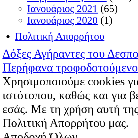
Ιανουάριος 2021
(65)
Ιανουάριος 2020
(1)
Πολιτική Απορρήτου
Δόξες Αγήραντες του Δεσπ
Περήφανα τροφοδοτούμενο
Χρησιμοποιούμε cookies γι
ιστότοπου, καθώς και για 
εσάς. Με τη χρήση αυτή της
Πολιτική Απορρήτου μας.
Αποδοχή Όλων