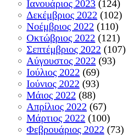
Ιανουάριος 2023
(124)
Δεκέμβριος 2022
(102)
Νοέμβριος 2022
(110)
Οκτώβριος 2022
(121)
Σεπτέμβριος 2022
(107)
Αύγουστος 2022
(93)
Ιούλιος 2022
(69)
Ιούνιος 2022
(93)
Μάιος 2022
(88)
Απρίλιος 2022
(67)
Μάρτιος 2022
(100)
Φεβρουάριος 2022
(73)