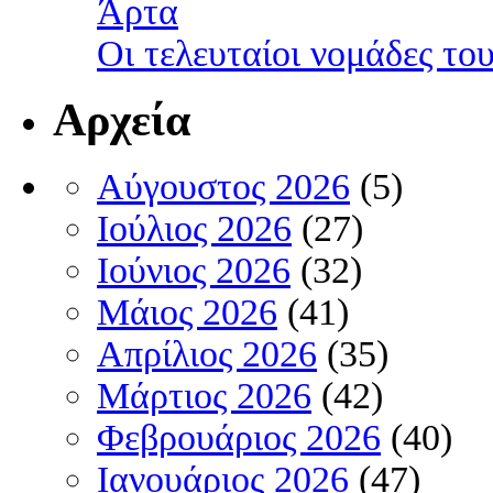
Άρτα
Οι τελευταίοι νομάδες τ
Αρχεία
Αύγουστος 2026
(5)
Ιούλιος 2026
(27)
Ιούνιος 2026
(32)
Μάιος 2026
(41)
Απρίλιος 2026
(35)
Μάρτιος 2026
(42)
Φεβρουάριος 2026
(40)
Ιανουάριος 2026
(47)