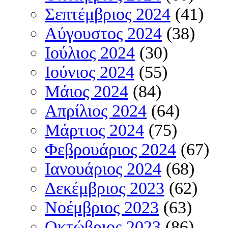
Σεπτέμβριος 2024
(41)
Αύγουστος 2024
(38)
Ιούλιος 2024
(30)
Ιούνιος 2024
(55)
Μάιος 2024
(84)
Απρίλιος 2024
(64)
Μάρτιος 2024
(75)
Φεβρουάριος 2024
(67)
Ιανουάριος 2024
(68)
Δεκέμβριος 2023
(62)
Νοέμβριος 2023
(63)
Οκτώβριος 2023
(86)