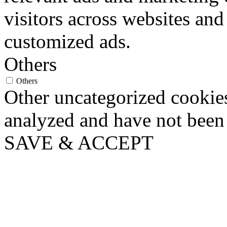
visitors across websites and
customized ads.
Others
Others
Other uncategorized cookies
analyzed and have not been c
SAVE & ACCEPT