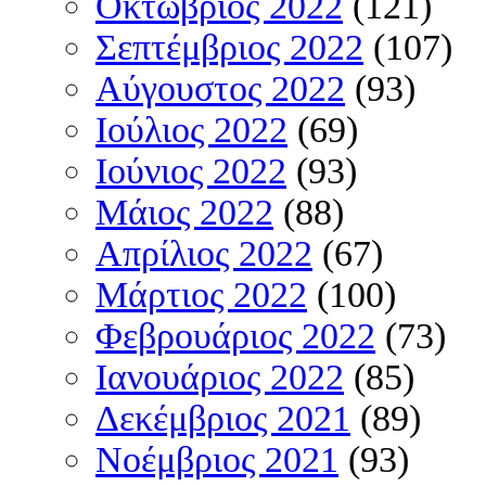
Οκτώβριος 2022
(121)
Σεπτέμβριος 2022
(107)
Αύγουστος 2022
(93)
Ιούλιος 2022
(69)
Ιούνιος 2022
(93)
Μάιος 2022
(88)
Απρίλιος 2022
(67)
Μάρτιος 2022
(100)
Φεβρουάριος 2022
(73)
Ιανουάριος 2022
(85)
Δεκέμβριος 2021
(89)
Νοέμβριος 2021
(93)