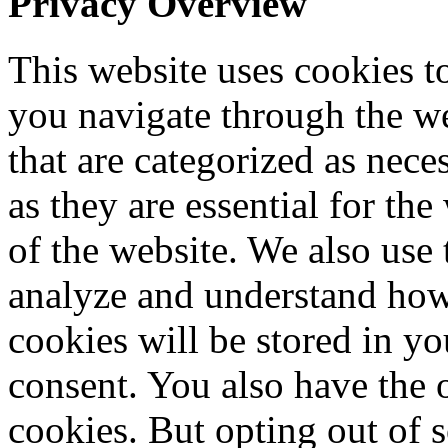
Privacy Overview
This website uses cookies 
you navigate through the we
that are categorized as nece
as they are essential for the
of the website. We also use 
analyze and understand how
cookies will be stored in y
consent. You also have the o
cookies. But opting out of 