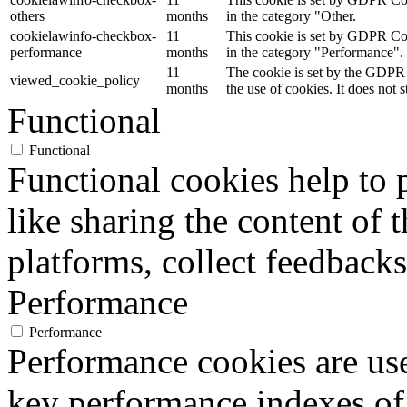
others
months
in the category "Other.
cookielawinfo-checkbox-
11
This cookie is set by GDPR Cook
performance
months
in the category "Performance".
11
The cookie is set by the GDPR 
viewed_cookie_policy
months
the use of cookies. It does not 
Functional
Functional
Functional cookies help to p
like sharing the content of 
platforms, collect feedbacks
Performance
Performance
Performance cookies are us
key performance indexes of