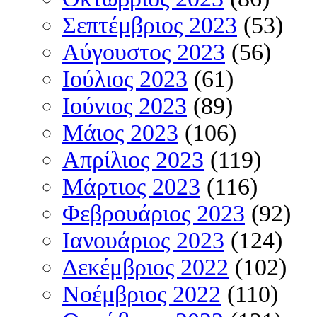
Σεπτέμβριος 2023
(53)
Αύγουστος 2023
(56)
Ιούλιος 2023
(61)
Ιούνιος 2023
(89)
Μάιος 2023
(106)
Απρίλιος 2023
(119)
Μάρτιος 2023
(116)
Φεβρουάριος 2023
(92)
Ιανουάριος 2023
(124)
Δεκέμβριος 2022
(102)
Νοέμβριος 2022
(110)