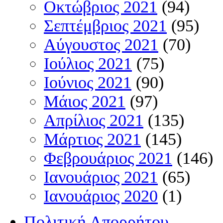
Οκτώβριος 2021
(94)
Σεπτέμβριος 2021
(95)
Αύγουστος 2021
(70)
Ιούλιος 2021
(75)
Ιούνιος 2021
(90)
Μάιος 2021
(97)
Απρίλιος 2021
(135)
Μάρτιος 2021
(145)
Φεβρουάριος 2021
(146)
Ιανουάριος 2021
(65)
Ιανουάριος 2020
(1)
Πολιτική Απορρήτου