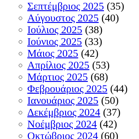
Σεπτέμβριος 2025
(35)
Αύγουστος 2025
(40)
Ιούλιος 2025
(38)
Ιούνιος 2025
(33)
Μάιος 2025
(42)
Απρίλιος 2025
(53)
Μάρτιος 2025
(68)
Φεβρουάριος 2025
(44)
Ιανουάριος 2025
(50)
Δεκέμβριος 2024
(37)
Νοέμβριος 2024
(42)
Οκτώβριος 2024
(60)