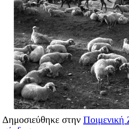
Δημοσιεύθηκε στην
Ποιμενική