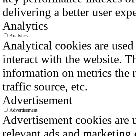
delivering a better user expe
Analytics
Analytics
Analytical cookies are used
interact with the website. 
information on metrics the 
traffic source, etc.
Advertisement
Advertisement
Advertisement cookies are u
relevant ads and marketing