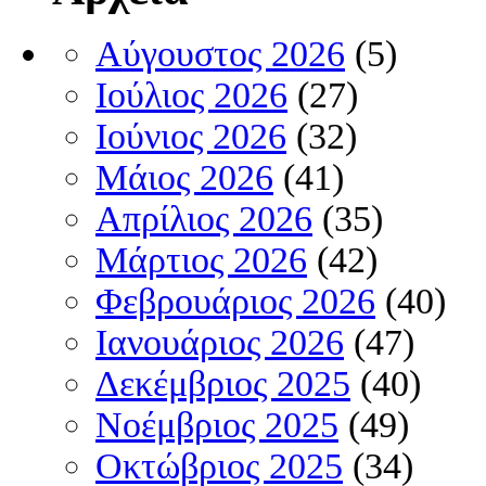
Αύγουστος 2026
(5)
Ιούλιος 2026
(27)
Ιούνιος 2026
(32)
Μάιος 2026
(41)
Απρίλιος 2026
(35)
Μάρτιος 2026
(42)
Φεβρουάριος 2026
(40)
Ιανουάριος 2026
(47)
Δεκέμβριος 2025
(40)
Νοέμβριος 2025
(49)
Οκτώβριος 2025
(34)