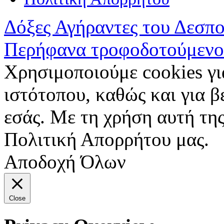
Δόξες Αγήραντες του Δεσπ
Περήφανα τροφοδοτούμενο
Χρησιμοποιούμε cookies γι
ιστότοπου, καθώς και για 
εσάς. Με τη χρήση αυτή της
Πολιτική Απορρήτου μας.
Αποδοχή Όλων
Close