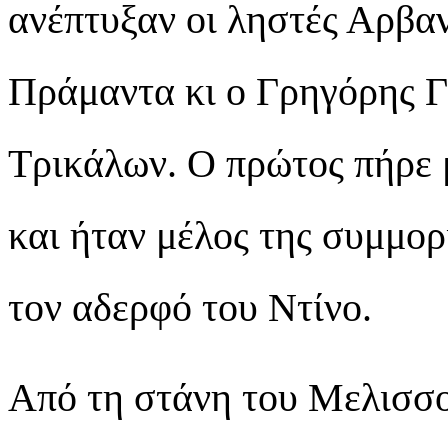
ανέπτυξαν οι ληστές Αρβαν
Πράμαντα κι ο Γρηγόρης Γ
Τρικάλων. Ο πρώτος πήρε 
και ήταν μέλος της συμμορ
τον αδερφό του Ντίνο.
Από τη στάνη του Μελισσ