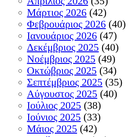
Απρίλιος 2026
(35)
Μάρτιος 2026
(42)
Φεβρουάριος 2026
(40)
Ιανουάριος 2026
(47)
Δεκέμβριος 2025
(40)
Νοέμβριος 2025
(49)
Οκτώβριος 2025
(34)
Σεπτέμβριος 2025
(35)
Αύγουστος 2025
(40)
Ιούλιος 2025
(38)
Ιούνιος 2025
(33)
Μάιος 2025
(42)