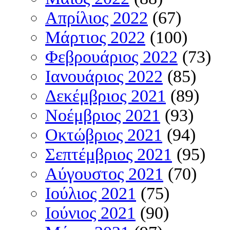
Απρίλιος 2022
(67)
Μάρτιος 2022
(100)
Φεβρουάριος 2022
(73)
Ιανουάριος 2022
(85)
Δεκέμβριος 2021
(89)
Νοέμβριος 2021
(93)
Οκτώβριος 2021
(94)
Σεπτέμβριος 2021
(95)
Αύγουστος 2021
(70)
Ιούλιος 2021
(75)
Ιούνιος 2021
(90)