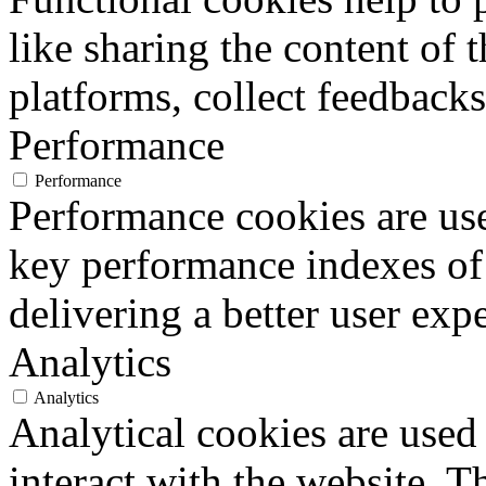
like sharing the content of 
platforms, collect feedbacks
Performance
Performance
Performance cookies are us
key performance indexes of
delivering a better user expe
Analytics
Analytics
Analytical cookies are used
interact with the website. 