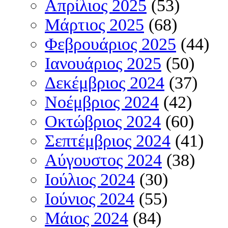
Απρίλιος 2025
(53)
Μάρτιος 2025
(68)
Φεβρουάριος 2025
(44)
Ιανουάριος 2025
(50)
Δεκέμβριος 2024
(37)
Νοέμβριος 2024
(42)
Οκτώβριος 2024
(60)
Σεπτέμβριος 2024
(41)
Αύγουστος 2024
(38)
Ιούλιος 2024
(30)
Ιούνιος 2024
(55)
Μάιος 2024
(84)