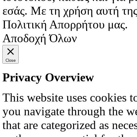
εσάς. Με τη χρήση αυτή της
Πολιτική Απορρήτου μας.
Αποδοχή Όλων
Close
Privacy Overview
This website uses cookies 
you navigate through the we
that are categorized as nece