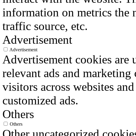
information on metrics the 
traffic source, etc.
Advertisement
Advertisement
Advertisement cookies are u
relevant ads and marketing
visitors across websites and
customized ads.
Others
Others
Other uncategorized cookies