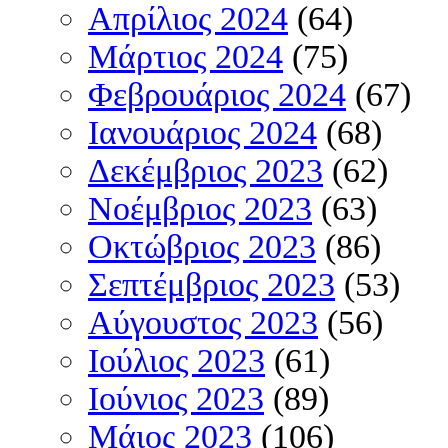
Απρίλιος 2024
(64)
Μάρτιος 2024
(75)
Φεβρουάριος 2024
(67)
Ιανουάριος 2024
(68)
Δεκέμβριος 2023
(62)
Νοέμβριος 2023
(63)
Οκτώβριος 2023
(86)
Σεπτέμβριος 2023
(53)
Αύγουστος 2023
(56)
Ιούλιος 2023
(61)
Ιούνιος 2023
(89)
Μάιος 2023
(106)