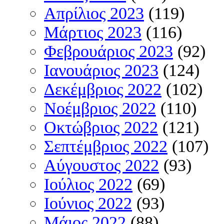
Απρίλιος 2023
(119)
Μάρτιος 2023
(116)
Φεβρουάριος 2023
(92)
Ιανουάριος 2023
(124)
Δεκέμβριος 2022
(102)
Νοέμβριος 2022
(110)
Οκτώβριος 2022
(121)
Σεπτέμβριος 2022
(107)
Αύγουστος 2022
(93)
Ιούλιος 2022
(69)
Ιούνιος 2022
(93)
Μάιος 2022
(88)