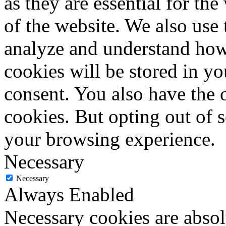
as they are essential for the
of the website. We also use 
analyze and understand how
cookies will be stored in y
consent. You also have the o
cookies. But opting out of 
your browsing experience.
Necessary
Necessary
Always Enabled
Necessary cookies are absolu