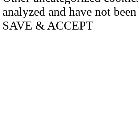
analyzed and have not been c
SAVE & ACCEPT