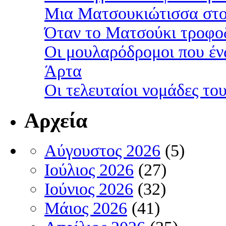
Μια Ματσουκιώτισσα στο
Όταν το Ματσούκι τροφοδ
Οι μουλαρόδρομοι που έν
Άρτα
Οι τελευταίοι νομάδες τ
Αρχεία
Αύγουστος 2026
(5)
Ιούλιος 2026
(27)
Ιούνιος 2026
(32)
Μάιος 2026
(41)