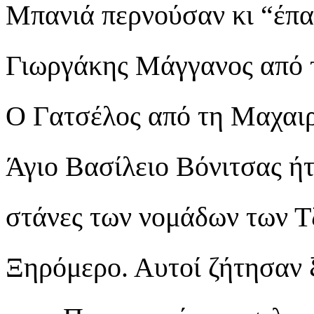
Μπανιά περνούσαν κι “έπα
Γιωργάκης Μάγγανος από τ
Ο Γατσέλος από τη Μαχαιρ
Άγιο Βασίλειο Βόνιτσας ήτ
στάνες των νομάδων των Τ
Ξηρόμερο. Αυτοί ζήτησαν 