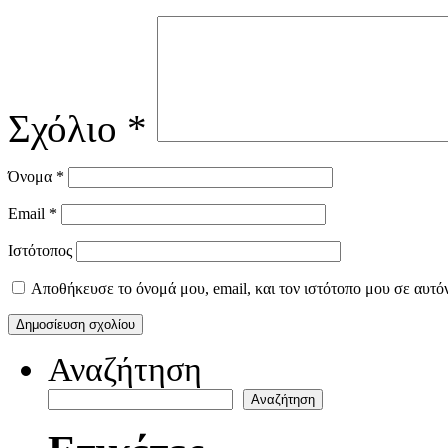
Σχόλιο
*
Όνομα
*
Email
*
Ιστότοπος
Αποθήκευσε το όνομά μου, email, και τον ιστότοπο μου σε αυτό
Αναζήτηση
Αναζήτηση