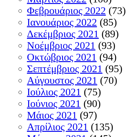
Φεβρουάριος 2022
(73)
Ιανουάριος 2022
(85)
Δεκέμβριος 2021
(89)
Νοέμβριος 2021
(93)
Οκτώβριος 2021
(94)
Σεπτέμβριος 2021
(95)
Αύγουστος 2021
(70)
Ιούλιος 2021
(75)
Ιούνιος 2021
(90)
Μάιος 2021
(97)
Απρίλιος 2021
(135)