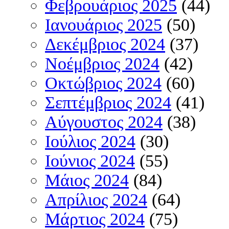
Φεβρουάριος 2025
(44)
Ιανουάριος 2025
(50)
Δεκέμβριος 2024
(37)
Νοέμβριος 2024
(42)
Οκτώβριος 2024
(60)
Σεπτέμβριος 2024
(41)
Αύγουστος 2024
(38)
Ιούλιος 2024
(30)
Ιούνιος 2024
(55)
Μάιος 2024
(84)
Απρίλιος 2024
(64)
Μάρτιος 2024
(75)