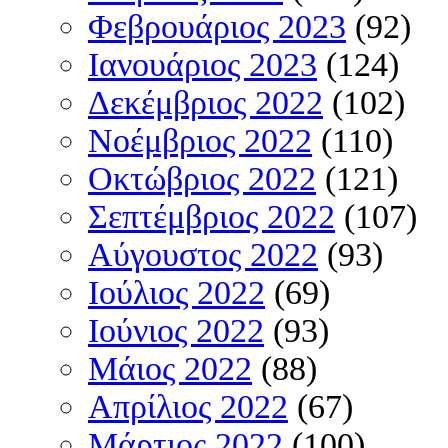
Φεβρουάριος 2023
(92)
Ιανουάριος 2023
(124)
Δεκέμβριος 2022
(102)
Νοέμβριος 2022
(110)
Οκτώβριος 2022
(121)
Σεπτέμβριος 2022
(107)
Αύγουστος 2022
(93)
Ιούλιος 2022
(69)
Ιούνιος 2022
(93)
Μάιος 2022
(88)
Απρίλιος 2022
(67)
Μάρτιος 2022
(100)