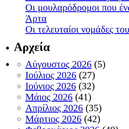
Οι μουλαρόδρομοι που έν
Άρτα
Οι τελευταίοι νομάδες τ
Αρχεία
Αύγουστος 2026
(5)
Ιούλιος 2026
(27)
Ιούνιος 2026
(32)
Μάιος 2026
(41)
Απρίλιος 2026
(35)
Μάρτιος 2026
(42)