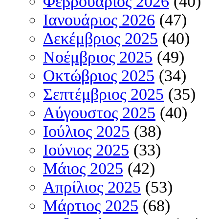
Φεβρουάριος 2026
(40)
Ιανουάριος 2026
(47)
Δεκέμβριος 2025
(40)
Νοέμβριος 2025
(49)
Οκτώβριος 2025
(34)
Σεπτέμβριος 2025
(35)
Αύγουστος 2025
(40)
Ιούλιος 2025
(38)
Ιούνιος 2025
(33)
Μάιος 2025
(42)
Απρίλιος 2025
(53)
Μάρτιος 2025
(68)