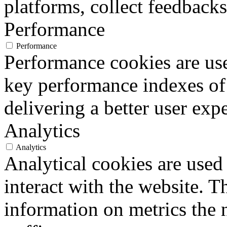
platforms, collect feedbacks
Performance
Performance
Performance cookies are us
key performance indexes of
delivering a better user expe
Analytics
Analytics
Analytical cookies are used
interact with the website. 
information on metrics the 