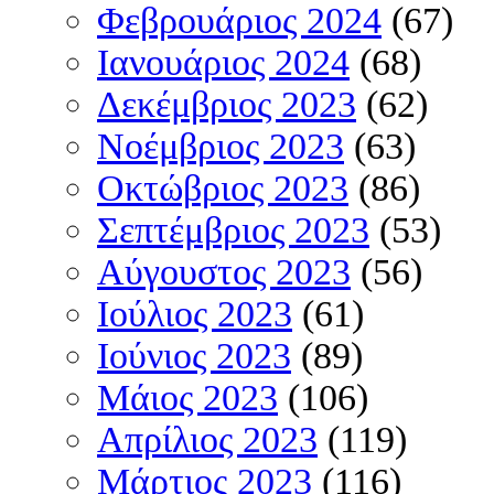
Φεβρουάριος 2024
(67)
Ιανουάριος 2024
(68)
Δεκέμβριος 2023
(62)
Νοέμβριος 2023
(63)
Οκτώβριος 2023
(86)
Σεπτέμβριος 2023
(53)
Αύγουστος 2023
(56)
Ιούλιος 2023
(61)
Ιούνιος 2023
(89)
Μάιος 2023
(106)
Απρίλιος 2023
(119)
Μάρτιος 2023
(116)