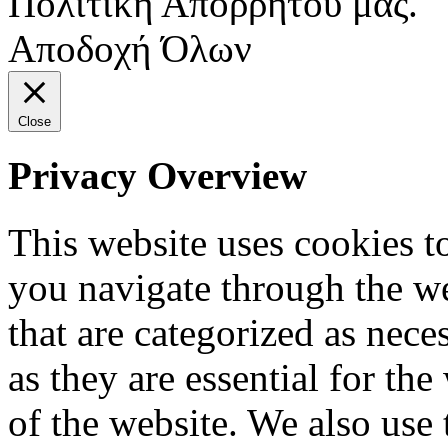
Πολιτική Απορρήτου μας.
Αποδοχή Όλων
Close
Privacy Overview
This website uses cookies 
you navigate through the we
that are categorized as nece
as they are essential for the
of the website. We also use 