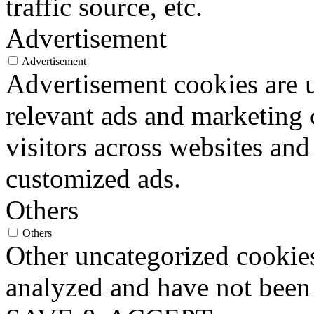
traffic source, etc.
Advertisement
Advertisement
Advertisement cookies are u
relevant ads and marketing
visitors across websites and
customized ads.
Others
Others
Other uncategorized cookies
analyzed and have not been c