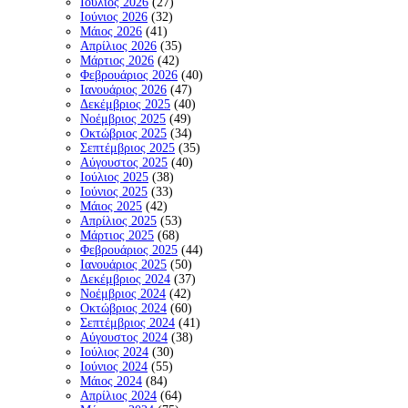
Ιούλιος 2026
(27)
Ιούνιος 2026
(32)
Μάιος 2026
(41)
Απρίλιος 2026
(35)
Μάρτιος 2026
(42)
Φεβρουάριος 2026
(40)
Ιανουάριος 2026
(47)
Δεκέμβριος 2025
(40)
Νοέμβριος 2025
(49)
Οκτώβριος 2025
(34)
Σεπτέμβριος 2025
(35)
Αύγουστος 2025
(40)
Ιούλιος 2025
(38)
Ιούνιος 2025
(33)
Μάιος 2025
(42)
Απρίλιος 2025
(53)
Μάρτιος 2025
(68)
Φεβρουάριος 2025
(44)
Ιανουάριος 2025
(50)
Δεκέμβριος 2024
(37)
Νοέμβριος 2024
(42)
Οκτώβριος 2024
(60)
Σεπτέμβριος 2024
(41)
Αύγουστος 2024
(38)
Ιούλιος 2024
(30)
Ιούνιος 2024
(55)
Μάιος 2024
(84)
Απρίλιος 2024
(64)