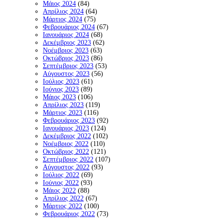
Μάιος 2024
(84)
Απρίλιος 2024
(64)
Μάρτιος 2024
(75)
Φεβρουάριος 2024
(67)
Ιανουάριος 2024
(68)
Δεκέμβριος 2023
(62)
Νοέμβριος 2023
(63)
Οκτώβριος 2023
(86)
Σεπτέμβριος 2023
(53)
Αύγουστος 2023
(56)
Ιούλιος 2023
(61)
Ιούνιος 2023
(89)
Μάιος 2023
(106)
Απρίλιος 2023
(119)
Μάρτιος 2023
(116)
Φεβρουάριος 2023
(92)
Ιανουάριος 2023
(124)
Δεκέμβριος 2022
(102)
Νοέμβριος 2022
(110)
Οκτώβριος 2022
(121)
Σεπτέμβριος 2022
(107)
Αύγουστος 2022
(93)
Ιούλιος 2022
(69)
Ιούνιος 2022
(93)
Μάιος 2022
(88)
Απρίλιος 2022
(67)
Μάρτιος 2022
(100)
Φεβρουάριος 2022
(73)