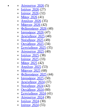
Αύγουστος 2026
(5)
Ιούλιος 2026
(27)
Ιούνιος 2026
(32)
Μάιος 2026
(41)
Απρίλιος 2026
(35)
Μάρτιος 2026
(42)
Φεβρουάριος 2026
(40)
Ιανουάριος 2026
(47)
Δεκέμβριος 2025
(40)
Νοέμβριος 2025
(49)
Οκτώβριος 2025
(34)
Σεπτέμβριος 2025
(35)
Αύγουστος 2025
(40)
Ιούλιος 2025
(38)
Ιούνιος 2025
(33)
Μάιος 2025
(42)
Απρίλιος 2025
(53)
Μάρτιος 2025
(68)
Φεβρουάριος 2025
(44)
Ιανουάριος 2025
(50)
Δεκέμβριος 2024
(37)
Νοέμβριος 2024
(42)
Οκτώβριος 2024
(60)
Σεπτέμβριος 2024
(41)
Αύγουστος 2024
(38)
Ιούλιος 2024
(30)
Ιούνιος 2024
(55)