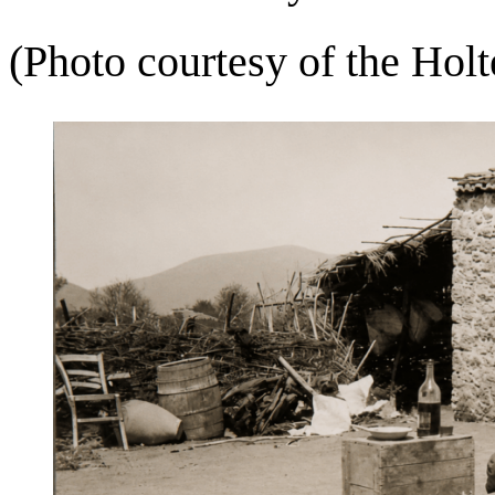
(Photo courtesy of the Hol