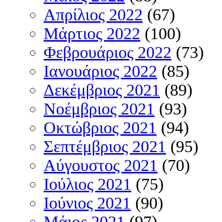
Απρίλιος 2022
(67)
Μάρτιος 2022
(100)
Φεβρουάριος 2022
(73)
Ιανουάριος 2022
(85)
Δεκέμβριος 2021
(89)
Νοέμβριος 2021
(93)
Οκτώβριος 2021
(94)
Σεπτέμβριος 2021
(95)
Αύγουστος 2021
(70)
Ιούλιος 2021
(75)
Ιούνιος 2021
(90)
Μάιος 2021
(97)