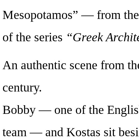
Mesopotamos” — from the 
of the series
“Greek Archit
An authentic scene from the
century.
Bobby — one of the Englis
team — and Kostas sit besid