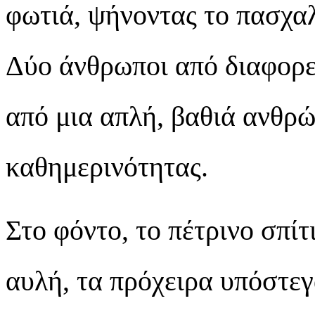
φωτιά, ψήνοντας το πασχα
Δύο άνθρωποι από διαφορε
από μια απλή, βαθιά ανθρώ
καθημερινότητας.
Στο φόντο, το πέτρινο σπίτ
αυλή, τα πρόχειρα υπόστεγ