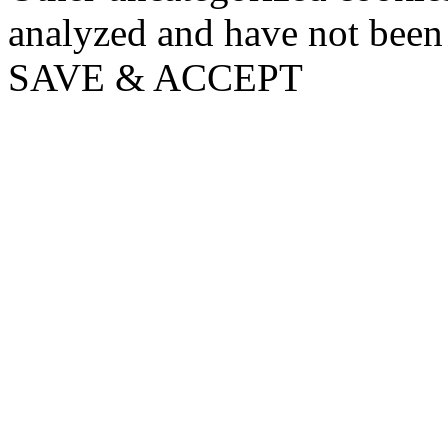
analyzed and have not been c
SAVE & ACCEPT