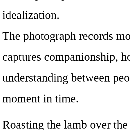
idealization.
The photograph records mor
captures companionship, hos
understanding between peo
moment in time.
Roasting the lamb over the