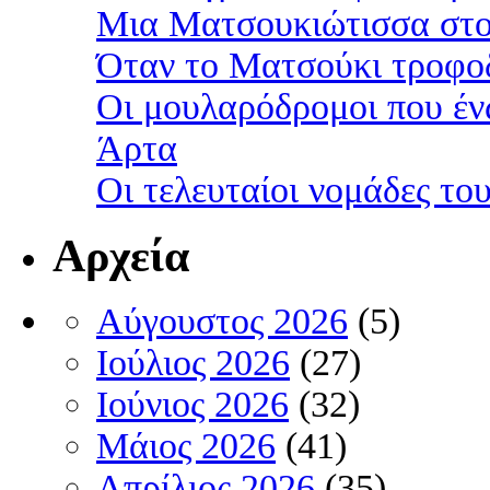
Μια Ματσουκιώτισσα στο
Όταν το Ματσούκι τροφοδ
Οι μουλαρόδρομοι που έν
Άρτα
Οι τελευταίοι νομάδες τ
Αρχεία
Αύγουστος 2026
(5)
Ιούλιος 2026
(27)
Ιούνιος 2026
(32)
Μάιος 2026
(41)
Απρίλιος 2026
(35)