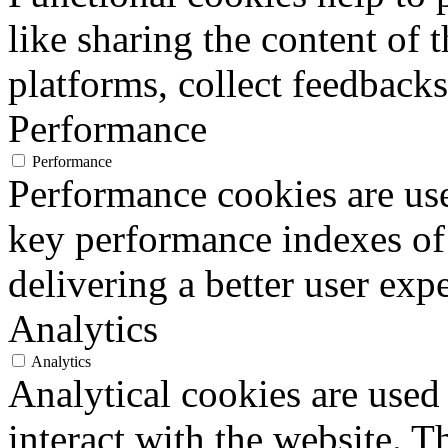
like sharing the content of 
platforms, collect feedbacks
Performance
Performance
Performance cookies are us
key performance indexes of
delivering a better user expe
Analytics
Analytics
Analytical cookies are used
interact with the website. 