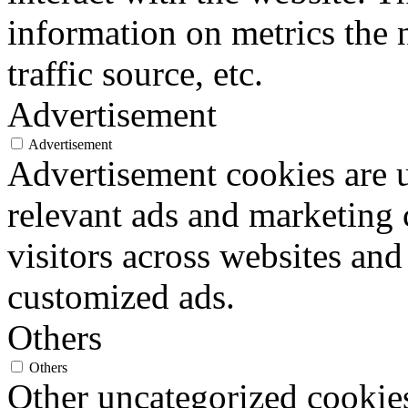
information on metrics the 
traffic source, etc.
Advertisement
Advertisement
Advertisement cookies are u
relevant ads and marketing
visitors across websites and
customized ads.
Others
Others
Other uncategorized cookies