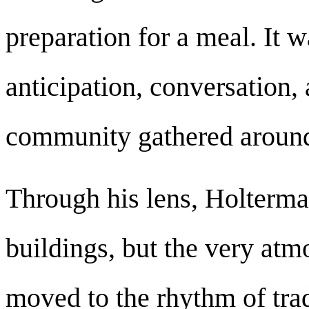
preparation for a meal. It w
anticipation, conversation,
community gathered around 
Through his lens, Holterma
buildings, but the very atmo
moved to the rhythm of tra