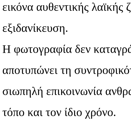
εικόνα αυθεντικής λαϊκής 
εξιδανίκευση.
Η φωτογραφία δεν καταγρά
αποτυπώνει τη συντροφικότ
σιωπηλή επικοινωνία ανθρώ
τόπο και τον ίδιο χρόνο.