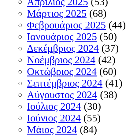
Απρίλιος 2025
(53)
Μάρτιος 2025
(68)
Φεβρουάριος 2025
(44)
Ιανουάριος 2025
(50)
Δεκέμβριος 2024
(37)
Νοέμβριος 2024
(42)
Οκτώβριος 2024
(60)
Σεπτέμβριος 2024
(41)
Αύγουστος 2024
(38)
Ιούλιος 2024
(30)
Ιούνιος 2024
(55)
Μάιος 2024
(84)