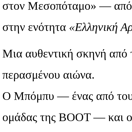
στον Μεσοπόταμο» — από 
στην ενότητα
«Ελληνική Αρ
Μια αυθεντική σκηνή από 
περασμένου αιώνα.
Ο Μπόμπυ — ένας από του
ομάδας της BOOT — και ο 