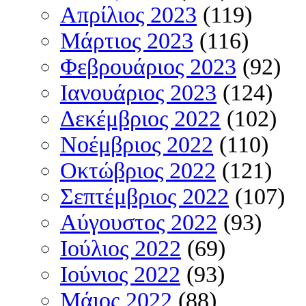
Απρίλιος 2023
(119)
Μάρτιος 2023
(116)
Φεβρουάριος 2023
(92)
Ιανουάριος 2023
(124)
Δεκέμβριος 2022
(102)
Νοέμβριος 2022
(110)
Οκτώβριος 2022
(121)
Σεπτέμβριος 2022
(107)
Αύγουστος 2022
(93)
Ιούλιος 2022
(69)
Ιούνιος 2022
(93)
Μάιος 2022
(88)