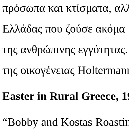
πρόσωπα και κτίσματα, αλλ
Ελλάδας που ζούσε ακόμα 
της ανθρώπινης εγγύτητας.
της οικογένειας Holterman
Easter in Rural Greece, 
“Bobby and Kostas Roastin