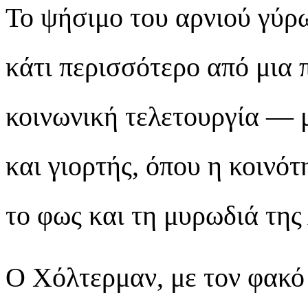
Το ψήσιμο του αρνιού γύρ
κάτι περισσότερο από μια
κοινωνική τελετουργία — 
και γιορτής, όπου η κοινό
το φως και τη μυρωδιά της
Ο Χόλτερμαν, με τον φακό 