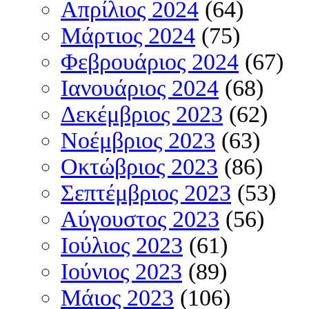
Απρίλιος 2024
(64)
Μάρτιος 2024
(75)
Φεβρουάριος 2024
(67)
Ιανουάριος 2024
(68)
Δεκέμβριος 2023
(62)
Νοέμβριος 2023
(63)
Οκτώβριος 2023
(86)
Σεπτέμβριος 2023
(53)
Αύγουστος 2023
(56)
Ιούλιος 2023
(61)
Ιούνιος 2023
(89)
Μάιος 2023
(106)