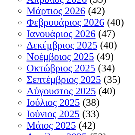
Μάρτιος 2026
(42)
Φεβρουάριος 2026
(40)
Ιανουάριος 2026
(47)
Δεκέμβριος 2025
(40)
Νοέμβριος 2025
(49)
Οκτώβριος 2025
(34)
Σεπτέμβριος 2025
(35)
Αύγουστος 2025
(40)
Ιούλιος 2025
(38)
Ιούνιος 2025
(33)
Μάιος 2025
(42)