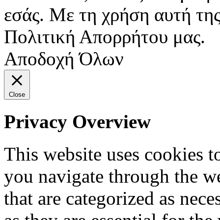
εσάς. Με τη χρήση αυτή της
Πολιτική Απορρήτου μας.
Αποδοχή Όλων
Close
Privacy Overview
This website uses cookies 
you navigate through the we
that are categorized as nece