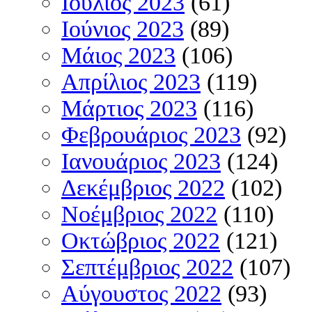
Ιούλιος 2023
(61)
Ιούνιος 2023
(89)
Μάιος 2023
(106)
Απρίλιος 2023
(119)
Μάρτιος 2023
(116)
Φεβρουάριος 2023
(92)
Ιανουάριος 2023
(124)
Δεκέμβριος 2022
(102)
Νοέμβριος 2022
(110)
Οκτώβριος 2022
(121)
Σεπτέμβριος 2022
(107)
Αύγουστος 2022
(93)