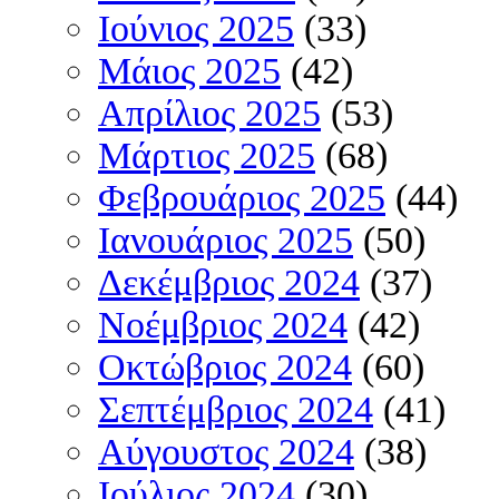
Ιούνιος 2025
(33)
Μάιος 2025
(42)
Απρίλιος 2025
(53)
Μάρτιος 2025
(68)
Φεβρουάριος 2025
(44)
Ιανουάριος 2025
(50)
Δεκέμβριος 2024
(37)
Νοέμβριος 2024
(42)
Οκτώβριος 2024
(60)
Σεπτέμβριος 2024
(41)
Αύγουστος 2024
(38)
Ιούλιος 2024
(30)