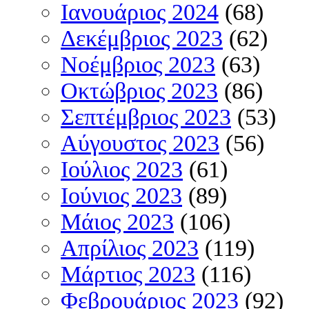
Ιανουάριος 2024
(68)
Δεκέμβριος 2023
(62)
Νοέμβριος 2023
(63)
Οκτώβριος 2023
(86)
Σεπτέμβριος 2023
(53)
Αύγουστος 2023
(56)
Ιούλιος 2023
(61)
Ιούνιος 2023
(89)
Μάιος 2023
(106)
Απρίλιος 2023
(119)
Μάρτιος 2023
(116)
Φεβρουάριος 2023
(92)