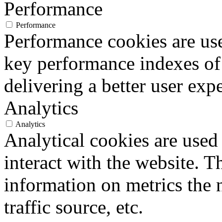
Performance
Performance
Performance cookies are us
key performance indexes of
delivering a better user expe
Analytics
Analytics
Analytical cookies are used
interact with the website. 
information on metrics the 
traffic source, etc.