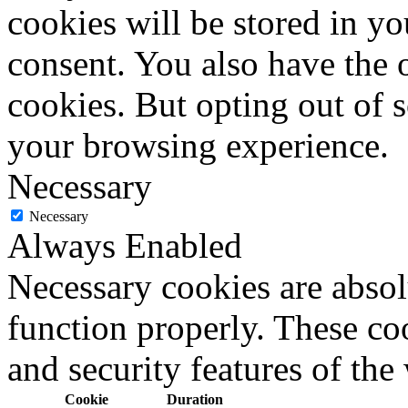
cookies will be stored in y
consent. You also have the o
cookies. But opting out of 
your browsing experience.
Necessary
Necessary
Always Enabled
Necessary cookies are absolu
function properly. These coo
and security features of th
Cookie
Duration