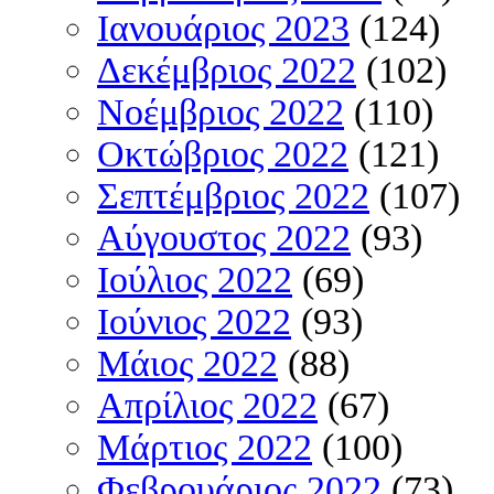
Ιανουάριος 2023
(124)
Δεκέμβριος 2022
(102)
Νοέμβριος 2022
(110)
Οκτώβριος 2022
(121)
Σεπτέμβριος 2022
(107)
Αύγουστος 2022
(93)
Ιούλιος 2022
(69)
Ιούνιος 2022
(93)
Μάιος 2022
(88)
Απρίλιος 2022
(67)
Μάρτιος 2022
(100)
Φεβρουάριος 2022
(73)