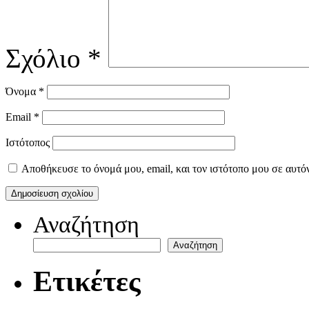
Σχόλιο
*
Όνομα
*
Email
*
Ιστότοπος
Αποθήκευσε το όνομά μου, email, και τον ιστότοπο μου σε αυτό
Αναζήτηση
Αναζήτηση
Ετικέτες