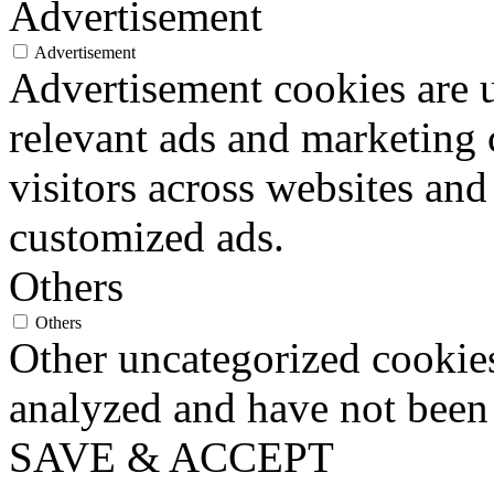
Advertisement
Advertisement
Advertisement cookies are u
relevant ads and marketing
visitors across websites and
customized ads.
Others
Others
Other uncategorized cookies
analyzed and have not been c
SAVE & ACCEPT