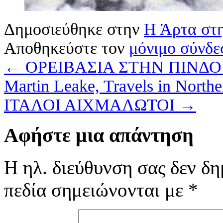
Δημοσιεύθηκε στην
Η Άρτα στη
Αποθηκεύστε τον
μόνιμο σύνδε
←
ΟΡΕΙΒΑΣΙΑ ΣΤΗΝ ΠΙΝΔΟ 
Martin Leake, Travels in North
ΙΤΑΛΟΙ ΑΙΧΜΑΛΩΤΟΙ
→
Αφήστε μια απάντηση
Η ηλ. διεύθυνση σας δεν δη
πεδία σημειώνονται με
*