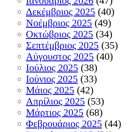
Ιανουάριος 2026
(47)
Δεκέμβριος 2025
(40)
Νοέμβριος 2025
(49)
Οκτώβριος 2025
(34)
Σεπτέμβριος 2025
(35)
Αύγουστος 2025
(40)
Ιούλιος 2025
(38)
Ιούνιος 2025
(33)
Μάιος 2025
(42)
Απρίλιος 2025
(53)
Μάρτιος 2025
(68)
Φεβρουάριος 2025
(44)