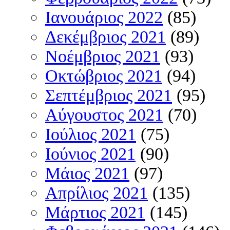
Ιανουάριος 2022
(85)
Δεκέμβριος 2021
(89)
Νοέμβριος 2021
(93)
Οκτώβριος 2021
(94)
Σεπτέμβριος 2021
(95)
Αύγουστος 2021
(70)
Ιούλιος 2021
(75)
Ιούνιος 2021
(90)
Μάιος 2021
(97)
Απρίλιος 2021
(135)
Μάρτιος 2021
(145)