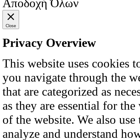
Αποδοχή Όλων
Close
Privacy Overview
This website uses cookies 
you navigate through the we
that are categorized as nece
as they are essential for the
of the website. We also use 
analyze and understand how