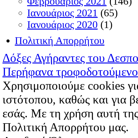
Φεβρουάριος 2021
(146)
Ιανουάριος 2021
(65)
Ιανουάριος 2020
(1)
Πολιτική Απορρήτου
Δόξες Αγήραντες του Δεσπ
Περήφανα τροφοδοτούμενο
Χρησιμοποιούμε cookies γι
ιστότοπου, καθώς και για 
εσάς. Με τη χρήση αυτή της
Πολιτική Απορρήτου μας.