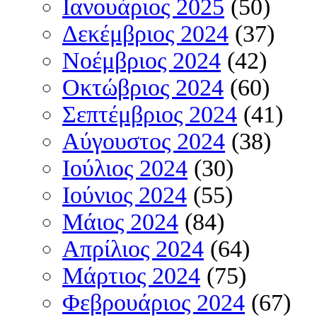
Ιανουάριος 2025
(50)
Δεκέμβριος 2024
(37)
Νοέμβριος 2024
(42)
Οκτώβριος 2024
(60)
Σεπτέμβριος 2024
(41)
Αύγουστος 2024
(38)
Ιούλιος 2024
(30)
Ιούνιος 2024
(55)
Μάιος 2024
(84)
Απρίλιος 2024
(64)
Μάρτιος 2024
(75)
Φεβρουάριος 2024
(67)