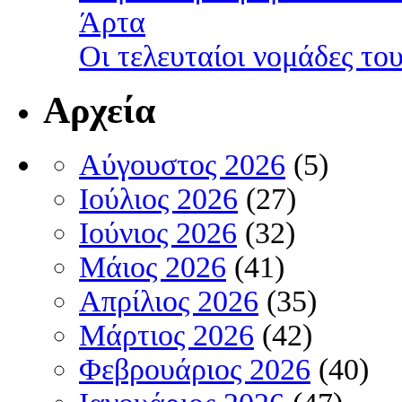
Άρτα
Οι τελευταίοι νομάδες τ
Αρχεία
Αύγουστος 2026
(5)
Ιούλιος 2026
(27)
Ιούνιος 2026
(32)
Μάιος 2026
(41)
Απρίλιος 2026
(35)
Μάρτιος 2026
(42)
Φεβρουάριος 2026
(40)