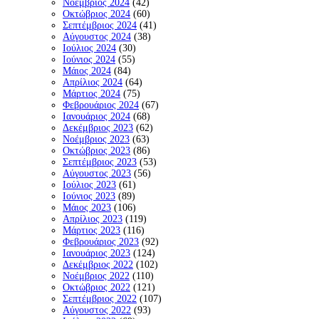
Νοέμβριος 2024
(42)
Οκτώβριος 2024
(60)
Σεπτέμβριος 2024
(41)
Αύγουστος 2024
(38)
Ιούλιος 2024
(30)
Ιούνιος 2024
(55)
Μάιος 2024
(84)
Απρίλιος 2024
(64)
Μάρτιος 2024
(75)
Φεβρουάριος 2024
(67)
Ιανουάριος 2024
(68)
Δεκέμβριος 2023
(62)
Νοέμβριος 2023
(63)
Οκτώβριος 2023
(86)
Σεπτέμβριος 2023
(53)
Αύγουστος 2023
(56)
Ιούλιος 2023
(61)
Ιούνιος 2023
(89)
Μάιος 2023
(106)
Απρίλιος 2023
(119)
Μάρτιος 2023
(116)
Φεβρουάριος 2023
(92)
Ιανουάριος 2023
(124)
Δεκέμβριος 2022
(102)
Νοέμβριος 2022
(110)
Οκτώβριος 2022
(121)
Σεπτέμβριος 2022
(107)
Αύγουστος 2022
(93)