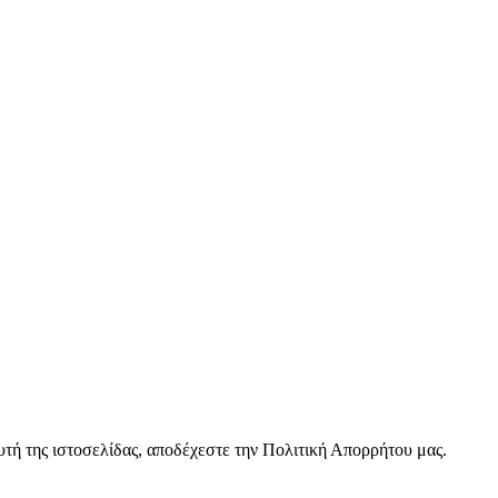
υτή της ιστοσελίδας, αποδέχεστε την Πολιτική Απορρήτου μας.