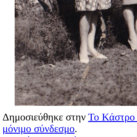
Δημοσιεύθηκε στην
Το Κάστρο 
μόνιμο σύνδεσμο
.