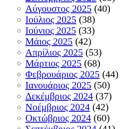
Αύγουστος 2025
(40)
Ιούλιος 2025
(38)
Ιούνιος 2025
(33)
Μάιος 2025
(42)
Απρίλιος 2025
(53)
Μάρτιος 2025
(68)
Φεβρουάριος 2025
(44)
Ιανουάριος 2025
(50)
Δεκέμβριος 2024
(37)
Νοέμβριος 2024
(42)
Οκτώβριος 2024
(60)
Σεπτέμβριος 2024
(41)