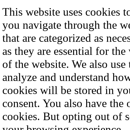
This website uses cookies 
you navigate through the we
that are categorized as nece
as they are essential for the
of the website. We also use 
analyze and understand how
cookies will be stored in y
consent. You also have the o
cookies. But opting out of 
your browsing experience.