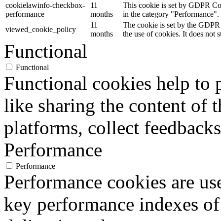
cookielawinfo-checkbox-
11
This cookie is set by GDPR Cook
performance
months
in the category "Performance".
11
The cookie is set by the GDPR 
viewed_cookie_policy
months
the use of cookies. It does not 
Functional
Functional
Functional cookies help to p
like sharing the content of 
platforms, collect feedbacks
Performance
Performance
Performance cookies are us
key performance indexes of