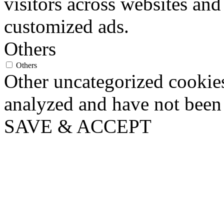
visitors across websites and
customized ads.
Others
Others
Other uncategorized cookies
analyzed and have not been c
SAVE & ACCEPT