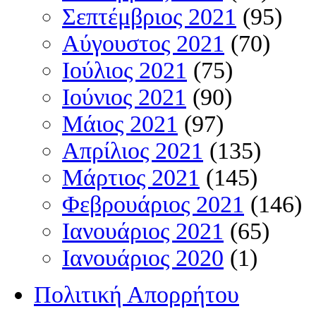
Σεπτέμβριος 2021
(95)
Αύγουστος 2021
(70)
Ιούλιος 2021
(75)
Ιούνιος 2021
(90)
Μάιος 2021
(97)
Απρίλιος 2021
(135)
Μάρτιος 2021
(145)
Φεβρουάριος 2021
(146)
Ιανουάριος 2021
(65)
Ιανουάριος 2020
(1)
Πολιτική Απορρήτου