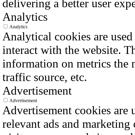
delivering a better user expe
Analytics
Analytics
Analytical cookies are used
interact with the website. 
information on metrics the 
traffic source, etc.
Advertisement
Advertisement
Advertisement cookies are u
relevant ads and marketing