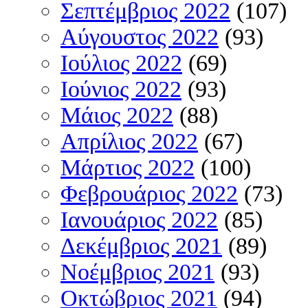
Σεπτέμβριος 2022
(107)
Αύγουστος 2022
(93)
Ιούλιος 2022
(69)
Ιούνιος 2022
(93)
Μάιος 2022
(88)
Απρίλιος 2022
(67)
Μάρτιος 2022
(100)
Φεβρουάριος 2022
(73)
Ιανουάριος 2022
(85)
Δεκέμβριος 2021
(89)
Νοέμβριος 2021
(93)
Οκτώβριος 2021
(94)