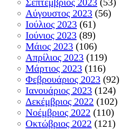
Σεπτέμβριος 2023
(53)
Αύγουστος 2023
(56)
Ιούλιος 2023
(61)
Ιούνιος 2023
(89)
Μάιος 2023
(106)
Απρίλιος 2023
(119)
Μάρτιος 2023
(116)
Φεβρουάριος 2023
(92)
Ιανουάριος 2023
(124)
Δεκέμβριος 2022
(102)
Νοέμβριος 2022
(110)
Οκτώβριος 2022
(121)