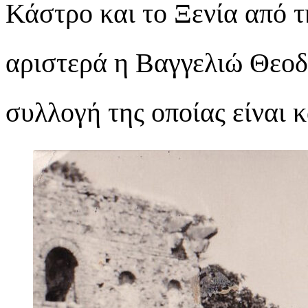
Κάστρο και το Ξενία από τ
αριστερά η Βαγγελιώ Θεοδ
συλλογή της οποίας είναι 