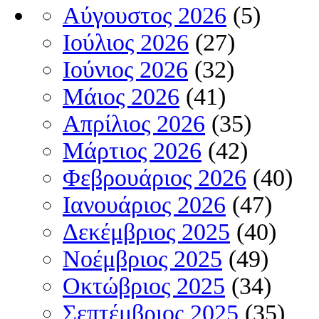
Αύγουστος 2026
(5)
Ιούλιος 2026
(27)
Ιούνιος 2026
(32)
Μάιος 2026
(41)
Απρίλιος 2026
(35)
Μάρτιος 2026
(42)
Φεβρουάριος 2026
(40)
Ιανουάριος 2026
(47)
Δεκέμβριος 2025
(40)
Νοέμβριος 2025
(49)
Οκτώβριος 2025
(34)
Σεπτέμβριος 2025
(35)