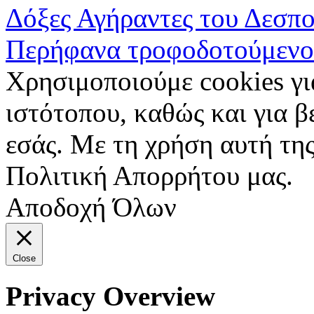
Δόξες Αγήραντες του Δεσπ
Περήφανα τροφοδοτούμενο
Χρησιμοποιούμε cookies γι
ιστότοπου, καθώς και για 
εσάς. Με τη χρήση αυτή της
Πολιτική Απορρήτου μας.
Αποδοχή Όλων
Close
Privacy Overview