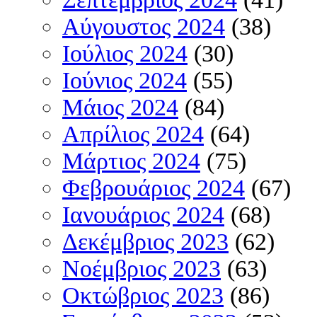
Αύγουστος 2024
(38)
Ιούλιος 2024
(30)
Ιούνιος 2024
(55)
Μάιος 2024
(84)
Απρίλιος 2024
(64)
Μάρτιος 2024
(75)
Φεβρουάριος 2024
(67)
Ιανουάριος 2024
(68)
Δεκέμβριος 2023
(62)
Νοέμβριος 2023
(63)
Οκτώβριος 2023
(86)