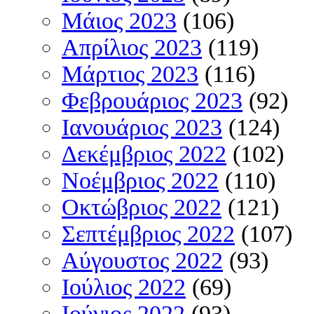
Μάιος 2023
(106)
Απρίλιος 2023
(119)
Μάρτιος 2023
(116)
Φεβρουάριος 2023
(92)
Ιανουάριος 2023
(124)
Δεκέμβριος 2022
(102)
Νοέμβριος 2022
(110)
Οκτώβριος 2022
(121)
Σεπτέμβριος 2022
(107)
Αύγουστος 2022
(93)
Ιούλιος 2022
(69)
Ιούνιος 2022
(93)