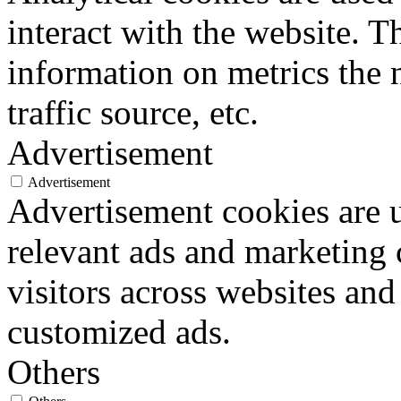
interact with the website. 
information on metrics the 
traffic source, etc.
Advertisement
Advertisement
Advertisement cookies are u
relevant ads and marketing
visitors across websites and
customized ads.
Others