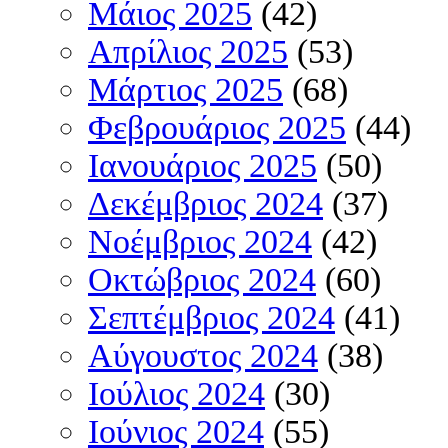
Μάιος 2025
(42)
Απρίλιος 2025
(53)
Μάρτιος 2025
(68)
Φεβρουάριος 2025
(44)
Ιανουάριος 2025
(50)
Δεκέμβριος 2024
(37)
Νοέμβριος 2024
(42)
Οκτώβριος 2024
(60)
Σεπτέμβριος 2024
(41)
Αύγουστος 2024
(38)
Ιούλιος 2024
(30)
Ιούνιος 2024
(55)