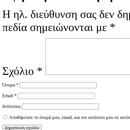
Η ηλ. διεύθυνση σας δεν δη
πεδία σημειώνονται με
*
Σχόλιο
*
Όνομα
*
Email
*
Ιστότοπος
Αποθήκευσε το όνομά μου, email, και τον ιστότοπο μου σε αυτό