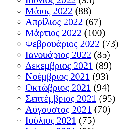
Μάιος 2022
(88)
Απρίλιος 2022
(67)
Μάρτιος 2022
(100)
Φεβρουάριος 2022
(73)
Ιανουάριος 2022
(85)
Δεκέμβριος 2021
(89)
Νοέμβριος 2021
(93)
Οκτώβριος 2021
(94)
Σεπτέμβριος 2021
(95)
Αύγουστος 2021
(70)
Ιούλιος 2021
(75)