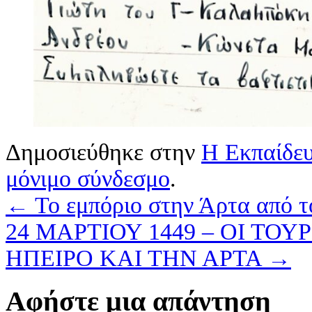
Δημοσιεύθηκε στην
Η Εκπαίδε
μόνιμο σύνδεσμο
.
←
Το εμπόριο στην Άρτα από το
24 ΜΑΡΤΙΟΥ 1449 – ΟΙ Τ
ΗΠΕΙΡΟ ΚΑΙ ΤΗΝ ΑΡΤΑ
→
Αφήστε μια απάντηση