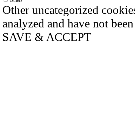
Others
Other uncategorized cookies
analyzed and have not been c
SAVE & ACCEPT