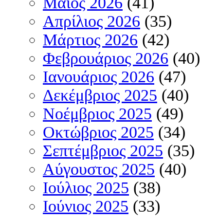
Μάιος 2026
(41)
Απρίλιος 2026
(35)
Μάρτιος 2026
(42)
Φεβρουάριος 2026
(40)
Ιανουάριος 2026
(47)
Δεκέμβριος 2025
(40)
Νοέμβριος 2025
(49)
Οκτώβριος 2025
(34)
Σεπτέμβριος 2025
(35)
Αύγουστος 2025
(40)
Ιούλιος 2025
(38)
Ιούνιος 2025
(33)