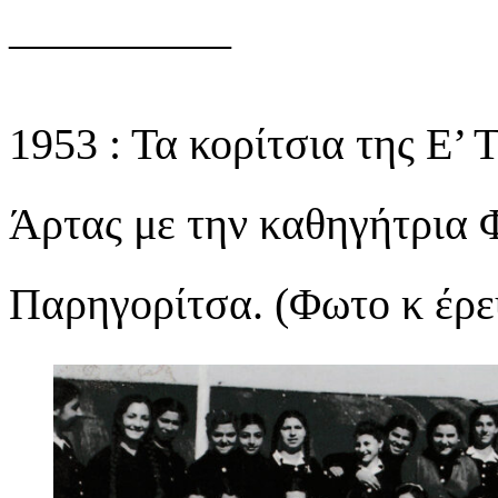
—————
1953 : Τα κορίτσια της Ε’
Άρτας με την καθηγήτρια 
Παρηγορίτσα. (Φωτο κ έρε