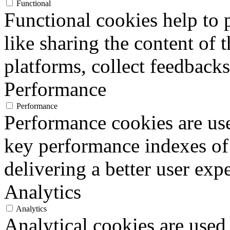
Functional
Functional cookies help to p
like sharing the content of 
platforms, collect feedbacks
Performance
Performance
Performance cookies are us
key performance indexes of
delivering a better user expe
Analytics
Analytics
Analytical cookies are used