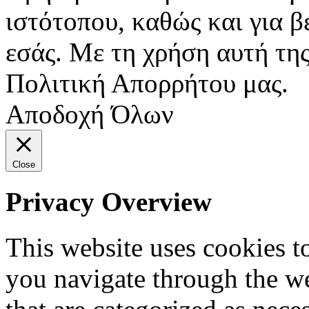
ιστότοπου, καθώς και για 
εσάς. Με τη χρήση αυτή της
Πολιτική Απορρήτου μας.
Αποδοχή Όλων
Close
Privacy Overview
This website uses cookies 
you navigate through the we