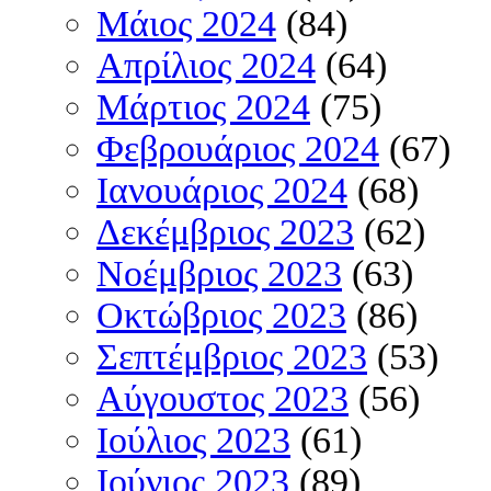
Μάιος 2024
(84)
Απρίλιος 2024
(64)
Μάρτιος 2024
(75)
Φεβρουάριος 2024
(67)
Ιανουάριος 2024
(68)
Δεκέμβριος 2023
(62)
Νοέμβριος 2023
(63)
Οκτώβριος 2023
(86)
Σεπτέμβριος 2023
(53)
Αύγουστος 2023
(56)
Ιούλιος 2023
(61)
Ιούνιος 2023
(89)