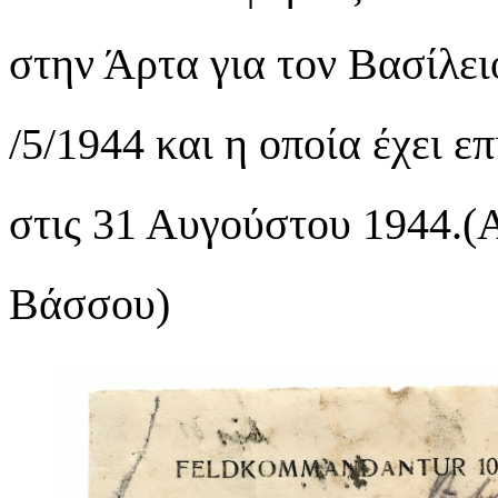
στην Άρτα για τον Βασίλε
/5/1944 και η οποία έχει ε
στις 31 Αυγούστου 1944.(Α
Βάσσου)