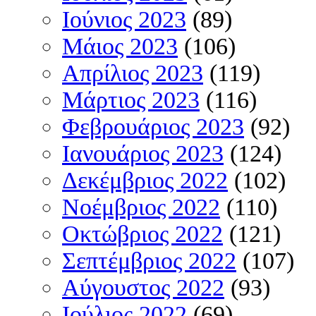
Ιούνιος 2023
(89)
Μάιος 2023
(106)
Απρίλιος 2023
(119)
Μάρτιος 2023
(116)
Φεβρουάριος 2023
(92)
Ιανουάριος 2023
(124)
Δεκέμβριος 2022
(102)
Νοέμβριος 2022
(110)
Οκτώβριος 2022
(121)
Σεπτέμβριος 2022
(107)
Αύγουστος 2022
(93)
Ιούλιος 2022
(69)