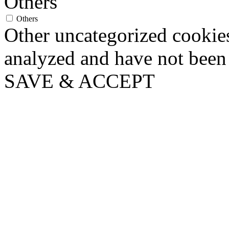
Others
Others
Other uncategorized cookies
analyzed and have not been c
SAVE & ACCEPT