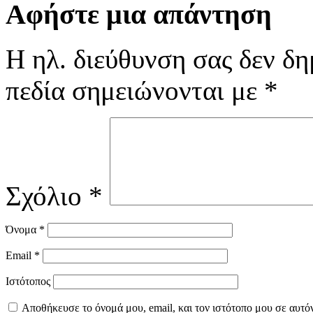
Αφήστε μια απάντηση
Η ηλ. διεύθυνση σας δεν δη
πεδία σημειώνονται με
*
Σχόλιο
*
Όνομα
*
Email
*
Ιστότοπος
Αποθήκευσε το όνομά μου, email, και τον ιστότοπο μου σε αυτό