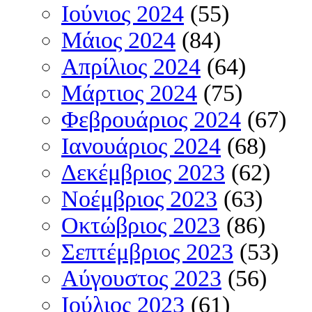
Ιούνιος 2024
(55)
Μάιος 2024
(84)
Απρίλιος 2024
(64)
Μάρτιος 2024
(75)
Φεβρουάριος 2024
(67)
Ιανουάριος 2024
(68)
Δεκέμβριος 2023
(62)
Νοέμβριος 2023
(63)
Οκτώβριος 2023
(86)
Σεπτέμβριος 2023
(53)
Αύγουστος 2023
(56)
Ιούλιος 2023
(61)