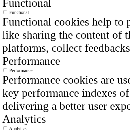
Functional
Functional
Functional cookies help to p
like sharing the content of 
platforms, collect feedbacks
Performance
Performance
Performance cookies are us
key performance indexes of
delivering a better user expe
Analytics
Analytics