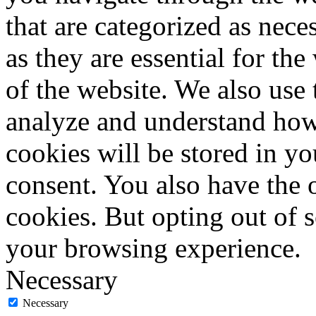
that are categorized as nece
as they are essential for the
of the website. We also use 
analyze and understand how
cookies will be stored in y
consent. You also have the o
cookies. But opting out of 
your browsing experience.
Necessary
Necessary