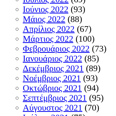
Ιούνιος 2022
(93)
Μάιος 2022
(88)
Απρίλιος 2022
(67)
Μάρτιος 2022
(100)
Φεβρουάριος 2022
(73)
Ιανουάριος 2022
(85)
Δεκέμβριος 2021
(89)
Νοέμβριος 2021
(93)
Οκτώβριος 2021
(94)
Σεπτέμβριος 2021
(95)
Αύγουστος 2021
(70)