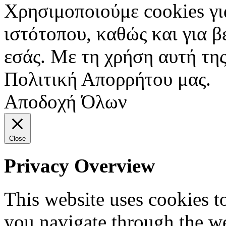
Χρησιμοποιούμε cookies γι
ιστότοπου, καθώς και για 
εσάς. Με τη χρήση αυτή της
Πολιτική Απορρήτου μας.
Αποδοχή Όλων
Close
Privacy Overview
This website uses cookies 
you navigate through the we