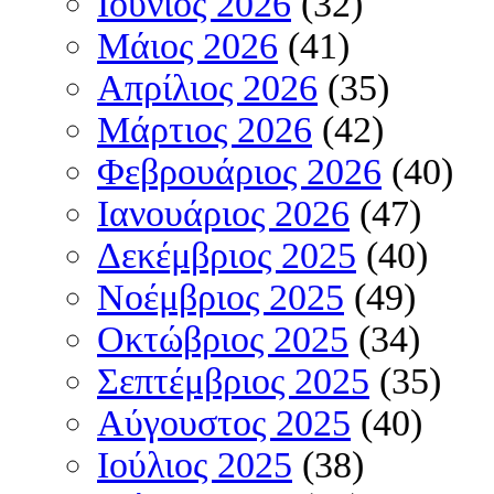
Ιούνιος 2026
(32)
Μάιος 2026
(41)
Απρίλιος 2026
(35)
Μάρτιος 2026
(42)
Φεβρουάριος 2026
(40)
Ιανουάριος 2026
(47)
Δεκέμβριος 2025
(40)
Νοέμβριος 2025
(49)
Οκτώβριος 2025
(34)
Σεπτέμβριος 2025
(35)
Αύγουστος 2025
(40)
Ιούλιος 2025
(38)