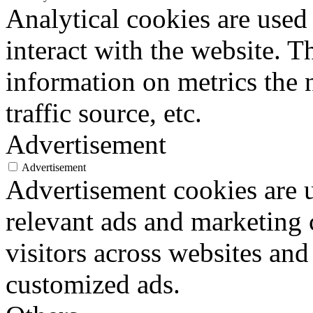
Analytical cookies are used
interact with the website. 
information on metrics the 
traffic source, etc.
Advertisement
Advertisement
Advertisement cookies are u
relevant ads and marketing
visitors across websites and
customized ads.