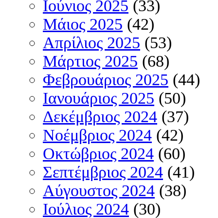
Ιούνιος 2025
(33)
Μάιος 2025
(42)
Απρίλιος 2025
(53)
Μάρτιος 2025
(68)
Φεβρουάριος 2025
(44)
Ιανουάριος 2025
(50)
Δεκέμβριος 2024
(37)
Νοέμβριος 2024
(42)
Οκτώβριος 2024
(60)
Σεπτέμβριος 2024
(41)
Αύγουστος 2024
(38)
Ιούλιος 2024
(30)