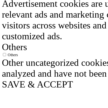
Advertisement cookies are u
relevant ads and marketing
visitors across websites and
customized ads.
Others
Others
Other uncategorized cookies
analyzed and have not been c
SAVE & ACCEPT