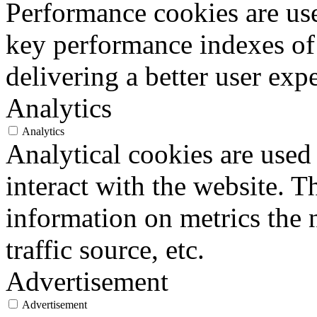
Performance cookies are us
key performance indexes of
delivering a better user expe
Analytics
Analytics
Analytical cookies are used
interact with the website. 
information on metrics the 
traffic source, etc.
Advertisement
Advertisement