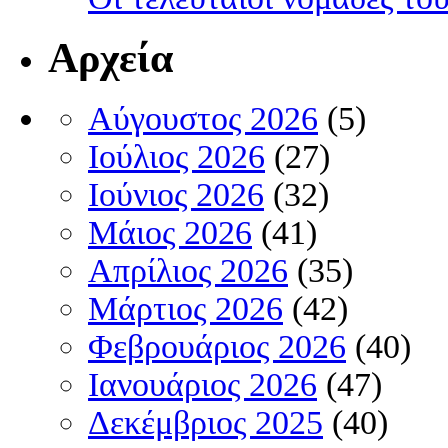
Αρχεία
Αύγουστος 2026
(5)
Ιούλιος 2026
(27)
Ιούνιος 2026
(32)
Μάιος 2026
(41)
Απρίλιος 2026
(35)
Μάρτιος 2026
(42)
Φεβρουάριος 2026
(40)
Ιανουάριος 2026
(47)
Δεκέμβριος 2025
(40)