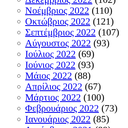
Νοέμβριος 2022
(110)
Οκτώβριος 2022
(121)
Σεπτέμβριος 2022
(107)
Αύγουστος 2022
(93)
Ιούλιος 2022
(69)
Ιούνιος 2022
(93)
Μάιος 2022
(88)
Απρίλιος 2022
(67)
Μάρτιος 2022
(100)
Φεβρουάριος 2022
(73)
Ιανουάριος 2022
(85)