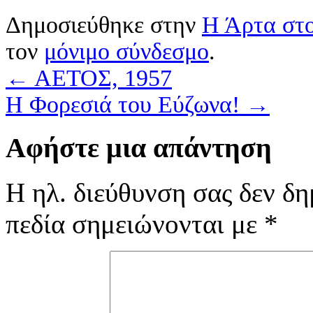
Δημοσιεύθηκε στην
Η Άρτα στο
τον
μόνιμο σύνδεσμο
.
←
ΑΕΤΟΣ, 1957
Η Φορεσιά του Εύζωνα!
→
Αφήστε μια απάντηση
Η ηλ. διεύθυνση σας δεν δη
πεδία σημειώνονται με
*