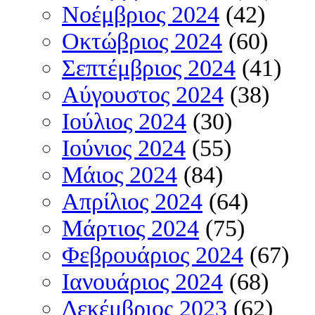
Νοέμβριος 2024
(42)
Οκτώβριος 2024
(60)
Σεπτέμβριος 2024
(41)
Αύγουστος 2024
(38)
Ιούλιος 2024
(30)
Ιούνιος 2024
(55)
Μάιος 2024
(84)
Απρίλιος 2024
(64)
Μάρτιος 2024
(75)
Φεβρουάριος 2024
(67)
Ιανουάριος 2024
(68)
Δεκέμβριος 2023
(62)