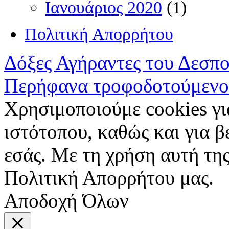
Ιανουάριος 2020
(1)
Πολιτική Απορρήτου
Δόξες Αγήραντες του Δεσπ
Περήφανα τροφοδοτούμενο
Χρησιμοποιούμε cookies γι
ιστότοπου, καθώς και για 
εσάς. Με τη χρήση αυτή της
Πολιτική Απορρήτου μας.
Αποδοχή Όλων