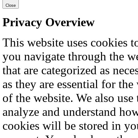
Close
Privacy Overview
This website uses cookies 
you navigate through the we
that are categorized as nece
as they are essential for the
of the website. We also use 
analyze and understand how
cookies will be stored in y