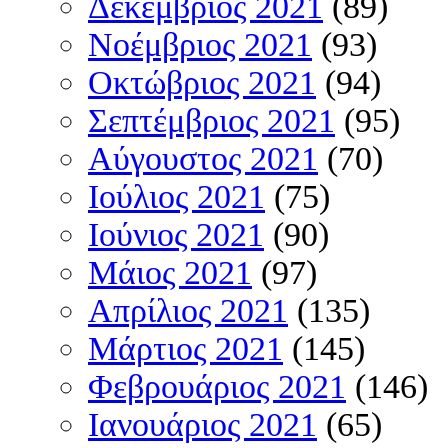
Δεκέμβριος 2021
(89)
Νοέμβριος 2021
(93)
Οκτώβριος 2021
(94)
Σεπτέμβριος 2021
(95)
Αύγουστος 2021
(70)
Ιούλιος 2021
(75)
Ιούνιος 2021
(90)
Μάιος 2021
(97)
Απρίλιος 2021
(135)
Μάρτιος 2021
(145)
Φεβρουάριος 2021
(146)
Ιανουάριος 2021
(65)