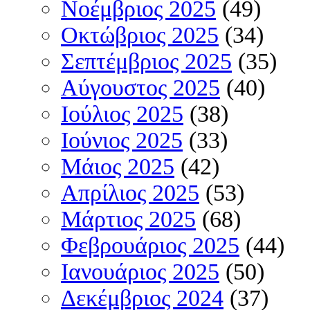
Νοέμβριος 2025
(49)
Οκτώβριος 2025
(34)
Σεπτέμβριος 2025
(35)
Αύγουστος 2025
(40)
Ιούλιος 2025
(38)
Ιούνιος 2025
(33)
Μάιος 2025
(42)
Απρίλιος 2025
(53)
Μάρτιος 2025
(68)
Φεβρουάριος 2025
(44)
Ιανουάριος 2025
(50)
Δεκέμβριος 2024
(37)