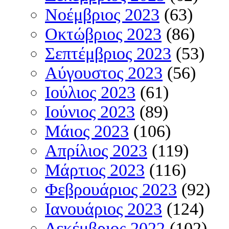
Νοέμβριος 2023
(63)
Οκτώβριος 2023
(86)
Σεπτέμβριος 2023
(53)
Αύγουστος 2023
(56)
Ιούλιος 2023
(61)
Ιούνιος 2023
(89)
Μάιος 2023
(106)
Απρίλιος 2023
(119)
Μάρτιος 2023
(116)
Φεβρουάριος 2023
(92)
Ιανουάριος 2023
(124)
Δεκέμβριος 2022
(102)