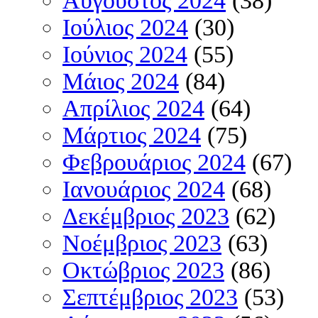
Αύγουστος 2024
(38)
Ιούλιος 2024
(30)
Ιούνιος 2024
(55)
Μάιος 2024
(84)
Απρίλιος 2024
(64)
Μάρτιος 2024
(75)
Φεβρουάριος 2024
(67)
Ιανουάριος 2024
(68)
Δεκέμβριος 2023
(62)
Νοέμβριος 2023
(63)
Οκτώβριος 2023
(86)
Σεπτέμβριος 2023
(53)