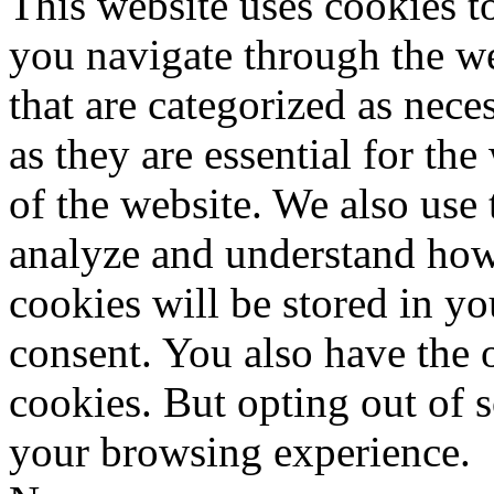
This website uses cookies 
you navigate through the we
that are categorized as nece
as they are essential for the
of the website. We also use 
analyze and understand how
cookies will be stored in y
consent. You also have the o
cookies. But opting out of 
your browsing experience.