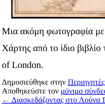
Μια ακόμη φωτογραφία με
Χάρτης από το ίδιο βιβλίο 
of London.
Δημοσιεύθηκε στην
Περιηγητές
Αποθηκεύστε τον
μόνιμο σύνδε
←
Διασκεδάζοντας στο Λούνα 