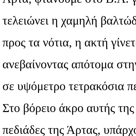
τελειώνει η χαμηλή βαλτώδ
προς τα νότια, η ακτή γίνε
ανεβαίνοντας απότομα στ
σε υψόμετρο τετρακόσια π
Στο βόρειο άκρο αυτής της
πεδιάδες της Άρτας, υπάρχ