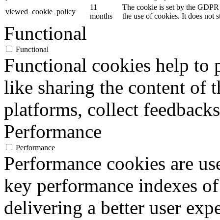
11
The cookie is set by the GDPR 
viewed_cookie_policy
months
the use of cookies. It does not 
Functional
Functional
Functional cookies help to p
like sharing the content of 
platforms, collect feedbacks
Performance
Performance
Performance cookies are us
key performance indexes of
delivering a better user expe