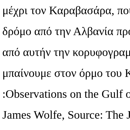
μέχρι τον Καραβασάρα, πο
δρόμο από την Αλβανία πρ
από αυτήν την κορυφογραμ
μπαίνουμε στον όρμο το
:Observations on the Gulf 
James Wolfe, Source: The J