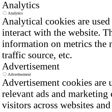
Analytics
Analytics
Analytical cookies are used
interact with the website. 
information on metrics the 
traffic source, etc.
Advertisement
Advertisement
Advertisement cookies are u
relevant ads and marketing
visitors across websites and