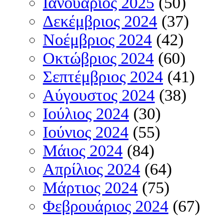
Ιανουάριος 2025
(50)
Δεκέμβριος 2024
(37)
Νοέμβριος 2024
(42)
Οκτώβριος 2024
(60)
Σεπτέμβριος 2024
(41)
Αύγουστος 2024
(38)
Ιούλιος 2024
(30)
Ιούνιος 2024
(55)
Μάιος 2024
(84)
Απρίλιος 2024
(64)
Μάρτιος 2024
(75)
Φεβρουάριος 2024
(67)