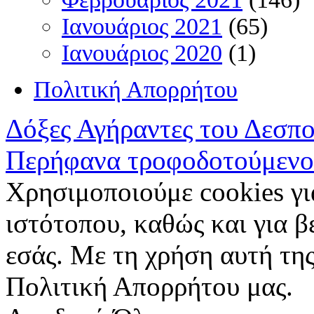
Ιανουάριος 2021
(65)
Ιανουάριος 2020
(1)
Πολιτική Απορρήτου
Δόξες Αγήραντες του Δεσπ
Περήφανα τροφοδοτούμενο
Χρησιμοποιούμε cookies γι
ιστότοπου, καθώς και για 
εσάς. Με τη χρήση αυτή της
Πολιτική Απορρήτου μας.