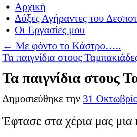
Αρχική
Δόξες Αγήραντες του Δεσπο
Οι Eργασίες μου
←
Με φόντο το Κάστρο…..
Τα παιγνίδια στους Ταμπακιάδ
Τα παιγνίδια στους 
Δημοσιεύθηκε την
31 Οκτωβρί
Έφτασε στα χέρια μας μια