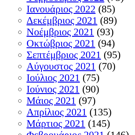
Ιανουάριος 2022
(85)
Δεκέμβριος 2021
(89)
Νοέμβριος 2021
(93)
Οκτώβριος 2021
(94)
Σεπτέμβριος 2021
(95)
Αύγουστος 2021
(70)
Ιούλιος 2021
(75)
Ιούνιος 2021
(90)
Μάιος 2021
(97)
Απρίλιος 2021
(135)
Μάρτιος 2021
(145)
Φεβρουάριος 2021
(146)