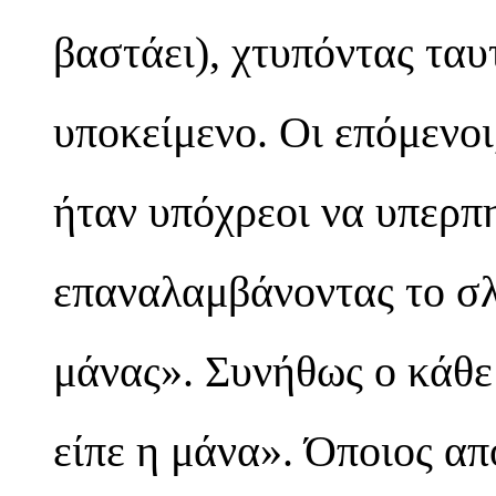
βαστάει), χτυπόντας ταυ
υποκείμενο. Οι επόμενοι
ήταν υπόχρεοι να υπερπ
επαναλαμβάνοντας το σλ
μάνας». Συνήθως ο κάθε
είπε η μάνα». Όποιος απ