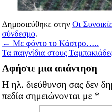
Δημοσιεύθηκε στην
Οι Συνοικί
σύνδεσμο
.
←
Με φόντο το Κάστρο…..
Τα παιγνίδια στους Ταμπακιάδ
Αφήστε μια απάντηση
Η ηλ. διεύθυνση σας δεν δη
πεδία σημειώνονται με
*