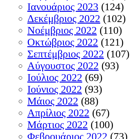
Ιανουάριος 2023
(124)
Δεκέμβριος 2022
(102)
Νοέμβριος 2022
(110)
Οκτώβριος 2022
(121)
Σεπτέμβριος 2022
(107)
Αύγουστος 2022
(93)
Ιούλιος 2022
(69)
Ιούνιος 2022
(93)
Μάιος 2022
(88)
Απρίλιος 2022
(67)
Μάρτιος 2022
(100)
Φεβρουάριος 2022
(73)