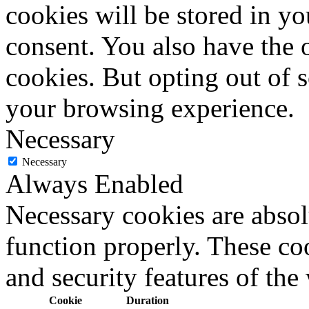
cookies will be stored in y
consent. You also have the o
cookies. But opting out of 
your browsing experience.
Necessary
Necessary
Always Enabled
Necessary cookies are absolu
function properly. These coo
and security features of th
Cookie
Duration