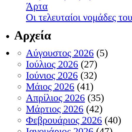
Άρτα
Οι τελευταίοι νομάδες τ
Αρχεία
Αύγουστος 2026
(5)
Ιούλιος 2026
(27)
Ιούνιος 2026
(32)
Μάιος 2026
(41)
Απρίλιος 2026
(35)
Μάρτιος 2026
(42)
Φεβρουάριος 2026
(40)
Ιανουάριος 2026
(47)