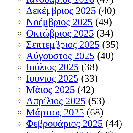
Δεκέμβριος 2025
(40)
Νοέμβριος 2025
(49)
Οκτώβριος 2025
(34)
Σεπτέμβριος 2025
(35)
Αύγουστος 2025
(40)
Ιούλιος 2025
(38)
Ιούνιος 2025
(33)
Μάιος 2025
(42)
Απρίλιος 2025
(53)
Μάρτιος 2025
(68)
Φεβρουάριος 2025
(44)