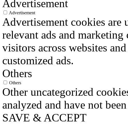
Advertisement
Advertisement
Advertisement cookies are u
relevant ads and marketing
visitors across websites and
customized ads.
Others
Others
Other uncategorized cookies
analyzed and have not been c
SAVE & ACCEPT