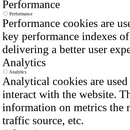
Performance
Performance
Performance cookies are us
key performance indexes of
delivering a better user expe
Analytics
Analytics
Analytical cookies are used
interact with the website. 
information on metrics the 
traffic source, etc.