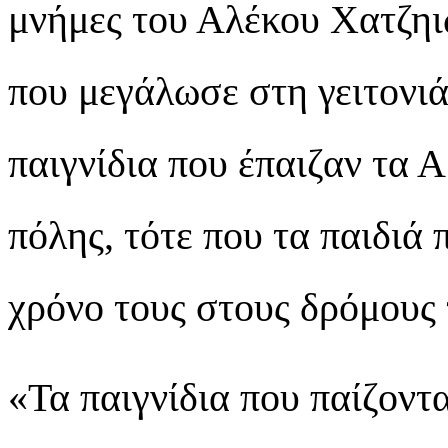
μνήμες του Αλέκου Χατζηι
που μεγάλωσε στη γειτονι
παιγνίδια που έπαιζαν τα 
πόλης, τότε που τα παιδιά
χρόνο τους στους δρόμους τ
«Τα παιγνίδια που παίζοντ