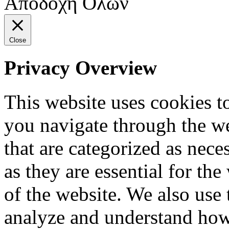
Αποδοχή Όλων
Close
Privacy Overview
This website uses cookies 
you navigate through the we
that are categorized as nece
as they are essential for the
of the website. We also use 
analyze and understand how