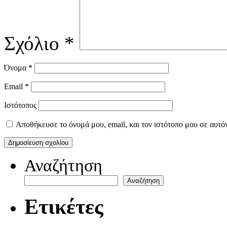
Σχόλιο
*
Όνομα
*
Email
*
Ιστότοπος
Αποθήκευσε το όνομά μου, email, και τον ιστότοπο μου σε αυτό
Αναζήτηση
Αναζήτηση
Ετικέτες