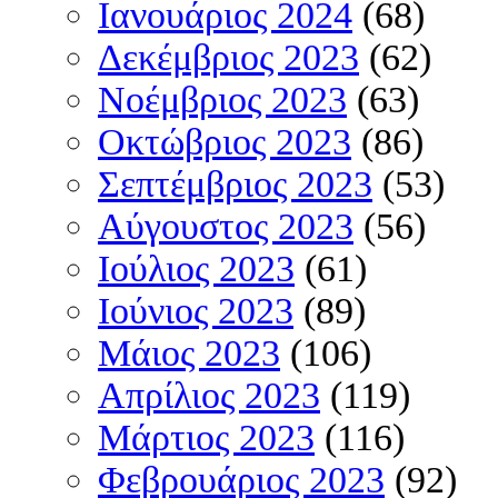
Ιανουάριος 2024
(68)
Δεκέμβριος 2023
(62)
Νοέμβριος 2023
(63)
Οκτώβριος 2023
(86)
Σεπτέμβριος 2023
(53)
Αύγουστος 2023
(56)
Ιούλιος 2023
(61)
Ιούνιος 2023
(89)
Μάιος 2023
(106)
Απρίλιος 2023
(119)
Μάρτιος 2023
(116)
Φεβρουάριος 2023
(92)