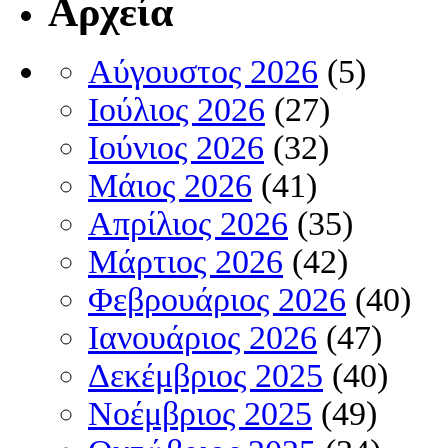
Αρχεία
Αύγουστος 2026
(5)
Ιούλιος 2026
(27)
Ιούνιος 2026
(32)
Μάιος 2026
(41)
Απρίλιος 2026
(35)
Μάρτιος 2026
(42)
Φεβρουάριος 2026
(40)
Ιανουάριος 2026
(47)
Δεκέμβριος 2025
(40)
Νοέμβριος 2025
(49)