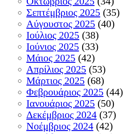
Οκτώβριος 2025
(34)
Σεπτέμβριος 2025
(35)
Αύγουστος 2025
(40)
Ιούλιος 2025
(38)
Ιούνιος 2025
(33)
Μάιος 2025
(42)
Απρίλιος 2025
(53)
Μάρτιος 2025
(68)
Φεβρουάριος 2025
(44)
Ιανουάριος 2025
(50)
Δεκέμβριος 2024
(37)
Νοέμβριος 2024
(42)