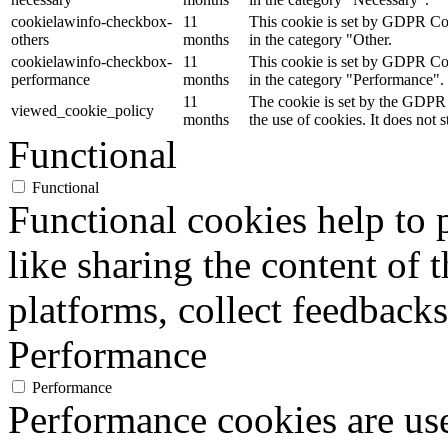
cookielawinfo-checkbox-
11
This cookie is set by GDPR Cook
others
months
in the category "Other.
cookielawinfo-checkbox-
11
This cookie is set by GDPR Cook
performance
months
in the category "Performance".
11
The cookie is set by the GDPR 
viewed_cookie_policy
months
the use of cookies. It does not 
Functional
Functional
Functional cookies help to p
like sharing the content of 
platforms, collect feedbacks
Performance
Performance
Performance cookies are us