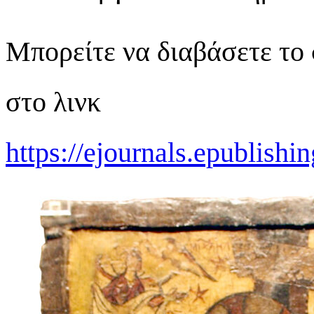
Μπορείτε να διαβάσετε το
στο λινκ
https://ejournals.epublishi