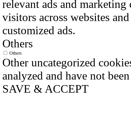
relevant ads and marketing
visitors across websites and
customized ads.
Others
Others
Other uncategorized cookies
analyzed and have not been c
SAVE & ACCEPT