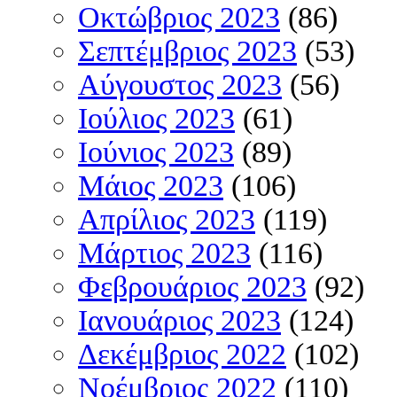
Οκτώβριος 2023
(86)
Σεπτέμβριος 2023
(53)
Αύγουστος 2023
(56)
Ιούλιος 2023
(61)
Ιούνιος 2023
(89)
Μάιος 2023
(106)
Απρίλιος 2023
(119)
Μάρτιος 2023
(116)
Φεβρουάριος 2023
(92)
Ιανουάριος 2023
(124)
Δεκέμβριος 2022
(102)
Νοέμβριος 2022
(110)