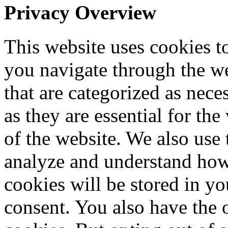
Privacy Overview
This website uses cookies 
you navigate through the we
that are categorized as nece
as they are essential for the
of the website. We also use 
analyze and understand how
cookies will be stored in y
consent. You also have the o