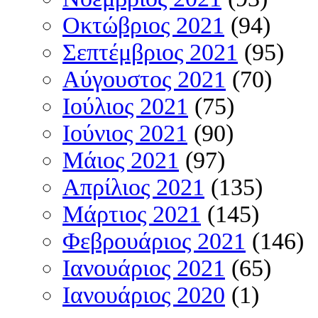
Οκτώβριος 2021
(94)
Σεπτέμβριος 2021
(95)
Αύγουστος 2021
(70)
Ιούλιος 2021
(75)
Ιούνιος 2021
(90)
Μάιος 2021
(97)
Απρίλιος 2021
(135)
Μάρτιος 2021
(145)
Φεβρουάριος 2021
(146)
Ιανουάριος 2021
(65)
Ιανουάριος 2020
(1)