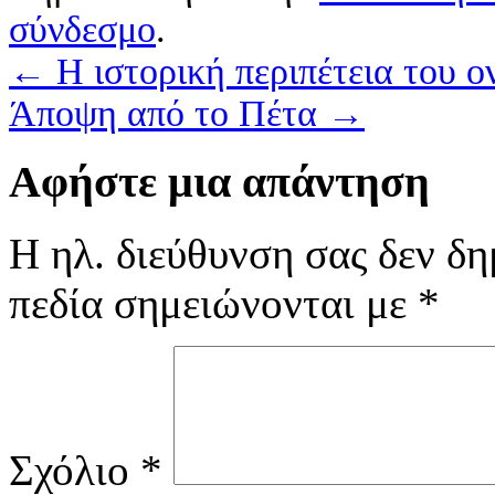
σύνδεσμο
.
←
Η ιστορική περιπέτεια του 
Άποψη από το Πέτα
→
Αφήστε μια απάντηση
Η ηλ. διεύθυνση σας δεν δη
πεδία σημειώνονται με
*
Σχόλιο
*