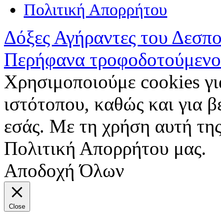
Πολιτική Απορρήτου
Δόξες Αγήραντες του Δεσπ
Περήφανα τροφοδοτούμενο
Χρησιμοποιούμε cookies γι
ιστότοπου, καθώς και για 
εσάς. Με τη χρήση αυτή της
Πολιτική Απορρήτου μας.
Αποδοχή Όλων
Close