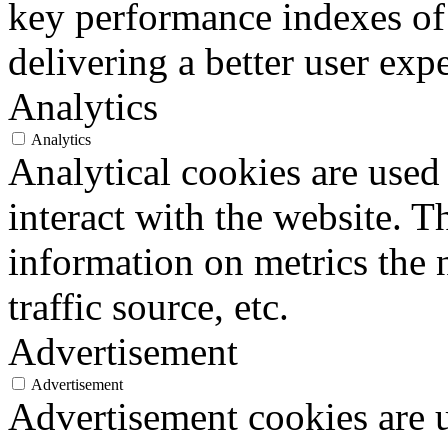
key performance indexes of
delivering a better user expe
Analytics
Analytics
Analytical cookies are used
interact with the website. 
information on metrics the 
traffic source, etc.
Advertisement
Advertisement
Advertisement cookies are u