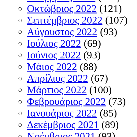
Οκτώβριος 2022
(121)
Σεπτέμβριος 2022
(107)
Αύγουστος 2022
(93)
Ιούλιος 2022
(69)
Ιούνιος 2022
(93)
Μάιος 2022
(88)
Απρίλιος 2022
(67)
Μάρτιος 2022
(100)
Φεβρουάριος 2022
(73)
Ιανουάριος 2022
(85)
Δεκέμβριος 2021
(89)
Νοέμβριος 2021
(93)