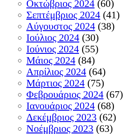
Οκτώβριος 2024
(60)
Σεπτέμβριος 2024
(41)
Αύγουστος 2024
(38)
Ιούλιος 2024
(30)
Ιούνιος 2024
(55)
Μάιος 2024
(84)
Απρίλιος 2024
(64)
Μάρτιος 2024
(75)
Φεβρουάριος 2024
(67)
Ιανουάριος 2024
(68)
Δεκέμβριος 2023
(62)
Νοέμβριος 2023
(63)