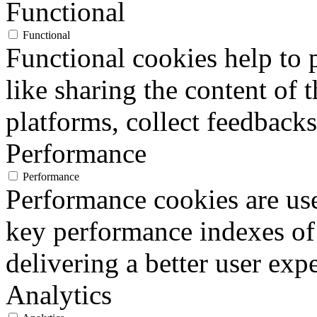
Functional
Functional
Functional cookies help to p
like sharing the content of 
platforms, collect feedbacks
Performance
Performance
Performance cookies are us
key performance indexes of
delivering a better user expe
Analytics