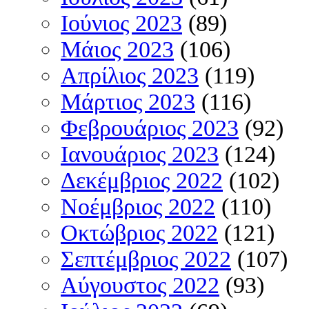
Ιούνιος 2023
(89)
Μάιος 2023
(106)
Απρίλιος 2023
(119)
Μάρτιος 2023
(116)
Φεβρουάριος 2023
(92)
Ιανουάριος 2023
(124)
Δεκέμβριος 2022
(102)
Νοέμβριος 2022
(110)
Οκτώβριος 2022
(121)
Σεπτέμβριος 2022
(107)
Αύγουστος 2022
(93)