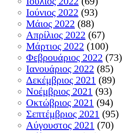
Ιούλιος 2022
(69)
Ιούνιος 2022
(93)
Μάιος 2022
(88)
Απρίλιος 2022
(67)
Μάρτιος 2022
(100)
Φεβρουάριος 2022
(73)
Ιανουάριος 2022
(85)
Δεκέμβριος 2021
(89)
Νοέμβριος 2021
(93)
Οκτώβριος 2021
(94)
Σεπτέμβριος 2021
(95)
Αύγουστος 2021
(70)