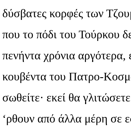
δύσβατες κορφές των Τζου
που το πόδι του Τούρκου δ
πενήντα χρόνια αργότερα,
κουβέντα του Πατρο-Κοσμά 
σωθείτε· εκεί θα γλιτώσετε
‘ρθουν από άλλα μέρη σε 