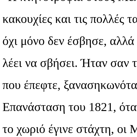
κακουχίες και τις πολλές 
όχι μόνο δεν έσβησε, αλλά
λέει να σβήσει. Ήταν σαν 
που έπεφτε, ξανασηκωνότα
Επανάσταση του 1821, ότα
το χωριό έγινε στάχτη, οι 