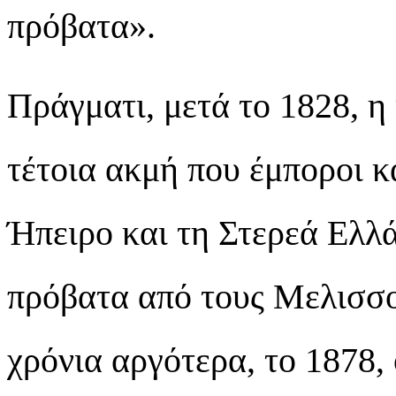
πρόβατα».
Πράγματι, μετά το 1828, η
τέτοια ακμή που έμποροι κ
Ήπειρο και τη Στερεά Ελλ
πρόβατα από τους Μελισσο
χρόνια αργότερα, το 1878,