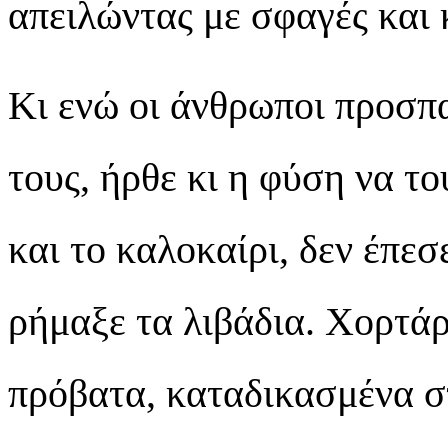
απειλώντας με σφαγές και
Κι ενώ οι άνθρωποι προσπ
τους, ήρθε κι η φύση να το
και το καλοκαίρι, δεν έπε
ρήμαξε τα λιβάδια. Χορτάρ
πρόβατα, καταδικασμένα στ