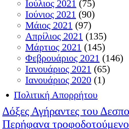
Ιούλιος 2021
(75)
Ιούνιος 2021
(90)
Μάιος 2021
(97)
Απρίλιος 2021
(135)
Μάρτιος 2021
(145)
Φεβρουάριος 2021
(146)
Ιανουάριος 2021
(65)
Ιανουάριος 2020
(1)
Πολιτική Απορρήτου
Δόξες Αγήραντες του Δεσπ
Περήφανα τροφοδοτούμενο