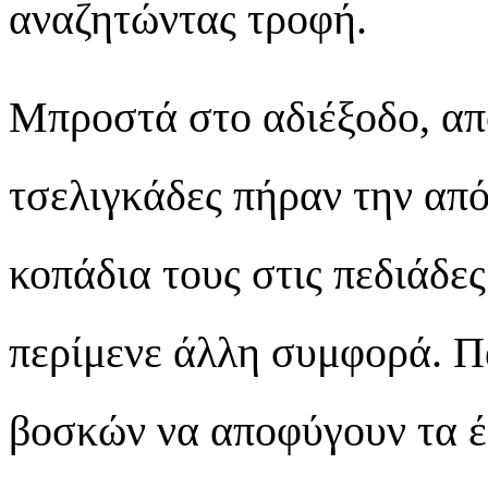
αναζητώντας τροφή.
Μπροστά στο αδιέξοδο, απ
τσελιγκάδες πήραν την απ
κοπάδια τους στις πεδιάδες
περίμενε άλλη συμφορά. Π
βοσκών να αποφύγουν τα έ