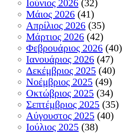
Ιούνιος 2026
(32)
Μάιος 2026
(41)
Απρίλιος 2026
(35)
Μάρτιος 2026
(42)
Φεβρουάριος 2026
(40)
Ιανουάριος 2026
(47)
Δεκέμβριος 2025
(40)
Νοέμβριος 2025
(49)
Οκτώβριος 2025
(34)
Σεπτέμβριος 2025
(35)
Αύγουστος 2025
(40)
Ιούλιος 2025
(38)