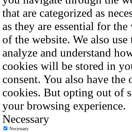
that are categorized as nece
as they are essential for the
of the website. We also use 
analyze and understand how
cookies will be stored in y
consent. You also have the o
cookies. But opting out of 
your browsing experience.
Necessary
Necessary