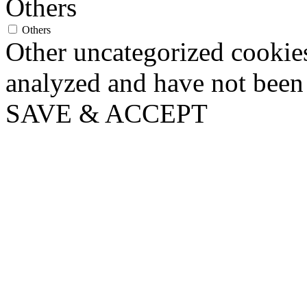
Others
Others
Other uncategorized cookies
analyzed and have not been c
SAVE & ACCEPT