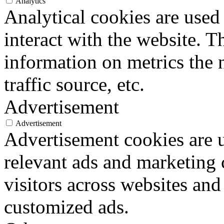
Analytics
Analytical cookies are used
interact with the website. 
information on metrics the 
traffic source, etc.
Advertisement
Advertisement
Advertisement cookies are u
relevant ads and marketing
visitors across websites and
customized ads.