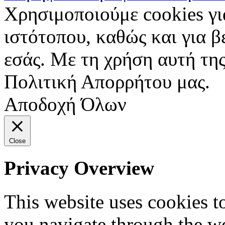
Χρησιμοποιούμε cookies γι
ιστότοπου, καθώς και για 
εσάς. Με τη χρήση αυτή της
Πολιτική Απορρήτου μας.
Αποδοχή Όλων
Close
Privacy Overview
This website uses cookies 
you navigate through the we