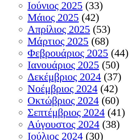
Ιούνιος 2025
(33)
Μάιος 2025
(42)
Απρίλιος 2025
(53)
Μάρτιος 2025
(68)
Φεβρουάριος 2025
(44)
Ιανουάριος 2025
(50)
Δεκέμβριος 2024
(37)
Νοέμβριος 2024
(42)
Οκτώβριος 2024
(60)
Σεπτέμβριος 2024
(41)
Αύγουστος 2024
(38)
Ιούλιος 2024
(30)