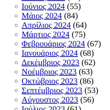
Ιούνιος 2024
(55)
Μάιος 2024
(84)
Απρίλιος 2024
(64)
Μάρτιος 2024
(75)
Φεβρουάριος 2024
(67)
Ιανουάριος 2024
(68)
Δεκέμβριος 2023
(62)
Νοέμβριος 2023
(63)
Οκτώβριος 2023
(86)
Σεπτέμβριος 2023
(53)
Αύγουστος 2023
(56)
Ιούλιος 2023
(61)